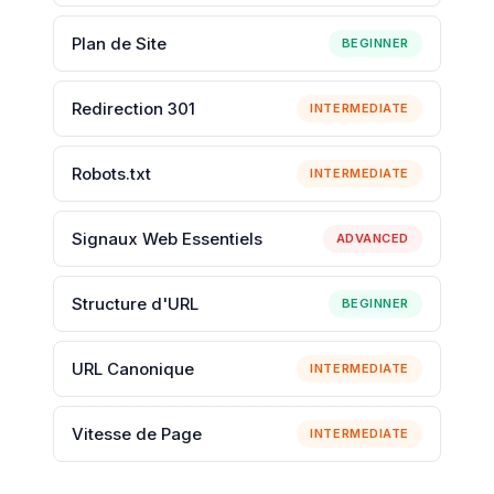
Plan de Site
BEGINNER
Redirection 301
INTERMEDIATE
Robots.txt
INTERMEDIATE
Signaux Web Essentiels
ADVANCED
Structure d'URL
BEGINNER
URL Canonique
INTERMEDIATE
Vitesse de Page
INTERMEDIATE