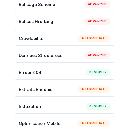
Balisage Schema
ADVANCED
Balises Hreflang
ADVANCED
Crawlabilité
INTERMEDIATE
Données Structurées
ADVANCED
Erreur 404
BEGINNER
Extraits Enrichis
INTERMEDIATE
Indexation
BEGINNER
Optimisation Mobile
INTERMEDIATE