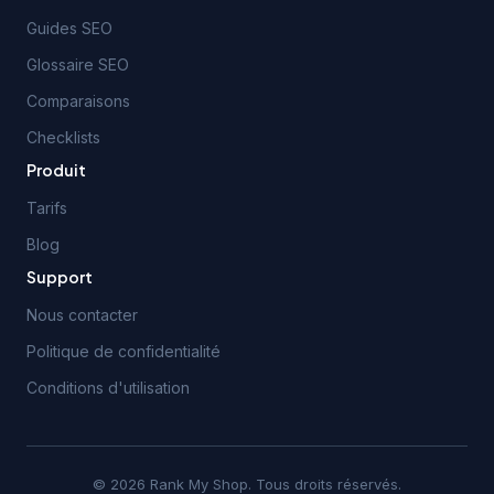
Guides SEO
Glossaire SEO
Comparaisons
Checklists
Produit
Tarifs
Blog
Support
Nous contacter
Politique de confidentialité
Conditions d'utilisation
© 2026 Rank My Shop. Tous droits réservés.