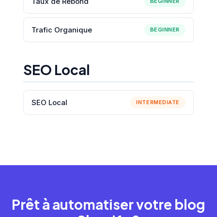
Taux de Rebond
BEGINNER
Trafic Organique
BEGINNER
SEO Local
SEO Local
INTERMEDIATE
Prêt à automatiser votre blog