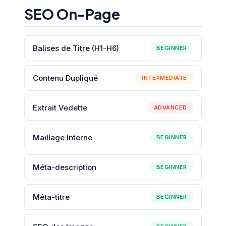
SEO On-Page
Balises de Titre (H1-H6)
BEGINNER
Contenu Dupliqué
INTERMEDIATE
Extrait Vedette
ADVANCED
Maillage Interne
BEGINNER
Méta-description
BEGINNER
Méta-titre
BEGINNER