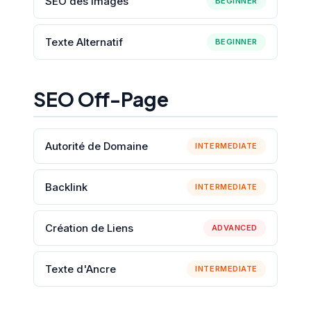
SEO des Images
BEGINNER
Texte Alternatif
BEGINNER
SEO Off-Page
Autorité de Domaine
INTERMEDIATE
Backlink
INTERMEDIATE
Création de Liens
ADVANCED
Texte d'Ancre
INTERMEDIATE