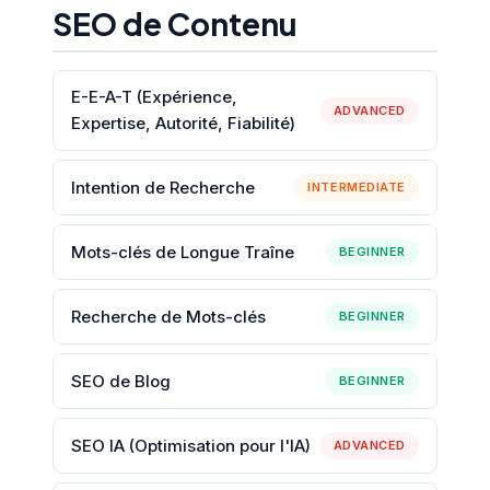
SEO de Contenu
E-E-A-T (Expérience,
ADVANCED
Expertise, Autorité, Fiabilité)
Intention de Recherche
INTERMEDIATE
Mots-clés de Longue Traîne
BEGINNER
Recherche de Mots-clés
BEGINNER
SEO de Blog
BEGINNER
SEO IA (Optimisation pour l'IA)
ADVANCED