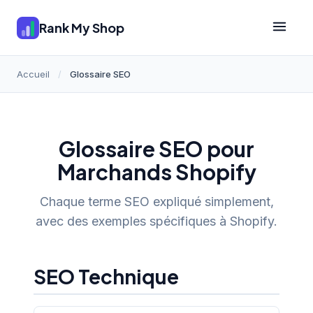
Rank My Shop
Accueil
/
Glossaire SEO
Glossaire SEO pour
Marchands Shopify
Chaque terme SEO expliqué simplement,
avec des exemples spécifiques à Shopify.
SEO Technique