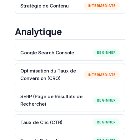
Stratégie de Contenu
INTERMEDIATE
Analytique
Google Search Console
BEGINNER
Optimisation du Taux de
INTERMEDIATE
Conversion (CRO)
SERP (Page de Résultats de
BEGINNER
Recherche)
Taux de Clic (CTR)
BEGINNER