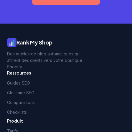
Rank My Shop
Des articles de blog automatiques qui
attirent des clients vers votre boutique
Shopify.
Ressources
Guides SEO
Glossaire SEO
Comparaisons
Checklists
Produit
Tarifs