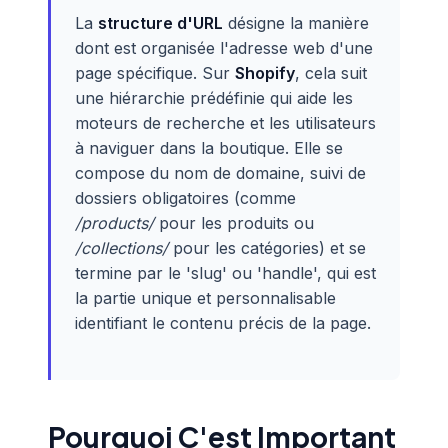
La
structure d'URL
désigne la manière
dont est organisée l'adresse web d'une
page spécifique. Sur
Shopify
, cela suit
une hiérarchie prédéfinie qui aide les
moteurs de recherche et les utilisateurs
à naviguer dans la boutique. Elle se
compose du nom de domaine, suivi de
dossiers obligatoires (comme
/products/
pour les produits ou
/collections/
pour les catégories) et se
termine par le 'slug' ou 'handle', qui est
la partie unique et personnalisable
identifiant le contenu précis de la page.
Pourquoi C'est Important