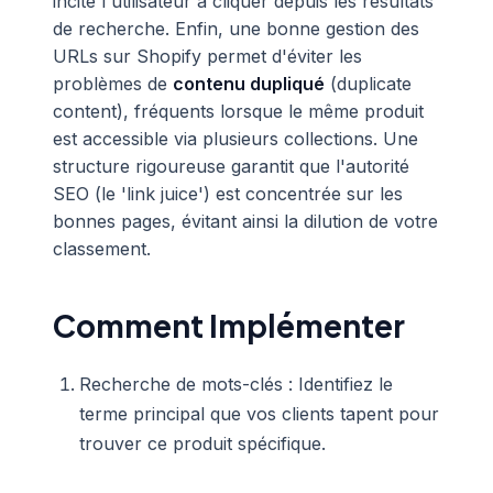
incite l'utilisateur à cliquer depuis les résultats
de recherche. Enfin, une bonne gestion des
URLs sur Shopify permet d'éviter les
problèmes de
contenu dupliqué
(duplicate
content), fréquents lorsque le même produit
est accessible via plusieurs collections. Une
structure rigoureuse garantit que l'autorité
SEO (le 'link juice') est concentrée sur les
bonnes pages, évitant ainsi la dilution de votre
classement.
Comment Implémenter
Recherche de mots-clés : Identifiez le
terme principal que vos clients tapent pour
trouver ce produit spécifique.