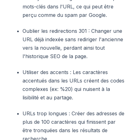
mots-clés dans l'URL, ce qui peut être
perçu comme du spam par Google.
Oublier les redirections 301 : Changer une
URL déjà indexée sans rediriger l'ancienne
vers la nouvelle, perdant ainsi tout
l'historique SEO de la page.
Utiliser des accents : Les caractères
accentués dans les URLs créent des codes
complexes (ex: %20) qui nuisent à la
lisibilité et au partage.
URLs trop longues : Créer des adresses de
plus de 100 caractères qui finissent par
être tronquées dans les résultats de
recherche.