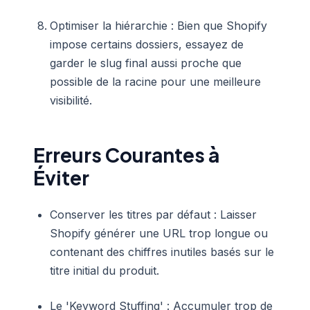
Optimiser la hiérarchie : Bien que Shopify
impose certains dossiers, essayez de
garder le slug final aussi proche que
possible de la racine pour une meilleure
visibilité.
Erreurs Courantes à
Éviter
Conserver les titres par défaut : Laisser
Shopify générer une URL trop longue ou
contenant des chiffres inutiles basés sur le
titre initial du produit.
Le 'Keyword Stuffing' : Accumuler trop de