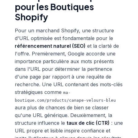
pour les Boutiques
Shopify
Pour un marchand Shopify, une structure
d'URL optimisée est fondamentale pour le
référencement naturel (SEO)
et la clarté de
l'offre. Premièrement, Google accorde une
importance particulière aux mots présents
dans l'URL pour déterminer la pertinence
d'une page par rapport à une requête de
recherche. Une URL contenant des mots-clés
stratégiques comme
ma-
boutique.com/products/canape-velours-bleu
aura plus de chances de bien se classer
qu'une URL générique. Deuxièmement, la
structure influence le
taux de clic (CTR)
: une
URL propre et lisible inspire confiance et