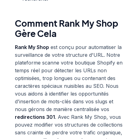
Comment Rank My Shop
Gère Cela
Rank My Shop
est conçu pour automatiser la
surveillance de votre structure d'URL. Notre
plateforme scanne votre boutique Shopify en
temps réel pour détecter les URLs non
optimisées, trop longues ou contenant des
caractères spéciaux nuisibles au SEO. Nous
vous aidons à identifier les opportunités
d'insertion de mots-clés dans vos slugs et
nous gérons de manière centralisée vos
redirections 301
. Avec Rank My Shop, vous
pouvez modifier vos structures de collections
sans crainte de perdre votre trafic organique,