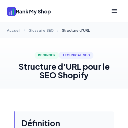
Rank My Shop
Accueil
/
Glossaire SEO
/
Structure d'URL
BEGINNER
TECHNICAL SEO
Structure d'URL pour le
SEO Shopify
Définition