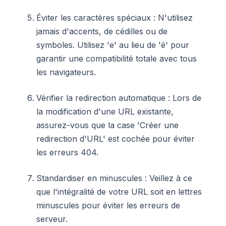
Éviter les caractères spéciaux : N'utilisez
jamais d'accents, de cédilles ou de
symboles. Utilisez 'e' au lieu de 'é' pour
garantir une compatibilité totale avec tous
les navigateurs.
Vérifier la redirection automatique : Lors de
la modification d'une URL existante,
assurez-vous que la case 'Créer une
redirection d'URL' est cochée pour éviter
les erreurs 404.
Standardiser en minuscules : Veillez à ce
que l'intégralité de votre URL soit en lettres
minuscules pour éviter les erreurs de
serveur.