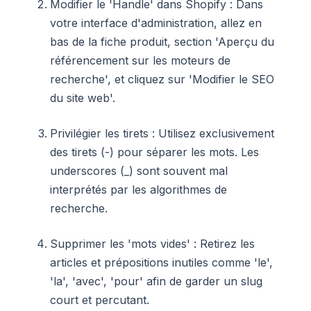
Modifier le 'Handle' dans Shopify : Dans
votre interface d'administration, allez en
bas de la fiche produit, section 'Aperçu du
référencement sur les moteurs de
recherche', et cliquez sur 'Modifier le SEO
du site web'.
Privilégier les tirets : Utilisez exclusivement
des tirets (-) pour séparer les mots. Les
underscores (_) sont souvent mal
interprétés par les algorithmes de
recherche.
Supprimer les 'mots vides' : Retirez les
articles et prépositions inutiles comme 'le',
'la', 'avec', 'pour' afin de garder un slug
court et percutant.