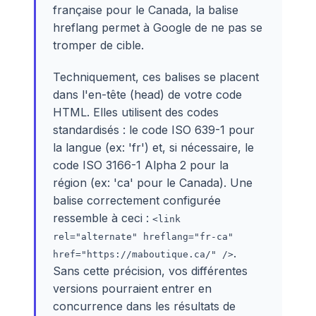
française pour le Canada, la balise
hreflang permet à Google de ne pas se
tromper de cible.
Techniquement, ces balises se placent
dans l'en-tête (head) de votre code
HTML. Elles utilisent des codes
standardisés : le code ISO 639-1 pour
la langue (ex: 'fr') et, si nécessaire, le
code ISO 3166-1 Alpha 2 pour la
région (ex: 'ca' pour le Canada). Une
balise correctement configurée
ressemble à ceci :
<link
rel="alternate" hreflang="fr-ca"
.
href="https://maboutique.ca/" />
Sans cette précision, vos différentes
versions pourraient entrer en
concurrence dans les résultats de