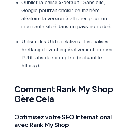
Oublier la balise x-default : Sans elle,
Google pourrait choisir de manière
aléatoire la version à afficher pour un
internaute situé dans un pays non ciblé.
Utiliser des URLs relatives : Les balises
hreflang doivent impérativement contenir
l'URL absolue complète (incluant le
https://).
Comment Rank My Shop
Gère Cela
Optimisez votre SEO International
avec Rank My Shop