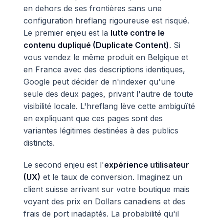
en dehors de ses frontières sans une
configuration hreflang rigoureuse est risqué.
Le premier enjeu est la
lutte contre le
contenu dupliqué (Duplicate Content)
. Si
vous vendez le même produit en Belgique et
en France avec des descriptions identiques,
Google peut décider de n'indexer qu'une
seule des deux pages, privant l'autre de toute
visibilité locale. L'hreflang lève cette ambiguïté
en expliquant que ces pages sont des
variantes légitimes destinées à des publics
distincts.
Le second enjeu est l'
expérience utilisateur
(UX)
et le taux de conversion. Imaginez un
client suisse arrivant sur votre boutique mais
voyant des prix en Dollars canadiens et des
frais de port inadaptés. La probabilité qu'il