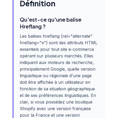
Définition
Qu'est-ce qu'une balise
Hreflang ?
Les balises hreflang (rel="alternate"
hreflang="x") sont des attributs HTML
essentiels pour tout site e-commerce
opérant sur plusieurs marchés. Elles
indiquent aux moteurs de recherche,
principalement Google, quelle version
linguistique ou régionale d'une page
doit être affichée à un utilisateur en
fonction de sa situation géographique
et de ses préférences linguistiques. En
clair, si vous possédez une boutique
Shopify avec une version française
pour la France et une version