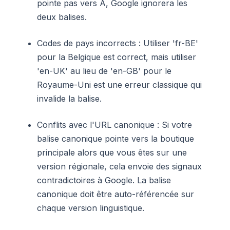
pointe pas vers A, Google ignorera les
deux balises.
Codes de pays incorrects : Utiliser 'fr-BE'
pour la Belgique est correct, mais utiliser
'en-UK' au lieu de 'en-GB' pour le
Royaume-Uni est une erreur classique qui
invalide la balise.
Conflits avec l'URL canonique : Si votre
balise canonique pointe vers la boutique
principale alors que vous êtes sur une
version régionale, cela envoie des signaux
contradictoires à Google. La balise
canonique doit être auto-référencée sur
chaque version linguistique.