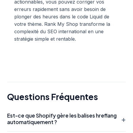
actionnables, vous pouvez corriger vos
erreurs rapidement sans avoir besoin de
plonger des heures dans le code Liquid de
votre thème. Rank My Shop transforme la
complexité du SEO international en une
stratégie simple et rentable.
Questions Fréquentes
Est-ce que Shopify gère les balises hreflang
+
automatiquement ?