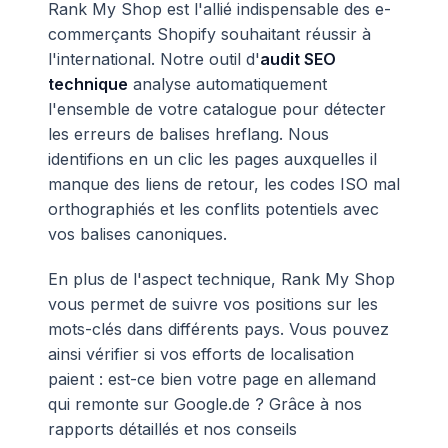
Rank My Shop est l'allié indispensable des e-
commerçants Shopify souhaitant réussir à
l'international. Notre outil d'
audit SEO
technique
analyse automatiquement
l'ensemble de votre catalogue pour détecter
les erreurs de balises hreflang. Nous
identifions en un clic les pages auxquelles il
manque des liens de retour, les codes ISO mal
orthographiés et les conflits potentiels avec
vos balises canoniques.
En plus de l'aspect technique, Rank My Shop
vous permet de suivre vos positions sur les
mots-clés dans différents pays. Vous pouvez
ainsi vérifier si vos efforts de localisation
paient : est-ce bien votre page en allemand
qui remonte sur Google.de ? Grâce à nos
rapports détaillés et nos conseils