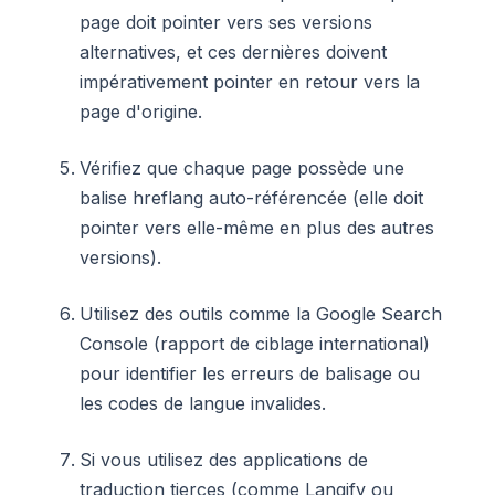
page doit pointer vers ses versions
alternatives, et ces dernières doivent
impérativement pointer en retour vers la
page d'origine.
Vérifiez que chaque page possède une
balise hreflang auto-référencée (elle doit
pointer vers elle-même en plus des autres
versions).
Utilisez des outils comme la Google Search
Console (rapport de ciblage international)
pour identifier les erreurs de balisage ou
les codes de langue invalides.
Si vous utilisez des applications de
traduction tierces (comme Langify ou