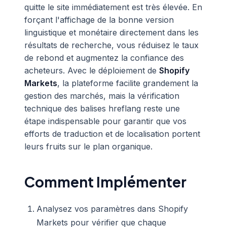
quitte le site immédiatement est très élevée. En
forçant l'affichage de la bonne version
linguistique et monétaire directement dans les
résultats de recherche, vous réduisez le taux
de rebond et augmentez la confiance des
acheteurs. Avec le déploiement de
Shopify
Markets
, la plateforme facilite grandement la
gestion des marchés, mais la vérification
technique des balises hreflang reste une
étape indispensable pour garantir que vos
efforts de traduction et de localisation portent
leurs fruits sur le plan organique.
Comment Implémenter
Analysez vos paramètres dans Shopify
Markets pour vérifier que chaque