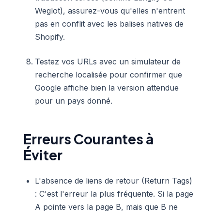
Weglot), assurez-vous qu'elles n'entrent
pas en conflit avec les balises natives de
Shopify.
Testez vos URLs avec un simulateur de
recherche localisée pour confirmer que
Google affiche bien la version attendue
pour un pays donné.
Erreurs Courantes à
Éviter
L'absence de liens de retour (Return Tags)
: C'est l'erreur la plus fréquente. Si la page
A pointe vers la page B, mais que B ne