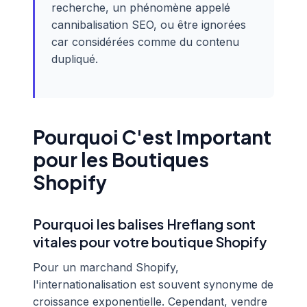
recherche, un phénomène appelé
cannibalisation SEO, ou être ignorées
car considérées comme du contenu
dupliqué.
Pourquoi C'est Important
pour les Boutiques
Shopify
Pourquoi les balises Hreflang sont
vitales pour votre boutique Shopify
Pour un marchand Shopify,
l'internationalisation est souvent synonyme de
croissance exponentielle. Cependant, vendre