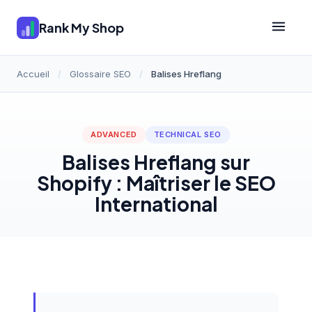
Rank My Shop
Accueil
/
Glossaire SEO
/
Balises Hreflang
ADVANCED
TECHNICAL SEO
Balises Hreflang sur
Shopify : Maîtriser le SEO
International