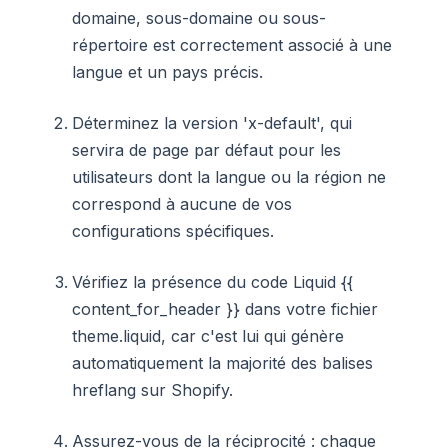
domaine, sous-domaine ou sous-
répertoire est correctement associé à une
langue et un pays précis.
Déterminez la version 'x-default', qui
servira de page par défaut pour les
utilisateurs dont la langue ou la région ne
correspond à aucune de vos
configurations spécifiques.
Vérifiez la présence du code Liquid {{
content_for_header }} dans votre fichier
theme.liquid, car c'est lui qui génère
automatiquement la majorité des balises
hreflang sur Shopify.
Assurez-vous de la réciprocité : chaque