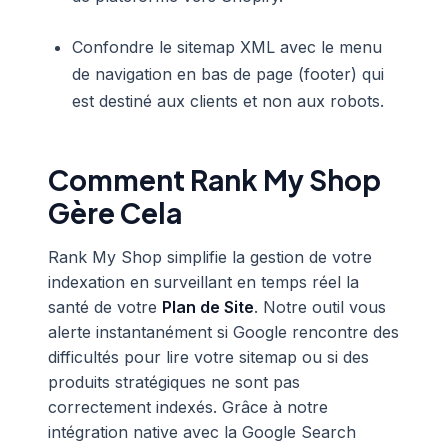
Confondre le sitemap XML avec le menu
de navigation en bas de page (footer) qui
est destiné aux clients et non aux robots.
Comment Rank My Shop
Gère Cela
Rank My Shop simplifie la gestion de votre
indexation en surveillant en temps réel la
santé de votre
Plan de Site
. Notre outil vous
alerte instantanément si Google rencontre des
difficultés pour lire votre sitemap ou si des
produits stratégiques ne sont pas
correctement indexés. Grâce à notre
intégration native avec la Google Search