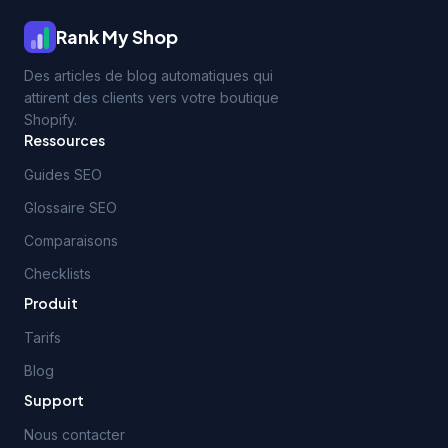
Rank My Shop
Des articles de blog automatiques qui
attirent des clients vers votre boutique
Shopify.
Ressources
Guides SEO
Glossaire SEO
Comparaisons
Checklists
Produit
Tarifs
Blog
Support
Nous contacter