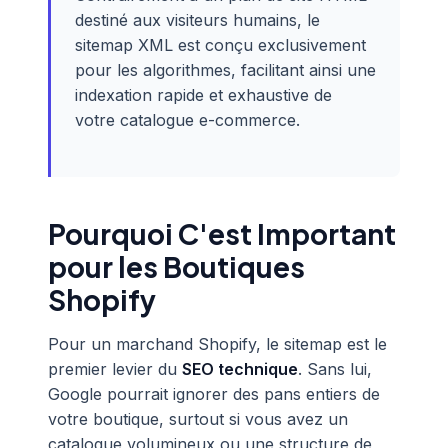
destiné aux visiteurs humains, le
sitemap XML est conçu exclusivement
pour les algorithmes, facilitant ainsi une
indexation rapide et exhaustive de
votre catalogue e-commerce.
Pourquoi C'est Important
pour les Boutiques
Shopify
Pour un marchand Shopify, le sitemap est le
premier levier du
SEO technique
. Sans lui,
Google pourrait ignorer des pans entiers de
votre boutique, surtout si vous avez un
catalogue volumineux ou une structure de