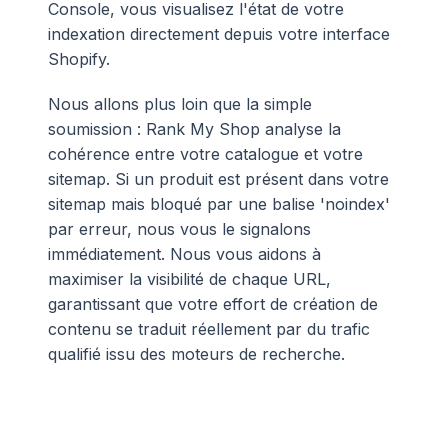
Console, vous visualisez l'état de votre
indexation directement depuis votre interface
Shopify.
Nous allons plus loin que la simple
soumission : Rank My Shop analyse la
cohérence entre votre catalogue et votre
sitemap. Si un produit est présent dans votre
sitemap mais bloqué par une balise 'noindex'
par erreur, nous vous le signalons
immédiatement. Nous vous aidons à
maximiser la visibilité de chaque URL,
garantissant que votre effort de création de
contenu se traduit réellement par du trafic
qualifié issu des moteurs de recherche.