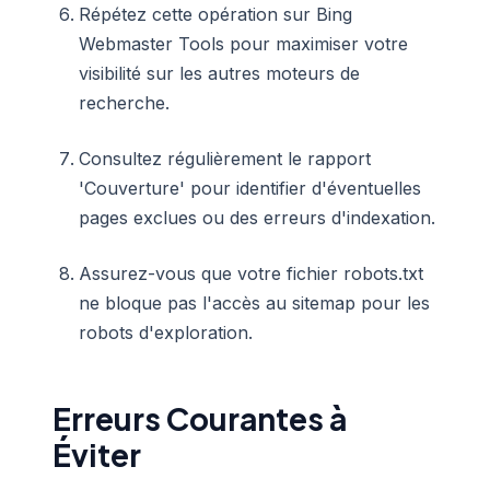
Répétez cette opération sur Bing
Webmaster Tools pour maximiser votre
visibilité sur les autres moteurs de
recherche.
Consultez régulièrement le rapport
'Couverture' pour identifier d'éventuelles
pages exclues ou des erreurs d'indexation.
Assurez-vous que votre fichier robots.txt
ne bloque pas l'accès au sitemap pour les
robots d'exploration.
Erreurs Courantes à
Éviter