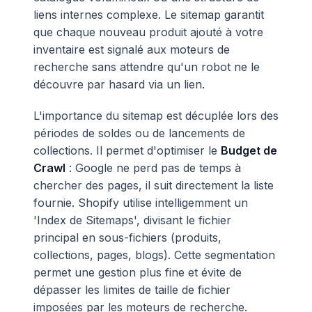
liens internes complexe. Le sitemap garantit
que chaque nouveau produit ajouté à votre
inventaire est signalé aux moteurs de
recherche sans attendre qu'un robot ne le
découvre par hasard via un lien.
L'importance du sitemap est décuplée lors des
périodes de soldes ou de lancements de
collections. Il permet d'optimiser le
Budget de
Crawl
: Google ne perd pas de temps à
chercher des pages, il suit directement la liste
fournie. Shopify utilise intelligemment un
'Index de Sitemaps', divisant le fichier
principal en sous-fichiers (produits,
collections, pages, blogs). Cette segmentation
permet une gestion plus fine et évite de
dépasser les limites de taille de fichier
imposées par les moteurs de recherche.