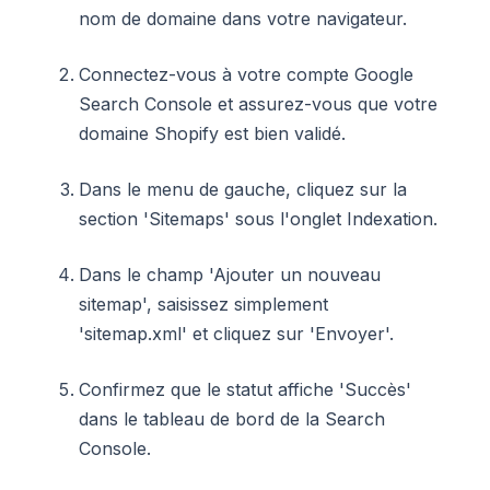
nom de domaine dans votre navigateur.
Connectez-vous à votre compte Google
Search Console et assurez-vous que votre
domaine Shopify est bien validé.
Dans le menu de gauche, cliquez sur la
section 'Sitemaps' sous l'onglet Indexation.
Dans le champ 'Ajouter un nouveau
sitemap', saisissez simplement
'sitemap.xml' et cliquez sur 'Envoyer'.
Confirmez que le statut affiche 'Succès'
dans le tableau de bord de la Search
Console.