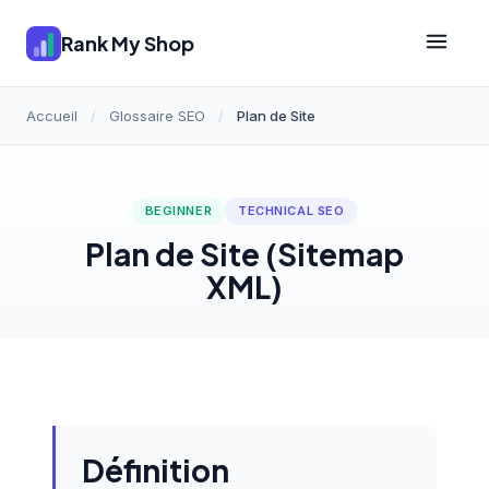
Rank My Shop
Accueil
/
Glossaire SEO
/
Plan de Site
BEGINNER
TECHNICAL SEO
Plan de Site (Sitemap
XML)
Définition