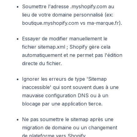
Soumettre l'adresse .myshopify.com au
lieu de votre domaine personnalisé (ex:
boutique.myshopify.com vs ma-marque.fr).
Essayer de modifier manuellement le
fichier sitemap.xml ; Shopify gère cela
automatiquement et ne permet pas l'édition
directe du fichier.
Ignorer les erreurs de type 'Sitemap
inaccessible' qui sont souvent dues à une
mauvaise configuration DNS ou à un
blocage par une application tierce.
Ne pas soumettre le sitemap après une
migration de domaine ou un changement
de plateforme vers Shopify.