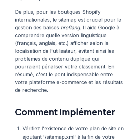
De plus, pour les boutiques Shopify
internationales, le sitemap est crucial pour la
gestion des balises
hreflang
. Il aide Google à
comprendre quelle version linguistique
(français, anglais, etc.) afficher selon la
localisation de l'utilisateur, évitant ainsi les
problèmes de contenu dupliqué qui
pourraient pénaliser votre classement. En
résumé, c'est le pont indispensable entre
votre plateforme e-commerce et les résultats
de recherche.
Comment Implémenter
Vérifiez l'existence de votre plan de site en
ajoutant '/sitemap.xml' à la fin de votre