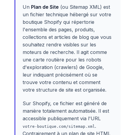
Un
Plan de Site
(ou Sitemap XML) est
un fichier technique hébergé sur votre
boutique Shopify qui répertorie
l'ensemble des pages, produits,
collections et articles de blog que vous
souhaitez rendre visibles sur les
moteurs de recherche. Il agit comme
une carte routière pour les robots
d'exploration (crawlers) de Google,
leur indiquant précisément où se
trouve votre contenu et comment
votre structure de site est organisée.
Sur Shopify, ce fichier est généré de
manière totalement automatisée. Il est
accessible publiquement via l'URL
.
votre-boutique.com/sitemap.xml
Contrairement à un plan de site HTML