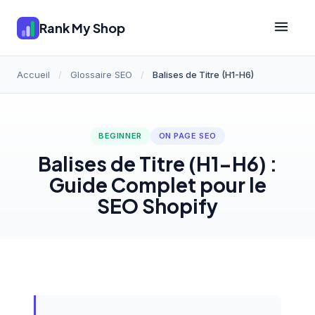
Rank My Shop
Accueil
/
Glossaire SEO
/
Balises de Titre (H1-H6)
BEGINNER
ON PAGE SEO
Balises de Titre (H1-H6) :
Guide Complet pour le
SEO Shopify