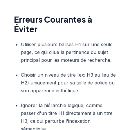
Erreurs Courantes à
Éviter
Utiliser plusieurs balises H1 sur une seule
page, ce qui dilue la pertinence du sujet
principal pour les moteurs de recherche.
Choisir un niveau de titre (ex: H3 au lieu de
H2) uniquement pour sa taille de police ou
son apparence esthétique.
Ignorer la hiérarchie logique, comme
passer d'un titre H1 directement à un titre
H3, ce qui perturbe l'indexation
sémantique.