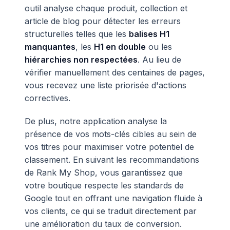
outil analyse chaque produit, collection et
article de blog pour détecter les erreurs
structurelles telles que les
balises H1
manquantes
, les
H1 en double
ou les
hiérarchies non respectées
. Au lieu de
vérifier manuellement des centaines de pages,
vous recevez une liste priorisée d'actions
correctives.
De plus, notre application analyse la
présence de vos mots-clés cibles au sein de
vos titres pour maximiser votre potentiel de
classement. En suivant les recommandations
de Rank My Shop, vous garantissez que
votre boutique respecte les standards de
Google tout en offrant une navigation fluide à
vos clients, ce qui se traduit directement par
une amélioration du taux de conversion.