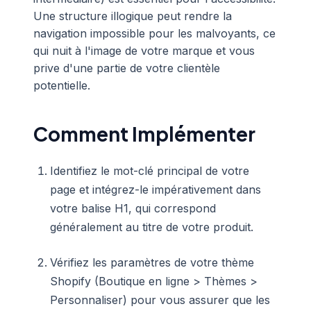
Une structure illogique peut rendre la
navigation impossible pour les malvoyants, ce
qui nuit à l'image de votre marque et vous
prive d'une partie de votre clientèle
potentielle.
Comment Implémenter
Identifiez le mot-clé principal de votre
page et intégrez-le impérativement dans
votre balise H1, qui correspond
généralement au titre de votre produit.
Vérifiez les paramètres de votre thème
Shopify (Boutique en ligne > Thèmes >
Personnaliser) pour vous assurer que les