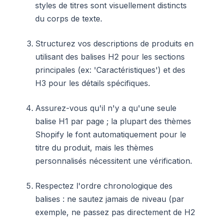
styles de titres sont visuellement distincts
du corps de texte.
Structurez vos descriptions de produits en
utilisant des balises H2 pour les sections
principales (ex: 'Caractéristiques') et des
H3 pour les détails spécifiques.
Assurez-vous qu'il n'y a qu'une seule
balise H1 par page ; la plupart des thèmes
Shopify le font automatiquement pour le
titre du produit, mais les thèmes
personnalisés nécessitent une vérification.
Respectez l'ordre chronologique des
balises : ne sautez jamais de niveau (par
exemple, ne passez pas directement de H2