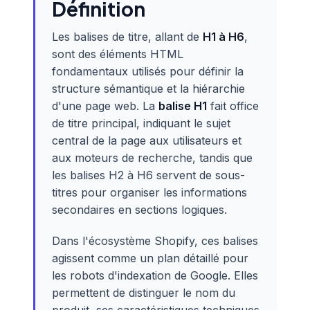
Définition
Les balises de titre, allant de
H1 à H6
,
sont des éléments HTML
fondamentaux utilisés pour définir la
structure sémantique et la hiérarchie
d'une page web. La
balise H1
fait office
de titre principal, indiquant le sujet
central de la page aux utilisateurs et
aux moteurs de recherche, tandis que
les balises H2 à H6 servent de sous-
titres pour organiser les informations
secondaires en sections logiques.
Dans l'écosystème Shopify, ces balises
agissent comme un plan détaillé pour
les robots d'indexation de Google. Elles
permettent de distinguer le nom du