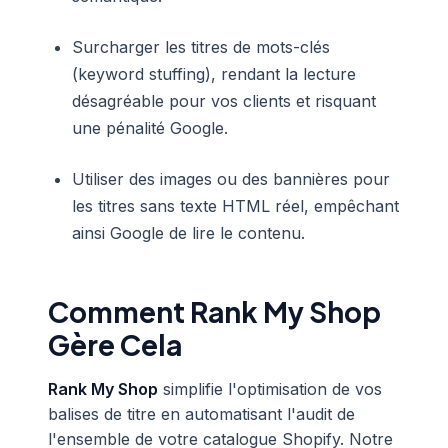
Surcharger les titres de mots-clés
(keyword stuffing), rendant la lecture
désagréable pour vos clients et risquant
une pénalité Google.
Utiliser des images ou des bannières pour
les titres sans texte HTML réel, empêchant
ainsi Google de lire le contenu.
Comment Rank My Shop
Gère Cela
Rank My Shop
simplifie l'optimisation de vos
balises de titre en automatisant l'audit de
l'ensemble de votre catalogue Shopify. Notre