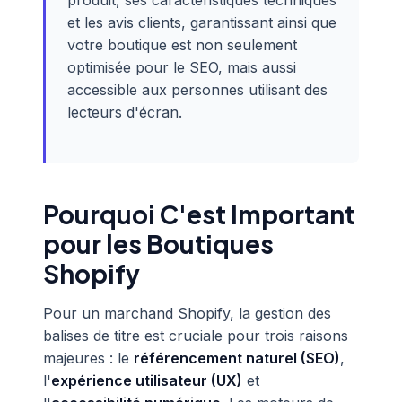
produit, ses caractéristiques techniques
et les avis clients, garantissant ainsi que
votre boutique est non seulement
optimisée pour le SEO, mais aussi
accessible aux personnes utilisant des
lecteurs d'écran.
Pourquoi C'est Important
pour les Boutiques
Shopify
Pour un marchand Shopify, la gestion des
balises de titre est cruciale pour trois raisons
majeures : le
référencement naturel (SEO)
,
l'
expérience utilisateur (UX)
et