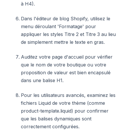
à H4).
Dans l'éditeur de blog Shopify, utilisez le
menu déroulant 'Formatage' pour
appliquer les styles Titre 2 et Titre 3 au lieu
de simplement mettre le texte en gras.
Auditez votre page d'accueil pour vérifier
que le nom de votre boutique ou votre
proposition de valeur est bien encapsulé
dans une balise H1.
Pour les utilisateurs avancés, examinez les
fichiers Liquid de votre thème (comme
product-template.liquid) pour confirmer
que les balises dynamiques sont
correctement configurées.