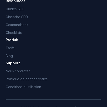
Ressources
Guides SEO
Glossaire SEO
Comparaisons
Checklists
Produit
Tarifs
Blog
Support
Nous contacter
Politique de confidentialité
Conditions d'utilisation