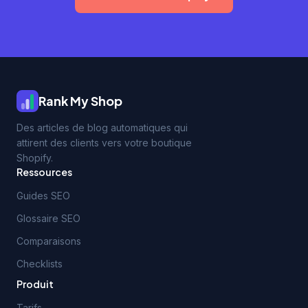
Rank My Shop
Des articles de blog automatiques qui
attirent des clients vers votre boutique
Shopify.
Ressources
Guides SEO
Glossaire SEO
Comparaisons
Checklists
Produit
Tarifs