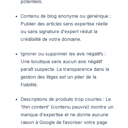
potentiels.
Contenu de blog anonyme ou générique :
Publier des articles sans expertise réelle
ou sans signature d'expert réduit la
crédibilité de votre domaine.
Ignorer ou supprimer les avis négatifs :
Une boutique sans aucun avis négatif
paraît suspecte. La transparence dans la
gestion des litiges est un pilier de la
Fiabilité.
Descriptions de produits trop courtes : Le
'thin content' (contenu pauvre) montre un
manque d'expertise et ne donne aucune
raison à Google de favoriser votre page