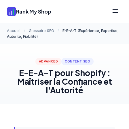
Rank My Shop
Accueil
/
Glossaire SEO
/
E-E-A-T (Expérience, Expertise,
Autorité, Fiabilité)
ADVANCED
CONTENT SEO
E-E-A-T pour Shopify :
Maîtriser la Confiance et
l'Autorité