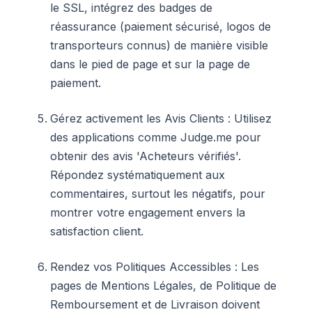
le SSL, intégrez des badges de
réassurance (paiement sécurisé, logos de
transporteurs connus) de manière visible
dans le pied de page et sur la page de
paiement.
Gérez activement les Avis Clients : Utilisez
des applications comme Judge.me pour
obtenir des avis 'Acheteurs vérifiés'.
Répondez systématiquement aux
commentaires, surtout les négatifs, pour
montrer votre engagement envers la
satisfaction client.
Rendez vos Politiques Accessibles : Les
pages de Mentions Légales, de Politique de
Remboursement et de Livraison doivent