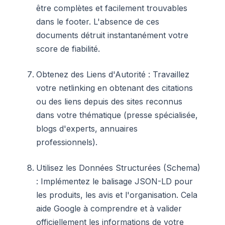
être complètes et facilement trouvables
dans le footer. L'absence de ces
documents détruit instantanément votre
score de fiabilité.
Obtenez des Liens d'Autorité : Travaillez
votre netlinking en obtenant des citations
ou des liens depuis des sites reconnus
dans votre thématique (presse spécialisée,
blogs d'experts, annuaires
professionnels).
Utilisez les Données Structurées (Schema)
: Implémentez le balisage JSON-LD pour
les produits, les avis et l'organisation. Cela
aide Google à comprendre et à valider
officiellement les informations de votre