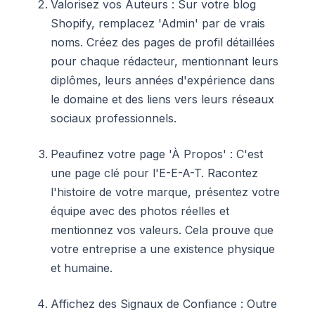
Valorisez vos Auteurs : Sur votre blog
Shopify, remplacez 'Admin' par de vrais
noms. Créez des pages de profil détaillées
pour chaque rédacteur, mentionnant leurs
diplômes, leurs années d'expérience dans
le domaine et des liens vers leurs réseaux
sociaux professionnels.
Peaufinez votre page 'À Propos' : C'est
une page clé pour l'E-E-A-T. Racontez
l'histoire de votre marque, présentez votre
équipe avec des photos réelles et
mentionnez vos valeurs. Cela prouve que
votre entreprise a une existence physique
et humaine.
Affichez des Signaux de Confiance : Outre