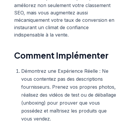
améliorez non seulement votre classement
SEO, mais vous augmentez aussi
mécaniquement votre taux de conversion en
instaurant un climat de confiance
indispensable à la vente.
Comment Implémenter
Démontrez une Expérience Réelle : Ne
vous contentez pas des descriptions
fournisseurs. Prenez vos propres photos,
réalisez des vidéos de test ou de déballage
(unboxing) pour prouver que vous
possédez et maîtrisez les produits que
vous vendez.