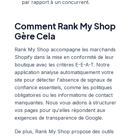
par rapport à un concurrent.
Comment Rank My Shop
Gère Cela
Rank My Shop accompagne les marchands
Shopify dans la mise en conformité de leur
boutique avec les critères E-E-A-T. Notre
application analyse automatiquement votre
site pour détecter l'absence de signaux de
confiance essentiels, comme les politiques
obligatoires ou les informations de contact
manquantes. Nous vous aidons à structurer
vos pages pour qu'elles répondent aux
exigences de transparence de Google.
De plus, Rank My Shop propose des outils