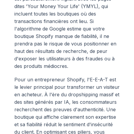
dites 'Your Money Your Life' (YMYL), qui
incluent toutes les boutiques où des
transactions financières ont lieu. Si
l'algorithme de Google estime que votre
boutique Shopify manque de fiabilité, il ne
prendra pas le risque de vous positionner en
haut des résultats de recherche, de peur
d'exposer les utilisateurs à des fraudes ou à
des produits médiocres.
Pour un entrepreneur Shopify, l'E-E-A-T est
le levier principal pour transformer un visiteur
en acheteur. À l'ère du dropshipping massif et
des sites générés par IA, les consommateurs
recherchent des preuves d'authenticité. Une
boutique qui affiche clairement son expertise
et sa fiabilité réduit le sentiment d'insécurité
du client. En optimisant ces piliers, vous