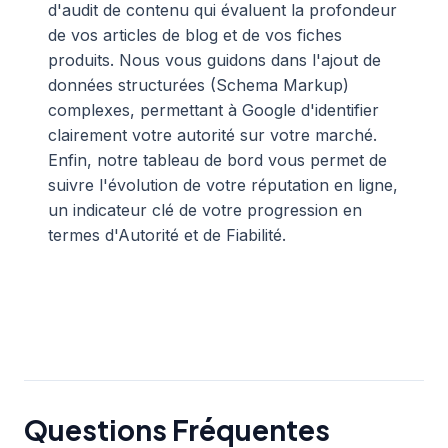
d'audit de contenu qui évaluent la profondeur
de vos articles de blog et de vos fiches
produits. Nous vous guidons dans l'ajout de
données structurées (Schema Markup)
complexes, permettant à Google d'identifier
clairement votre autorité sur votre marché.
Enfin, notre tableau de bord vous permet de
suivre l'évolution de votre réputation en ligne,
un indicateur clé de votre progression en
termes d'Autorité et de Fiabilité.
Questions Fréquentes