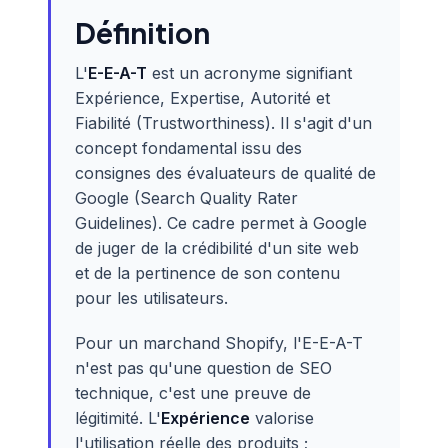
Définition
L'
E-E-A-T
est un acronyme signifiant
Expérience, Expertise, Autorité et
Fiabilité (Trustworthiness). Il s'agit d'un
concept fondamental issu des
consignes des évaluateurs de qualité de
Google (Search Quality Rater
Guidelines). Ce cadre permet à Google
de juger de la crédibilité d'un site web
et de la pertinence de son contenu
pour les utilisateurs.
Pour un marchand Shopify, l'E-E-A-T
n'est pas qu'une question de SEO
technique, c'est une preuve de
légitimité. L'
Expérience
valorise
l'utilisation réelle des produits ;