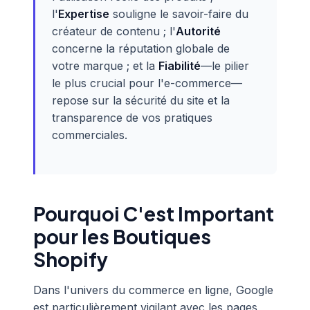
l'
Expertise
souligne le savoir-faire du
créateur de contenu ; l'
Autorité
concerne la réputation globale de
votre marque ; et la
Fiabilité
—le pilier
le plus crucial pour l'e-commerce—
repose sur la sécurité du site et la
transparence de vos pratiques
commerciales.
Pourquoi C'est Important
pour les Boutiques
Shopify
Dans l'univers du commerce en ligne, Google
est particulièrement vigilant avec les pages