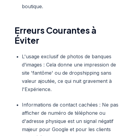
boutique.
Erreurs Courantes à
Éviter
L'usage exclusif de photos de banques
d'images : Cela donne une impression de
site 'fantôme' ou de dropshipping sans
valeur ajoutée, ce qui nuit gravement à
l'Expérience.
Informations de contact cachées : Ne pas
afficher de numéro de téléphone ou
d'adresse physique est un signal négatif
majeur pour Google et pour les clients