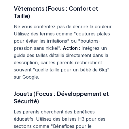
Vêtements (Focus : Confort et
Taille)
Ne vous contentez pas de décrire la couleur.
Utilisez des termes comme "coutures plates
pour éviter les irritations" ou "boutons-
pression sans nickel".
Action :
Intégrez un
guide des tailles détaillé directement dans la
description, car les parents recherchent
souvent "quelle taille pour un bébé de 6kg"
sur Google.
Jouets (Focus : Développement et
Sécurité)
Les parents cherchent des bénéfices
éducatifs. Utilisez des balises H3 pour des
sections comme "Bénéfices pour le