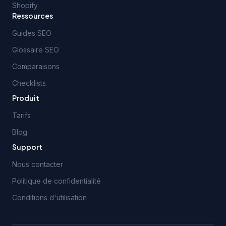
Shopify.
Ressources
Guides SEO
Glossaire SEO
Comparaisons
Checklists
Produit
Tarifs
Blog
Support
Nous contacter
Politique de confidentialité
Conditions d'utilisation