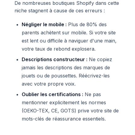
De nombreuses boutiques Shopify dans cette
niche stagnent à cause de ces erreurs :
Négliger le mobile :
Plus de 80% des
parents achètent sur mobile. Si votre site
est lent ou difficile à naviguer d'une main,
votre taux de rebond explosera.
Descriptions constructeur :
Ne copiez
jamais les descriptions des marques de
jouets ou de poussettes. Réécrivez-les
avec votre propre voix.
Oublier les certifications :
Ne pas
mentionner explicitement les normes
(OEKO-TEX, CE, GOTS) prive votre site de
mots-clés de réassurance essentiels.