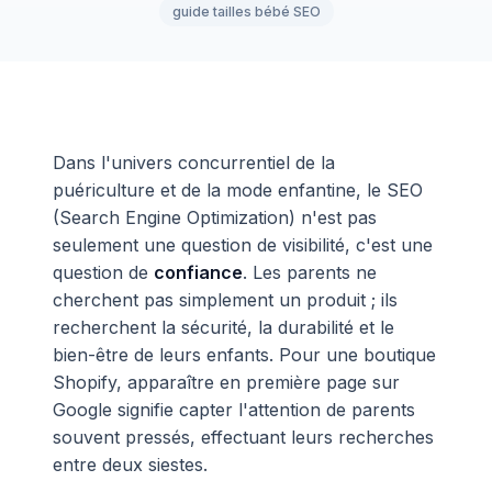
guide tailles bébé SEO
Dans l'univers concurrentiel de la
puériculture et de la mode enfantine, le SEO
(Search Engine Optimization) n'est pas
seulement une question de visibilité, c'est une
question de
confiance
. Les parents ne
cherchent pas simplement un produit ; ils
recherchent la sécurité, la durabilité et le
bien-être de leurs enfants. Pour une boutique
Shopify, apparaître en première page sur
Google signifie capter l'attention de parents
souvent pressés, effectuant leurs recherches
entre deux siestes.