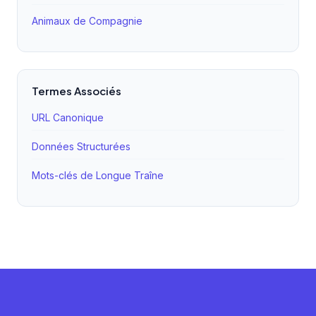
Animaux de Compagnie
Termes Associés
URL Canonique
Données Structurées
Mots-clés de Longue Traîne