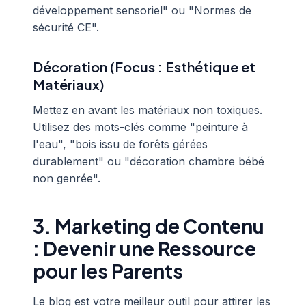
développement sensoriel" ou "Normes de
sécurité CE".
Décoration (Focus : Esthétique et
Matériaux)
Mettez en avant les matériaux non toxiques.
Utilisez des mots-clés comme "peinture à
l'eau", "bois issu de forêts gérées
durablement" ou "décoration chambre bébé
non genrée".
3. Marketing de Contenu
: Devenir une Ressource
pour les Parents
Le blog est votre meilleur outil pour attirer les