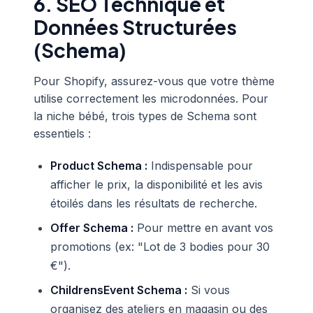
6. SEO Technique et
Données Structurées
(Schema)
Pour Shopify, assurez-vous que votre thème
utilise correctement les microdonnées. Pour
la niche bébé, trois types de Schema sont
essentiels :
Product Schema :
Indispensable pour
afficher le prix, la disponibilité et les avis
étoilés dans les résultats de recherche.
Offer Schema :
Pour mettre en avant vos
promotions (ex: "Lot de 3 bodies pour 30
€").
ChildrensEvent Schema :
Si vous
organisez des ateliers en magasin ou des