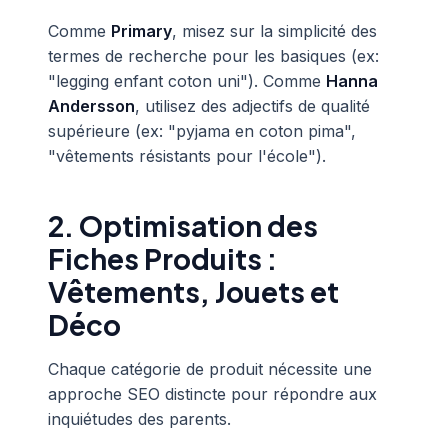
Comme
Primary
, misez sur la simplicité des
termes de recherche pour les basiques (ex:
"legging enfant coton uni"). Comme
Hanna
Andersson
, utilisez des adjectifs de qualité
supérieure (ex: "pyjama en coton pima",
"vêtements résistants pour l'école").
2. Optimisation des
Fiches Produits :
Vêtements, Jouets et
Déco
Chaque catégorie de produit nécessite une
approche SEO distincte pour répondre aux
inquiétudes des parents.