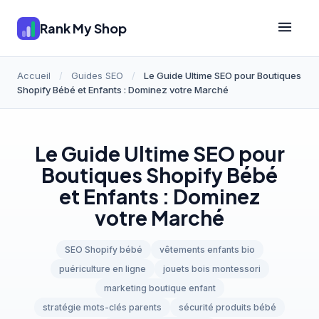
Rank My Shop
Accueil
/
Guides SEO
/
Le Guide Ultime SEO pour Boutiques
Shopify Bébé et Enfants : Dominez votre Marché
Le Guide Ultime SEO pour
Boutiques Shopify Bébé
et Enfants : Dominez
votre Marché
SEO Shopify bébé
vêtements enfants bio
puériculture en ligne
jouets bois montessori
marketing boutique enfant
stratégie mots-clés parents
sécurité produits bébé