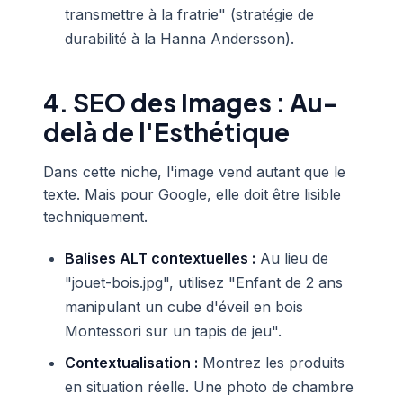
transmettre à la fratrie" (stratégie de
durabilité à la Hanna Andersson).
4. SEO des Images : Au-
delà de l'Esthétique
Dans cette niche, l'image vend autant que le
texte. Mais pour Google, elle doit être lisible
techniquement.
Balises ALT contextuelles :
Au lieu de
"jouet-bois.jpg", utilisez "Enfant de 2 ans
manipulant un cube d'éveil en bois
Montessori sur un tapis de jeu".
Contextualisation :
Montrez les produits
en situation réelle. Une photo de chambre