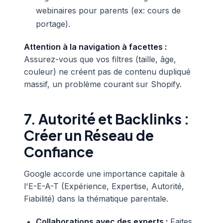
webinaires pour parents (ex: cours de
portage).
Attention à la navigation à facettes :
Assurez-vous que vos filtres (taille, âge,
couleur) ne créent pas de contenu dupliqué
massif, un problème courant sur Shopify.
7. Autorité et Backlinks :
Créer un Réseau de
Confiance
Google accorde une importance capitale à
l'E-E-A-T (Expérience, Expertise, Autorité,
Fiabilité) dans la thématique parentale.
Collaborations avec des experts :
Faites