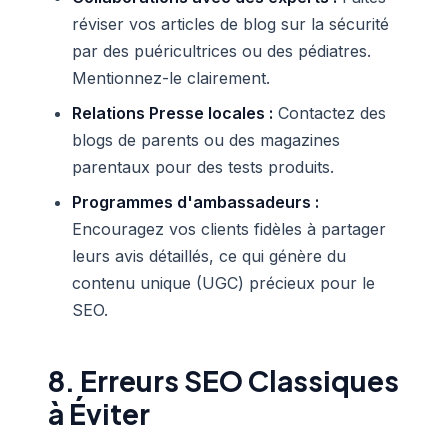
réviser vos articles de blog sur la sécurité
par des puéricultrices ou des pédiatres.
Mentionnez-le clairement.
Relations Presse locales :
Contactez des
blogs de parents ou des magazines
parentaux pour des tests produits.
Programmes d'ambassadeurs :
Encouragez vos clients fidèles à partager
leurs avis détaillés, ce qui génère du
contenu unique (UGC) précieux pour le
SEO.
8. Erreurs SEO Classiques
à Éviter