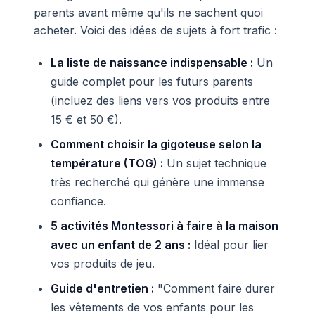
parents avant même qu'ils ne sachent quoi
acheter. Voici des idées de sujets à fort trafic :
La liste de naissance indispensable :
Un
guide complet pour les futurs parents
(incluez des liens vers vos produits entre
15 € et 50 €).
Comment choisir la gigoteuse selon la
température (TOG) :
Un sujet technique
très recherché qui génère une immense
confiance.
5 activités Montessori à faire à la maison
avec un enfant de 2 ans :
Idéal pour lier
vos produits de jeu.
Guide d'entretien :
"Comment faire durer
les vêtements de vos enfants pour les