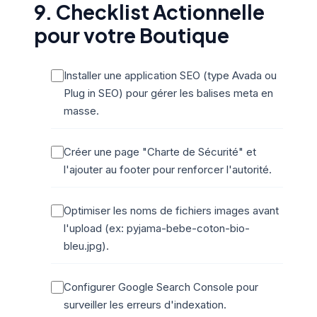
9. Checklist Actionnelle
pour votre Boutique
Installer une application SEO (type Avada ou
Plug in SEO) pour gérer les balises meta en
masse.
Créer une page "Charte de Sécurité" et
l'ajouter au footer pour renforcer l'autorité.
Optimiser les noms de fichiers images avant
l'upload (ex: pyjama-bebe-coton-bio-
bleu.jpg).
Configurer Google Search Console pour
surveiller les erreurs d'indexation.