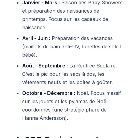
Janvier - Mars :
Saison des Baby Showers
et préparation des naissances de
printemps. Focus sur les cadeaux de
naissance.
Avril - Juin :
Préparation des vacances
(maillots de bain anti-UV, lunettes de soleil
bébé).
Août - Septembre :
La Rentrée Scolaire.
C'est le pic pour les sacs à dos, les
vêtements neufs et les boîtes à goûter.
Octobre - Décembre :
Noël. Focus massif
sur les jouets et les pyjamas de Noël
coordonnés (une stratégie phare de
Hanna Andersson).