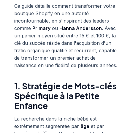
Ce guide détaille comment transformer votre
boutique Shopify en une autorité
incontournable, en s'inspirant des leaders
comme
Primary
ou
Hanna Andersson
. Avec
un panier moyen situé entre 15 € et 100 €, la
clé du succès réside dans l'acquisition d'un
trafic organique qualifié et récurrent, capable
de transformer un premier achat de
naissance en une fidélité de plusieurs années.
1. Stratégie de Mots-clés
Spécifique à la Petite
Enfance
La recherche dans la niche bébé est
extrêmement segmentée par
âge
et par