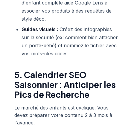
d'enfant complète aide Google Lens à
associer vos produits à des requêtes de
style déco.
Guides visuels :
Créez des infographies
sur la sécurité (ex: comment bien attacher
un porte-bébé) et nommez le fichier avec
vos mots-clés cibles.
5. Calendrier SEO
Saisonnier : Anticiper les
Pics de Recherche
Le marché des enfants est cyclique. Vous
devez préparer votre contenu 2 à 3 mois à
l'avance.