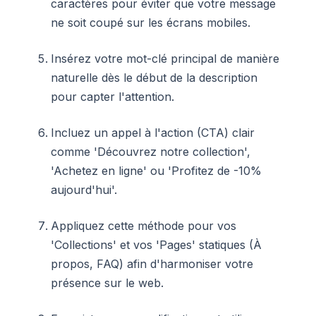
caractères pour éviter que votre message
ne soit coupé sur les écrans mobiles.
Insérez votre mot-clé principal de manière
naturelle dès le début de la description
pour capter l'attention.
Incluez un appel à l'action (CTA) clair
comme 'Découvrez notre collection',
'Achetez en ligne' ou 'Profitez de -10%
aujourd'hui'.
Appliquez cette méthode pour vos
'Collections' et vos 'Pages' statiques (À
propos, FAQ) afin d'harmoniser votre
présence sur le web.