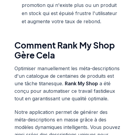
promotion qui n'existe plus ou un produit
en stock qui est épuisé frustre l'utilisateur
et augmente votre taux de rebond.
Comment Rank My Shop
Gère Cela
Optimiser manuellement les méta-descriptions
d'un catalogue de centaines de produits est
une tâche titanesque.
Rank My Shop
a été
conçu pour automatiser ce travail fastidieux
tout en garantissant une qualité optimale.
Notre application permet de générer des
méta-descriptions en masse grâce à des
modèles dynamiques intelligents. Vous pouvez
ainsi créer des descriptions uniques pour