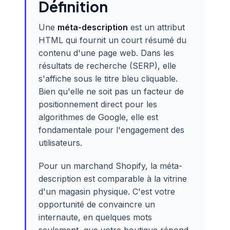
Définition
Une
méta-description
est un attribut
HTML qui fournit un court résumé du
contenu d'une page web. Dans les
résultats de recherche (SERP), elle
s'affiche sous le titre bleu cliquable.
Bien qu'elle ne soit pas un facteur de
positionnement direct pour les
algorithmes de Google, elle est
fondamentale pour l'engagement des
utilisateurs.
Pour un marchand Shopify, la méta-
description est comparable à la vitrine
d'un magasin physique. C'est votre
opportunité de convaincre un
internaute, en quelques mots