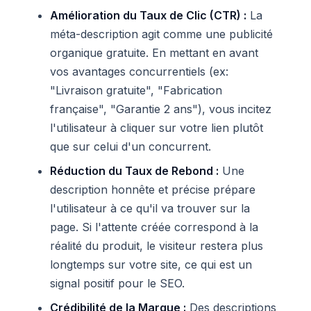
Amélioration du Taux de Clic (CTR) :
La
méta-description agit comme une publicité
organique gratuite. En mettant en avant
vos avantages concurrentiels (ex:
"Livraison gratuite", "Fabrication
française", "Garantie 2 ans"), vous incitez
l'utilisateur à cliquer sur votre lien plutôt
que sur celui d'un concurrent.
Réduction du Taux de Rebond :
Une
description honnête et précise prépare
l'utilisateur à ce qu'il va trouver sur la
page. Si l'attente créée correspond à la
réalité du produit, le visiteur restera plus
longtemps sur votre site, ce qui est un
signal positif pour le SEO.
Crédibilité de la Marque :
Des descriptions