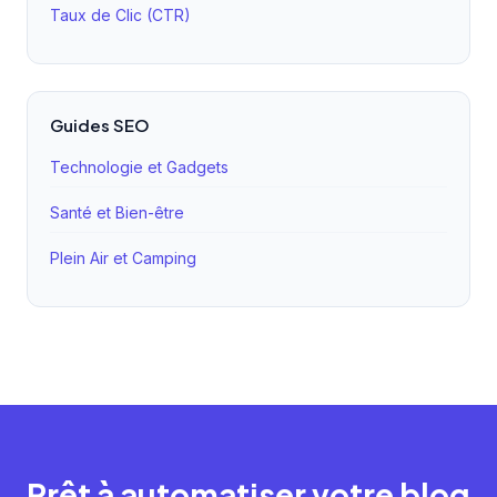
Taux de Clic (CTR)
Guides SEO
Technologie et Gadgets
Santé et Bien-être
Plein Air et Camping
Prêt à automatiser votre blog