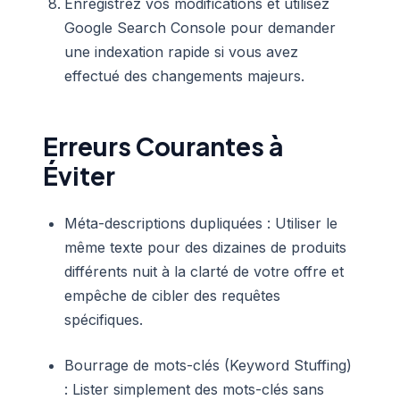
Enregistrez vos modifications et utilisez
Google Search Console pour demander
une indexation rapide si vous avez
effectué des changements majeurs.
Erreurs Courantes à
Éviter
Méta-descriptions dupliquées : Utiliser le
même texte pour des dizaines de produits
différents nuit à la clarté de votre offre et
empêche de cibler des requêtes
spécifiques.
Bourrage de mots-clés (Keyword Stuffing)
: Lister simplement des mots-clés sans