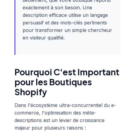
seulement, que votre boutique répond
exactement à son besoin. Une
description efficace utilise un langage
persuasif et des mots-clés pertinents
pour transformer un simple chercheur
en visiteur qualifié.
Pourquoi C'est Important
pour les Boutiques
Shopify
Dans l'écosystème ultra-concurrentiel du e-
commerce, l'optimisation des méta-
descriptions est un levier de croissance
majeur pour plusieurs raisons :