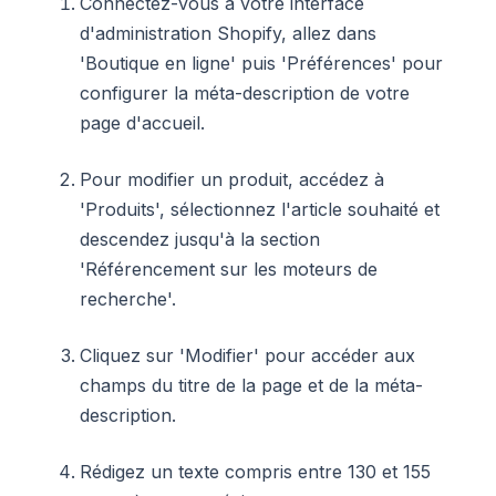
Connectez-vous à votre interface
d'administration Shopify, allez dans
'Boutique en ligne' puis 'Préférences' pour
configurer la méta-description de votre
page d'accueil.
Pour modifier un produit, accédez à
'Produits', sélectionnez l'article souhaité et
descendez jusqu'à la section
'Référencement sur les moteurs de
recherche'.
Cliquez sur 'Modifier' pour accéder aux
champs du titre de la page et de la méta-
description.
Rédigez un texte compris entre 130 et 155