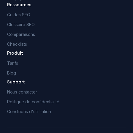
Ressources
Guides SEO
Glossaire SEO
Comparaisons
Checklists
Produit
Tarifs
Blog
Support
Nous contacter
Politique de confidentialité
Conditions d'utilisation