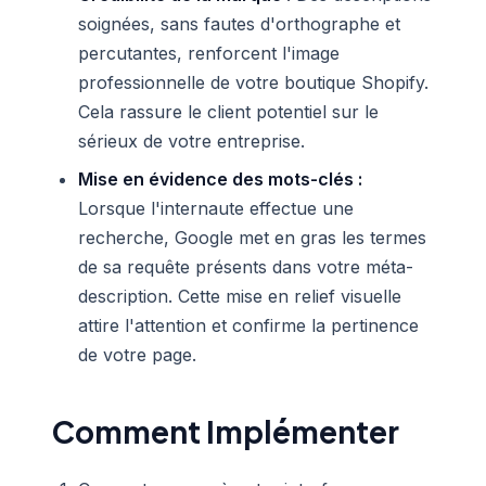
soignées, sans fautes d'orthographe et
percutantes, renforcent l'image
professionnelle de votre boutique Shopify.
Cela rassure le client potentiel sur le
sérieux de votre entreprise.
Mise en évidence des mots-clés :
Lorsque l'internaute effectue une
recherche, Google met en gras les termes
de sa requête présents dans votre méta-
description. Cette mise en relief visuelle
attire l'attention et confirme la pertinence
de votre page.
Comment Implémenter