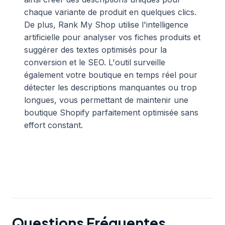
chaque variante de produit en quelques clics.
De plus, Rank My Shop utilise l'intelligence
artificielle pour analyser vos fiches produits et
suggérer des textes optimisés pour la
conversion et le SEO. L'outil surveille
également votre boutique en temps réel pour
détecter les descriptions manquantes ou trop
longues, vous permettant de maintenir une
boutique Shopify parfaitement optimisée sans
effort constant.
Questions Fréquentes