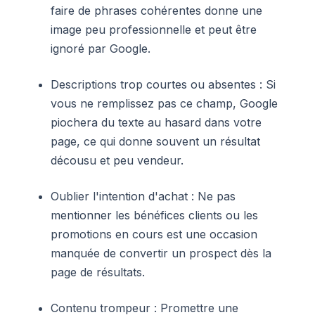
faire de phrases cohérentes donne une
image peu professionnelle et peut être
ignoré par Google.
Descriptions trop courtes ou absentes : Si
vous ne remplissez pas ce champ, Google
piochera du texte au hasard dans votre
page, ce qui donne souvent un résultat
décousu et peu vendeur.
Oublier l'intention d'achat : Ne pas
mentionner les bénéfices clients ou les
promotions en cours est une occasion
manquée de convertir un prospect dès la
page de résultats.
Contenu trompeur : Promettre une