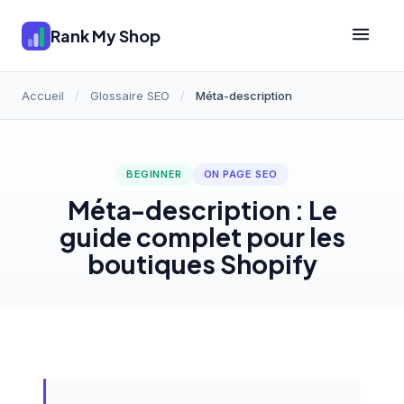
Rank My Shop
Accueil
/
Glossaire SEO
/
Méta-description
BEGINNER
ON PAGE SEO
Méta-description : Le
guide complet pour les
boutiques Shopify