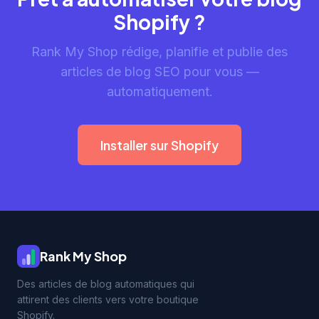
Shopify ?
Rank My Shop rédige, planifie et publie des
articles de blog SEO pour vous —
automatiquement.
Installer sur Shopify
Rank My Shop
Des articles de blog automatiques qui
attirent des clients vers votre boutique
Shopify.