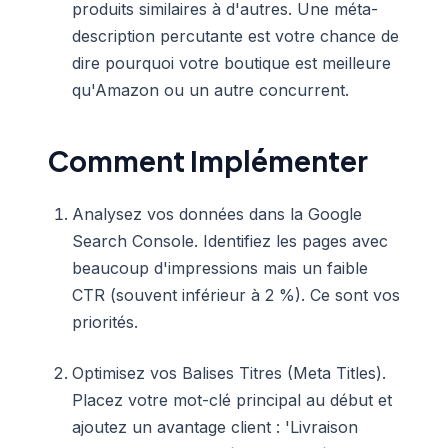
produits similaires à d'autres. Une méta-
description percutante est votre chance de
dire pourquoi votre boutique est meilleure
qu'Amazon ou un autre concurrent.
Comment Implémenter
Analysez vos données dans la Google
Search Console. Identifiez les pages avec
beaucoup d'impressions mais un faible
CTR (souvent inférieur à 2 %). Ce sont vos
priorités.
Optimisez vos Balises Titres (Meta Titles).
Placez votre mot-clé principal au début et
ajoutez un avantage client : 'Livraison