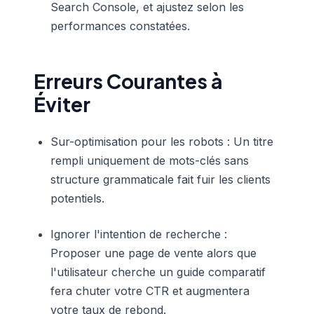
Search Console, et ajustez selon les
performances constatées.
Erreurs Courantes à
Éviter
Sur-optimisation pour les robots : Un titre
rempli uniquement de mots-clés sans
structure grammaticale fait fuir les clients
potentiels.
Ignorer l'intention de recherche :
Proposer une page de vente alors que
l'utilisateur cherche un guide comparatif
fera chuter votre CTR et augmentera
votre taux de rebond.