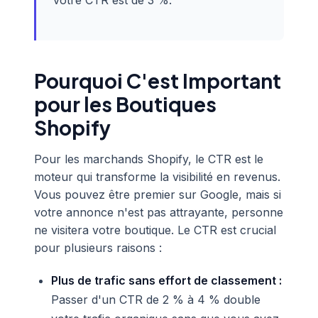
votre CTR est de 3 %.
Pourquoi C'est Important
pour les Boutiques
Shopify
Pour les marchands Shopify, le CTR est le
moteur qui transforme la visibilité en revenus.
Vous pouvez être premier sur Google, mais si
votre annonce n'est pas attrayante, personne
ne visitera votre boutique. Le CTR est crucial
pour plusieurs raisons :
Plus de trafic sans effort de classement :
Passer d'un CTR de 2 % à 4 % double