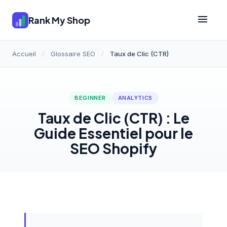
Rank My Shop
Accueil
/
Glossaire SEO
/
Taux de Clic (CTR)
BEGINNER
ANALYTICS
Taux de Clic (CTR) : Le
Guide Essentiel pour le
SEO Shopify