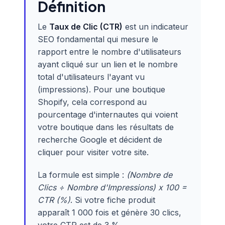
Définition
Le
Taux de Clic (CTR)
est un indicateur
SEO fondamental qui mesure le
rapport entre le nombre d'utilisateurs
ayant cliqué sur un lien et le nombre
total d'utilisateurs l'ayant vu
(impressions). Pour une boutique
Shopify, cela correspond au
pourcentage d'internautes qui voient
votre boutique dans les résultats de
recherche Google et décident de
cliquer pour visiter votre site.
La formule est simple :
(Nombre de
Clics ÷ Nombre d'Impressions) x 100 =
CTR (%)
. Si votre fiche produit
apparaît 1 000 fois et génère 30 clics,