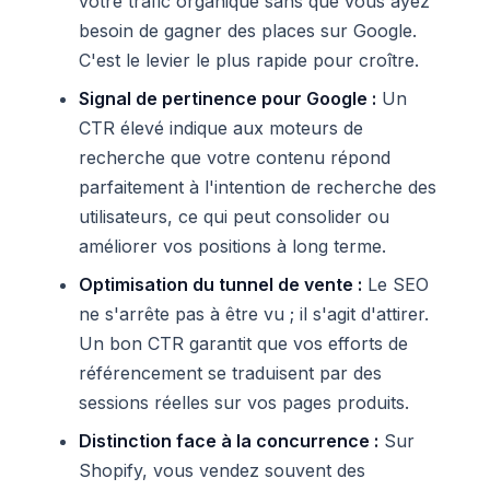
votre trafic organique sans que vous ayez
besoin de gagner des places sur Google.
C'est le levier le plus rapide pour croître.
Signal de pertinence pour Google :
Un
CTR élevé indique aux moteurs de
recherche que votre contenu répond
parfaitement à l'intention de recherche des
utilisateurs, ce qui peut consolider ou
améliorer vos positions à long terme.
Optimisation du tunnel de vente :
Le SEO
ne s'arrête pas à être vu ; il s'agit d'attirer.
Un bon CTR garantit que vos efforts de
référencement se traduisent par des
sessions réelles sur vos pages produits.
Distinction face à la concurrence :
Sur
Shopify, vous vendez souvent des