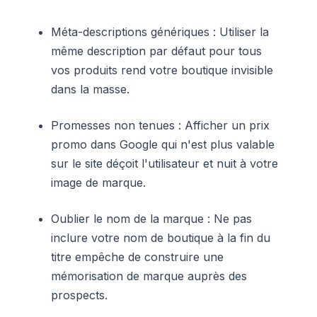
Méta-descriptions génériques : Utiliser la
même description par défaut pour tous
vos produits rend votre boutique invisible
dans la masse.
Promesses non tenues : Afficher un prix
promo dans Google qui n'est plus valable
sur le site déçoit l'utilisateur et nuit à votre
image de marque.
Oublier le nom de la marque : Ne pas
inclure votre nom de boutique à la fin du
titre empêche de construire une
mémorisation de marque auprès des
prospects.