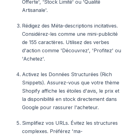
Offerte', 'Stock Limité' ou 'Qualité
Artisanale'.
Rédigez des Méta-descriptions incitatives.
Considérez-les comme une mini-publicité
de 155 caractères. Utilisez des verbes
d'action comme 'Découvrez', 'Profitez' ou
'Achetez'.
Activez les Données Structurées (Rich
Snippets). Assurez-vous que votre thème
Shopify affiche les étoiles d'avis, le prix et
la disponibilité en stock directement dans
Google pour rassurer l'acheteur.
Simplifiez vos URLs. Évitez les structures
complexes. Préférez 'ma-