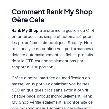
Comment Rank My Shop
Gère Cela
Rank My Shop
transforme la gestion du CTR
en un processus simple et automatisé pour
les propriétaires de boutiques Shopify. Notre
outil analyse en continu vos performances et
détecte automatiquement les fiches produits
dont le CTR est anormalement bas par
rapport à leur position.
Grâce à notre interface de modification en
masse, vous pouvez optimiser vos balises
SEO en quelques clics sans avoir à ouvrir
chaque page produit individuellement. Rank
My Shop vérifie également la conformité de
vos microdonnées (Schema), garantissant