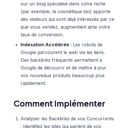
sur un blog spécialisé dans votre niche
(par exemple, la cosmétique bio) apporte
des visiteurs qui sont déjà intéressés par ce
que vous vendez, augmentant ainsi votre
taux de conversion.
Indexation Accélérée :
Les robots de
Google parcourent le web via les liens.
Des backlinks fréquents permettent à
Google de découvrir et de mettre à jour
vos nouveaux produits beaucoup plus
rapidement.
Comment Implémenter
Analyser les Backlinks de vos Concurrents
: Identifiez les sites qui parlent de vos