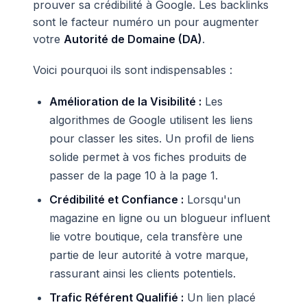
prouver sa crédibilité à Google. Les backlinks
sont le facteur numéro un pour augmenter
votre
Autorité de Domaine (DA)
.
Voici pourquoi ils sont indispensables :
Amélioration de la Visibilité :
Les
algorithmes de Google utilisent les liens
pour classer les sites. Un profil de liens
solide permet à vos fiches produits de
passer de la page 10 à la page 1.
Crédibilité et Confiance :
Lorsqu'un
magazine en ligne ou un blogueur influent
lie votre boutique, cela transfère une
partie de leur autorité à votre marque,
rassurant ainsi les clients potentiels.
Trafic Référent Qualifié :
Un lien placé