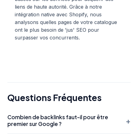
liens de haute autorité. Grâce à notre
intégration native avec Shopify, nous
analysons quelles pages de votre catalogue
ont le plus besoin de 'jus' SEO pour
surpasser vos concurrents.
Questions Fréquentes
Combien de backlinks faut-il pour être
+
premier sur Google ?
Il n'y a pas de chiffre magique. Cela dépend de la