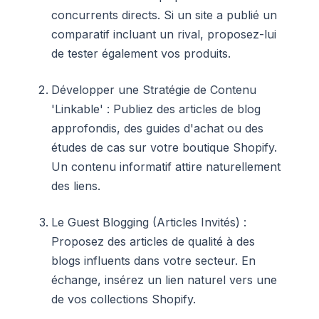
concurrents directs. Si un site a publié un
comparatif incluant un rival, proposez-lui
de tester également vos produits.
Développer une Stratégie de Contenu
'Linkable' : Publiez des articles de blog
approfondis, des guides d'achat ou des
études de cas sur votre boutique Shopify.
Un contenu informatif attire naturellement
des liens.
Le Guest Blogging (Articles Invités) :
Proposez des articles de qualité à des
blogs influents dans votre secteur. En
échange, insérez un lien naturel vers une
de vos collections Shopify.