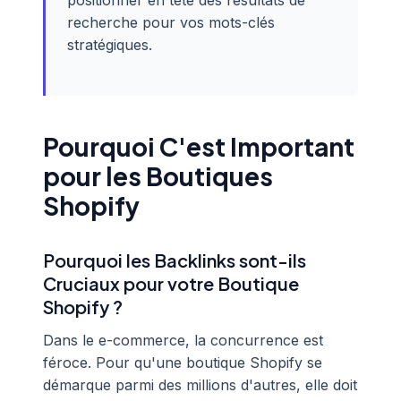
positionner en tête des résultats de
recherche pour vos mots-clés
stratégiques.
Pourquoi C'est Important
pour les Boutiques
Shopify
Pourquoi les Backlinks sont-ils
Cruciaux pour votre Boutique
Shopify ?
Dans le e-commerce, la concurrence est
féroce. Pour qu'une boutique Shopify se
démarque parmi des millions d'autres, elle doit