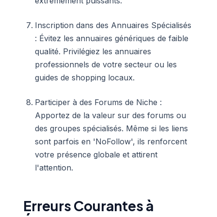
extrêmement puissants.
Inscription dans des Annuaires Spécialisés
: Évitez les annuaires génériques de faible
qualité. Privilégiez les annuaires
professionnels de votre secteur ou les
guides de shopping locaux.
Participer à des Forums de Niche :
Apportez de la valeur sur des forums ou
des groupes spécialisés. Même si les liens
sont parfois en 'NoFollow', ils renforcent
votre présence globale et attirent
l'attention.
Erreurs Courantes à