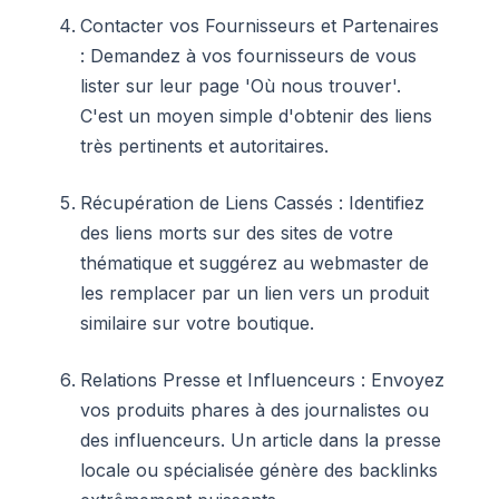
Contacter vos Fournisseurs et Partenaires
: Demandez à vos fournisseurs de vous
lister sur leur page 'Où nous trouver'.
C'est un moyen simple d'obtenir des liens
très pertinents et autoritaires.
Récupération de Liens Cassés : Identifiez
des liens morts sur des sites de votre
thématique et suggérez au webmaster de
les remplacer par un lien vers un produit
similaire sur votre boutique.
Relations Presse et Influenceurs : Envoyez
vos produits phares à des journalistes ou
des influenceurs. Un article dans la presse
locale ou spécialisée génère des backlinks