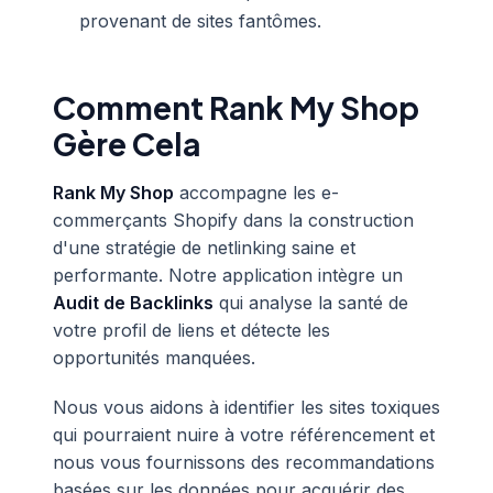
provenant de sites fantômes.
Comment Rank My Shop
Gère Cela
Rank My Shop
accompagne les e-
commerçants Shopify dans la construction
d'une stratégie de netlinking saine et
performante. Notre application intègre un
Audit de Backlinks
qui analyse la santé de
votre profil de liens et détecte les
opportunités manquées.
Nous vous aidons à identifier les sites toxiques
qui pourraient nuire à votre référencement et
nous vous fournissons des recommandations
basées sur les données pour acquérir des