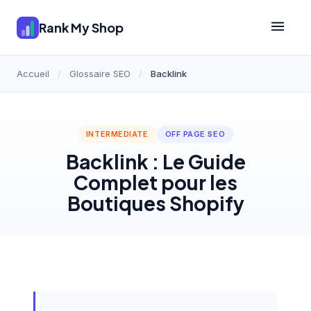
Rank My Shop
Accueil
/
Glossaire SEO
/
Backlink
INTERMEDIATE
OFF PAGE SEO
Backlink : Le Guide
Complet pour les
Boutiques Shopify