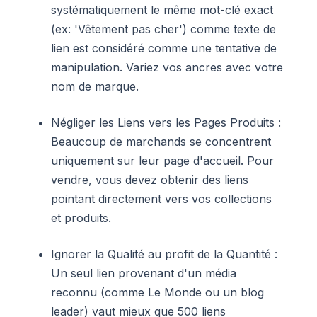
systématiquement le même mot-clé exact
(ex: 'Vêtement pas cher') comme texte de
lien est considéré comme une tentative de
manipulation. Variez vos ancres avec votre
nom de marque.
Négliger les Liens vers les Pages Produits :
Beaucoup de marchands se concentrent
uniquement sur leur page d'accueil. Pour
vendre, vous devez obtenir des liens
pointant directement vers vos collections
et produits.
Ignorer la Qualité au profit de la Quantité :
Un seul lien provenant d'un média
reconnu (comme Le Monde ou un blog
leader) vaut mieux que 500 liens