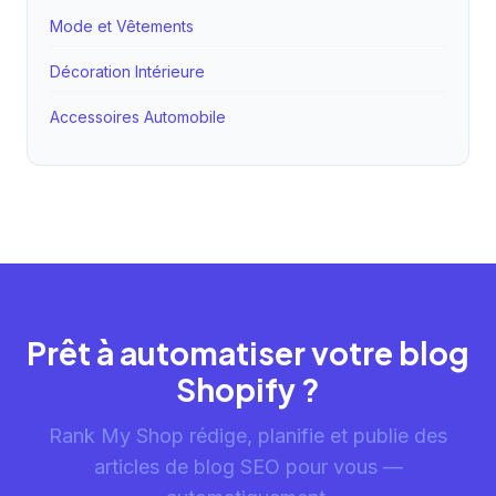
Mode et Vêtements
Décoration Intérieure
Accessoires Automobile
Prêt à automatiser votre blog
Shopify ?
Rank My Shop rédige, planifie et publie des
articles de blog SEO pour vous —