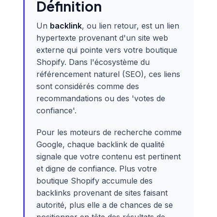
Définition
Un
backlink
, ou lien retour, est un lien
hypertexte provenant d'un site web
externe qui pointe vers votre boutique
Shopify. Dans l'écosystème du
référencement naturel (SEO), ces liens
sont considérés comme des
recommandations ou des 'votes de
confiance'.
Pour les moteurs de recherche comme
Google, chaque backlink de qualité
signale que votre contenu est pertinent
et digne de confiance. Plus votre
boutique Shopify accumule des
backlinks provenant de sites faisant
autorité, plus elle a de chances de se