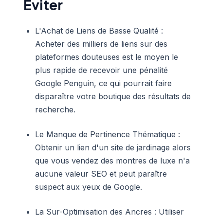
Éviter
L'Achat de Liens de Basse Qualité :
Acheter des milliers de liens sur des
plateformes douteuses est le moyen le
plus rapide de recevoir une pénalité
Google Penguin, ce qui pourrait faire
disparaître votre boutique des résultats de
recherche.
Le Manque de Pertinence Thématique :
Obtenir un lien d'un site de jardinage alors
que vous vendez des montres de luxe n'a
aucune valeur SEO et peut paraître
suspect aux yeux de Google.
La Sur-Optimisation des Ancres : Utiliser