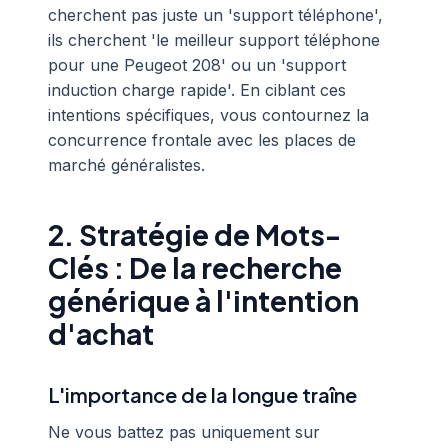
cherchent pas juste un 'support téléphone',
ils cherchent 'le meilleur support téléphone
pour une Peugeot 208' ou un 'support
induction charge rapide'. En ciblant ces
intentions spécifiques, vous contournez la
concurrence frontale avec les places de
marché généralistes.
2. Stratégie de Mots-
Clés : De la recherche
générique à l'intention
d'achat
L'importance de la longue traîne
Ne vous battez pas uniquement sur