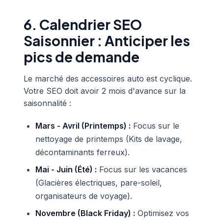
6. Calendrier SEO
Saisonnier : Anticiper les
pics de demande
Le marché des accessoires auto est cyclique.
Votre SEO doit avoir 2 mois d'avance sur la
saisonnalité :
Mars - Avril (Printemps) :
Focus sur le
nettoyage de printemps (Kits de lavage,
décontaminants ferreux).
Mai - Juin (Été) :
Focus sur les vacances
(Glacières électriques, pare-soleil,
organisateurs de voyage).
Novembre (Black Friday) :
Optimisez vos