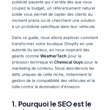
publicité payante qui s'arrête dès que vous
coupez le budget, un référencement naturel
solide vous permet de capter des clients au
moment précis où ils cherchent une solution
à un problème spécifique dans leur véhicule.
Dans ce guide, nous allons explorer comment
transformer votre boutique Shopify en une
autorité du secteur, en nous inspirant des
géants comme
WeatherTech
pour la
précision technique et
Chemical Guys
pour le
marketing de contenu. Nous aborderons les
défis uniques de cette niche, notamment la
gestion de la compatibilité des véhicules et la
lutte contre la domination d'Amazon.
1. Pourquoi le SEO est le