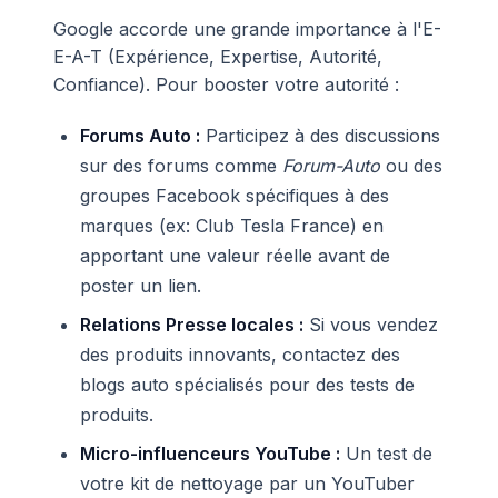
Google accorde une grande importance à l'E-
E-A-T (Expérience, Expertise, Autorité,
Confiance). Pour booster votre autorité :
Forums Auto :
Participez à des discussions
sur des forums comme
Forum-Auto
ou des
groupes Facebook spécifiques à des
marques (ex: Club Tesla France) en
apportant une valeur réelle avant de
poster un lien.
Relations Presse locales :
Si vous vendez
des produits innovants, contactez des
blogs auto spécialisés pour des tests de
produits.
Micro-influenceurs YouTube :
Un test de
votre kit de nettoyage par un YouTuber