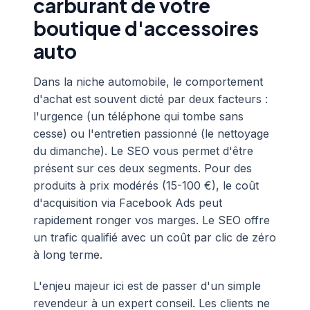
carburant de votre
boutique d'accessoires
auto
Dans la niche automobile, le comportement
d'achat est souvent dicté par deux facteurs :
l'urgence (un téléphone qui tombe sans
cesse) ou l'entretien passionné (le nettoyage
du dimanche). Le SEO vous permet d'être
présent sur ces deux segments. Pour des
produits à prix modérés (15-100 €), le coût
d'acquisition via Facebook Ads peut
rapidement ronger vos marges. Le SEO offre
un trafic qualifié avec un coût par clic de zéro
à long terme.
L'enjeu majeur ici est de passer d'un simple
revendeur à un expert conseil. Les clients ne