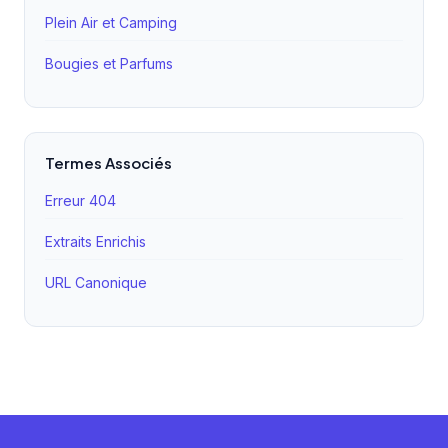
Plein Air et Camping
Bougies et Parfums
Termes Associés
Erreur 404
Extraits Enrichis
URL Canonique