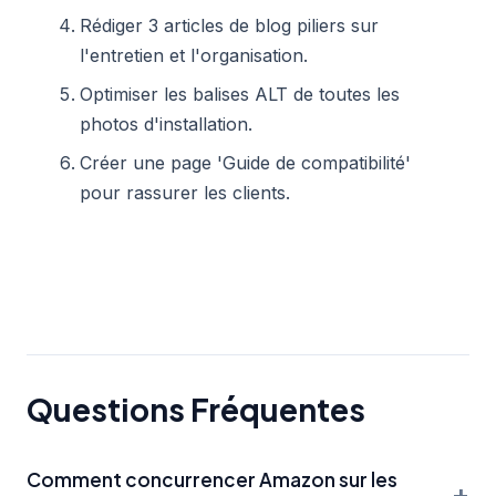
Rédiger 3 articles de blog piliers sur
l'entretien et l'organisation.
Optimiser les balises ALT de toutes les
photos d'installation.
Créer une page 'Guide de compatibilité'
pour rassurer les clients.
Questions Fréquentes
Comment concurrencer Amazon sur les
+