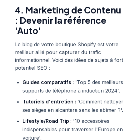
4. Marketing de Contenu
: Devenir la référence
'Auto'
Le blog de votre boutique Shopify est votre
meilleur allié pour capturer du trafic
informationnel. Voici des idées de sujets à fort
potentiel SEO :
Guides comparatifs :
'Top 5 des meilleurs
supports de téléphone à induction 2024'.
Tutoriels d'entretien :
'Comment nettoyer
ses sièges en alcantara sans les abîmer ?'.
Lifestyle/Road Trip :
'10 accessoires
indispensables pour traverser l'Europe en
voiture'.