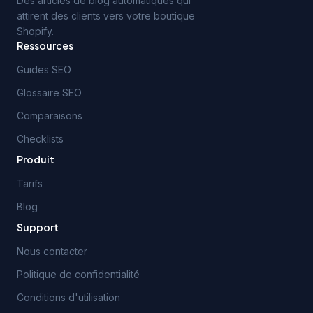
Des articles de blog automatiques qui
attirent des clients vers votre boutique
Shopify.
Ressources
Guides SEO
Glossaire SEO
Comparaisons
Checklists
Produit
Tarifs
Blog
Support
Nous contacter
Politique de confidentialité
Conditions d'utilisation