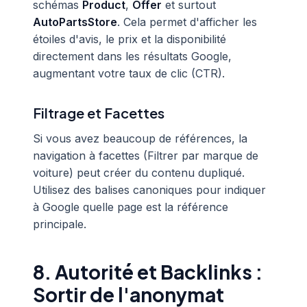
schémas
Product
,
Offer
et surtout
AutoPartsStore
. Cela permet d'afficher les
étoiles d'avis, le prix et la disponibilité
directement dans les résultats Google,
augmentant votre taux de clic (CTR).
Filtrage et Facettes
Si vous avez beaucoup de références, la
navigation à facettes (Filtrer par marque de
voiture) peut créer du contenu dupliqué.
Utilisez des balises canoniques pour indiquer
à Google quelle page est la référence
principale.
8. Autorité et Backlinks :
Sortir de l'anonymat