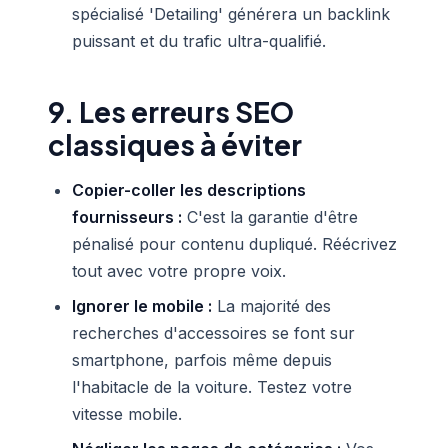
spécialisé 'Detailing' générera un backlink
puissant et du trafic ultra-qualifié.
9. Les erreurs SEO
classiques à éviter
Copier-coller les descriptions
fournisseurs :
C'est la garantie d'être
pénalisé pour contenu dupliqué. Réécrivez
tout avec votre propre voix.
Ignorer le mobile :
La majorité des
recherches d'accessoires se font sur
smartphone, parfois même depuis
l'habitacle de la voiture. Testez votre
vitesse mobile.