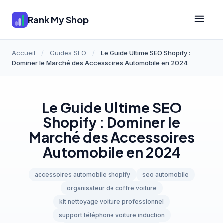
Rank My Shop
Accueil
/
Guides SEO
/
Le Guide Ultime SEO Shopify :
Dominer le Marché des Accessoires Automobile en 2024
Le Guide Ultime SEO
Shopify : Dominer le
Marché des Accessoires
Automobile en 2024
accessoires automobile shopify
seo automobile
organisateur de coffre voiture
kit nettoyage voiture professionnel
support téléphone voiture induction