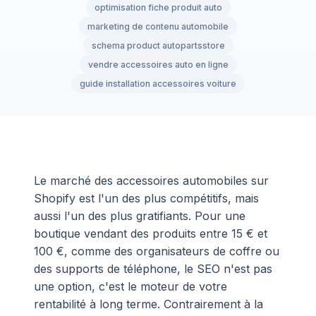
optimisation fiche produit auto
marketing de contenu automobile
schema product autopartsstore
vendre accessoires auto en ligne
guide installation accessoires voiture
Le marché des accessoires automobiles sur
Shopify est l'un des plus compétitifs, mais
aussi l'un des plus gratifiants. Pour une
boutique vendant des produits entre 15 € et
100 €, comme des organisateurs de coffre ou
des supports de téléphone, le SEO n'est pas
une option, c'est le moteur de votre
rentabilité à long terme. Contrairement à la