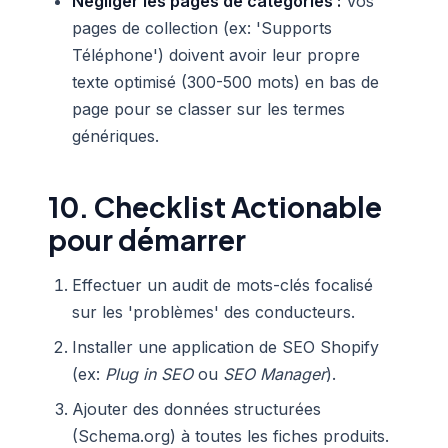
Négliger les pages de catégories :
Vos
pages de collection (ex: 'Supports
Téléphone') doivent avoir leur propre
texte optimisé (300-500 mots) en bas de
page pour se classer sur les termes
génériques.
10. Checklist Actionable
pour démarrer
Effectuer un audit de mots-clés focalisé
sur les 'problèmes' des conducteurs.
Installer une application de SEO Shopify
(ex:
Plug in SEO
ou
SEO Manager
).
Ajouter des données structurées
(Schema.org) à toutes les fiches produits.