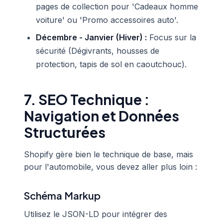
pages de collection pour 'Cadeaux homme
voiture' ou 'Promo accessoires auto'.
Décembre - Janvier (Hiver) :
Focus sur la
sécurité (Dégivrants, housses de
protection, tapis de sol en caoutchouc).
7. SEO Technique :
Navigation et Données
Structurées
Shopify gère bien le technique de base, mais
pour l'automobile, vous devez aller plus loin :
Schéma Markup
Utilisez le JSON-LD pour intégrer des