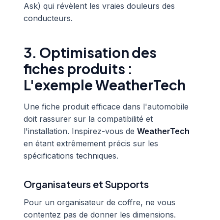
Ask) qui révèlent les vraies douleurs des
conducteurs.
3. Optimisation des
fiches produits :
L'exemple WeatherTech
Une fiche produit efficace dans l'automobile
doit rassurer sur la compatibilité et
l'installation. Inspirez-vous de
WeatherTech
en étant extrêmement précis sur les
spécifications techniques.
Organisateurs et Supports
Pour un organisateur de coffre, ne vous
contentez pas de donner les dimensions.