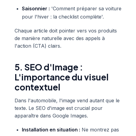
Saisonnier :
'Comment préparer sa voiture
pour l'hiver : la checklist complète'.
Chaque article doit pointer vers vos produits
de manière naturelle avec des appels à
l'action (CTA) clairs.
5. SEO d'Image :
L'importance du visuel
contextuel
Dans l'automobile, l'image vend autant que le
texte. Le SEO d'image est crucial pour
apparaître dans Google Images.
Installation en situation :
Ne montrez pas