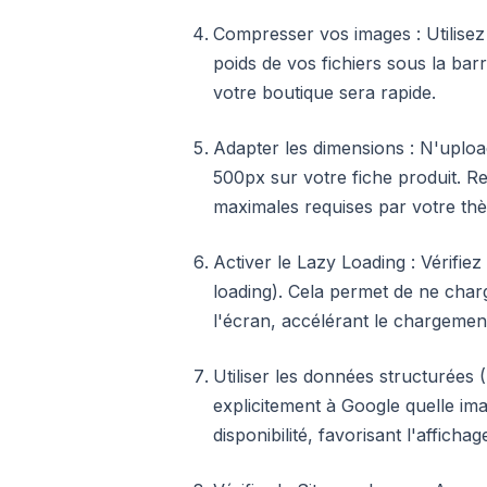
Compresser vos images : Utilisez
poids de vos fichiers sous la bar
votre boutique sera rapide.
Adapter les dimensions : N'uploa
500px sur votre fiche produit. 
maximales requises par votre th
Activer le Lazy Loading : Vérifiez
loading). Cela permet de ne char
l'écran, accélérant le chargement 
Utiliser les données structurées
explicitement à Google quelle ima
disponibilité, favorisant l'afficha