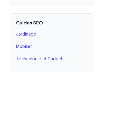
Guides SEO
Jardinage
Mobilier
Technologie et Gadgets