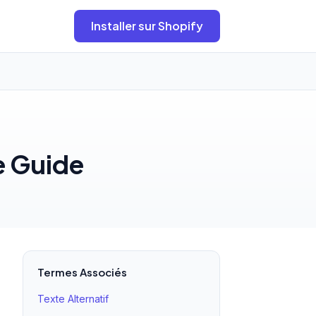
Installer sur Shopify
e Guide
Termes Associés
Texte Alternatif