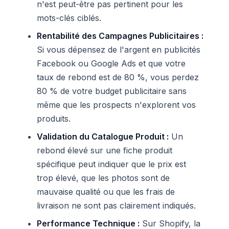
n'est peut-être pas pertinent pour les
mots-clés ciblés.
Rentabilité des Campagnes Publicitaires :
Si vous dépensez de l'argent en publicités
Facebook ou Google Ads et que votre
taux de rebond est de 80 %, vous perdez
80 % de votre budget publicitaire sans
même que les prospects n'explorent vos
produits.
Validation du Catalogue Produit :
Un
rebond élevé sur une fiche produit
spécifique peut indiquer que le prix est
trop élevé, que les photos sont de
mauvaise qualité ou que les frais de
livraison ne sont pas clairement indiqués.
Performance Technique :
Sur Shopify, la