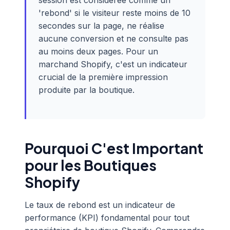
session est considérée comme un
'rebond' si le visiteur reste moins de 10
secondes sur la page, ne réalise
aucune conversion et ne consulte pas
au moins deux pages. Pour un
marchand Shopify, c'est un indicateur
crucial de la première impression
produite par la boutique.
Pourquoi C'est Important
pour les Boutiques
Shopify
Le taux de rebond est un indicateur de
performance (KPI) fondamental pour tout