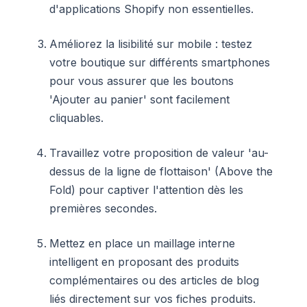
d'applications Shopify non essentielles.
Améliorez la lisibilité sur mobile : testez
votre boutique sur différents smartphones
pour vous assurer que les boutons
'Ajouter au panier' sont facilement
cliquables.
Travaillez votre proposition de valeur 'au-
dessus de la ligne de flottaison' (Above the
Fold) pour captiver l'attention dès les
premières secondes.
Mettez en place un maillage interne
intelligent en proposant des produits
complémentaires ou des articles de blog
liés directement sur vos fiches produits.