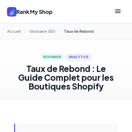
Rank My Shop
Accueil
/
Glossaire SEO
/
Taux de Rebond
BEGINNER
ANALYTICS
Taux de Rebond : Le
Guide Complet pour les
Boutiques Shopify