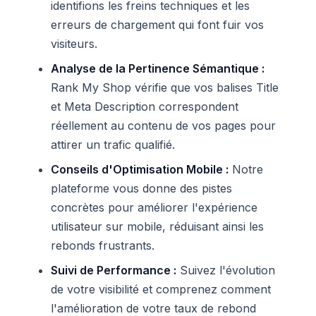
identifions les freins techniques et les
erreurs de chargement qui font fuir vos
visiteurs.
Analyse de la Pertinence Sémantique :
Rank My Shop vérifie que vos balises Title
et Meta Description correspondent
réellement au contenu de vos pages pour
attirer un trafic qualifié.
Conseils d'Optimisation Mobile :
Notre
plateforme vous donne des pistes
concrètes pour améliorer l'expérience
utilisateur sur mobile, réduisant ainsi les
rebonds frustrants.
Suivi de Performance :
Suivez l'évolution
de votre visibilité et comprenez comment
l'amélioration de votre taux de rebond