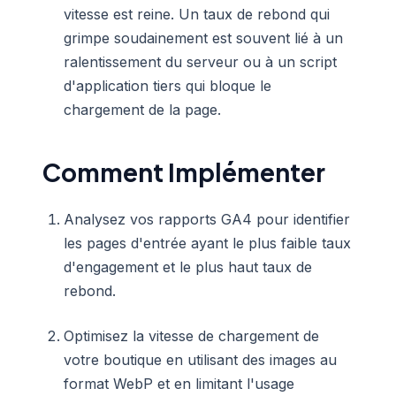
vitesse est reine. Un taux de rebond qui
grimpe soudainement est souvent lié à un
ralentissement du serveur ou à un script
d'application tiers qui bloque le
chargement de la page.
Comment Implémenter
Analysez vos rapports GA4 pour identifier
les pages d'entrée ayant le plus faible taux
d'engagement et le plus haut taux de
rebond.
Optimisez la vitesse de chargement de
votre boutique en utilisant des images au
format WebP et en limitant l'usage