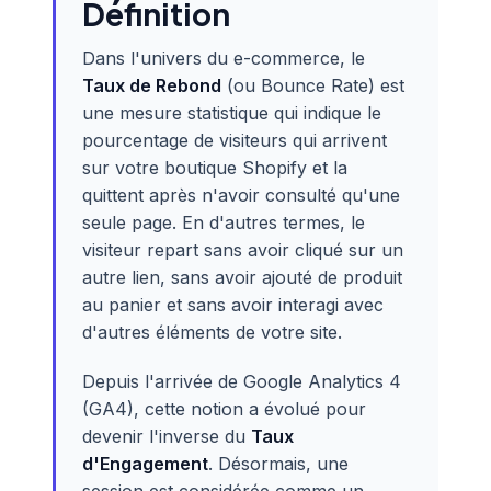
Définition
Dans l'univers du e-commerce, le
Taux de Rebond
(ou Bounce Rate) est
une mesure statistique qui indique le
pourcentage de visiteurs qui arrivent
sur votre boutique Shopify et la
quittent après n'avoir consulté qu'une
seule page. En d'autres termes, le
visiteur repart sans avoir cliqué sur un
autre lien, sans avoir ajouté de produit
au panier et sans avoir interagi avec
d'autres éléments de votre site.
Depuis l'arrivée de Google Analytics 4
(GA4), cette notion a évolué pour
devenir l'inverse du
Taux
d'Engagement
. Désormais, une