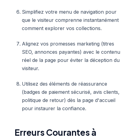
Simplifiez votre menu de navigation pour
que le visiteur comprenne instantanément
comment explorer vos collections.
Alignez vos promesses marketing (titres
SEO, annonces payantes) avec le contenu
réel de la page pour éviter la déception du
visiteur.
Utilisez des éléments de réassurance
(badges de paiement sécurisé, avis clients,
politique de retour) dès la page d'accueil
pour instaurer la confiance.
Erreurs Courantes à