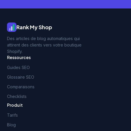
Rank My Shop
Des articles de blog automatiques qui
attirent des clients vers votre boutique
Shopify.
Ressources
Guides SEO
Glossaire SEO
Comparaisons
Checklists
Produit
Tarifs
Blog