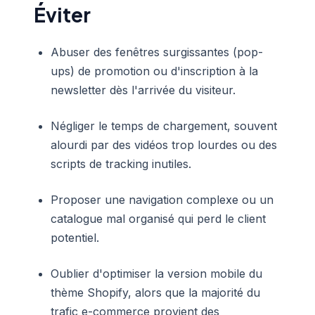
Éviter
Abuser des fenêtres surgissantes (pop-
ups) de promotion ou d'inscription à la
newsletter dès l'arrivée du visiteur.
Négliger le temps de chargement, souvent
alourdi par des vidéos trop lourdes ou des
scripts de tracking inutiles.
Proposer une navigation complexe ou un
catalogue mal organisé qui perd le client
potentiel.
Oublier d'optimiser la version mobile du
thème Shopify, alors que la majorité du
trafic e-commerce provient des