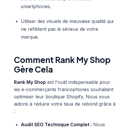
smartphones.
Utiliser des visuels de mauvaise qualité qui
ne reflètent pas le sérieux de votre
marque.
Comment Rank My Shop
Gère Cela
Rank My Shop
est l'outil indispensable pour
les e-commerçants francophones souhaitant
optimiser leur boutique Shopify. Nous vous
aidons à réduire votre taux de rebond grâce à
:
Audit SEO Technique Complet :
Nous