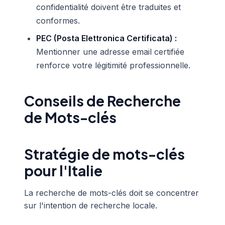
confidentialité doivent être traduites et
conformes.
PEC (Posta Elettronica Certificata) :
Mentionner une adresse email certifiée
renforce votre légitimité professionnelle.
Conseils de Recherche
de Mots-clés
Stratégie de mots-clés
pour l'Italie
La recherche de mots-clés doit se concentrer
sur l'intention de recherche locale.