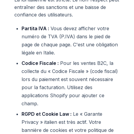
entraîner des sanctions et une baisse de
confiance des utilisateurs.
Partita IVA :
Vous devez afficher votre
numéro de TVA (P.IVA) dans le pied de
page de chaque page. C'est une obligation
légale en Italie.
Codice Fiscale :
Pour les ventes B2C, la
collecte du « Codice Fiscale » (code fiscal)
lors du paiement est souvent nécessaire
pour la facturation. Utilisez des
applications Shopify pour ajouter ce
champ.
RGPD et Cookie Law :
Le « Garante
Privacy » italien est très actif. Votre
bannière de cookies et votre politique de