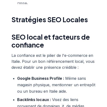
.
rossa
Stratégies SEO Locales
SEO local et facteurs de
confiance
La confiance est le pilier de l'e-commerce en
Italie. Pour un bon référencement local, vous
devez établir une présence crédible :
Google Business Profile :
Même sans
magasin physique, mentionner un entrepôt
ou un bureau en Italie aide.
Backlinks locaux :
Visez des liens
provenant de domaines .it, de médias