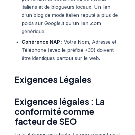
italiens et de blogueurs locaux. Un lien
d'un blog de mode italien réputé a plus de
poids sur Google.it qu'un lien .com
générique.
Cohérence NAP :
Votre Nom, Adresse et
Téléphone (avec le préfixe +39) doivent
être identiques partout sur le web.
Exigences Légales
Exigences légales : La
conformité comme
facteur de SEO
La loi italienne est stricte. Le non-respect peut