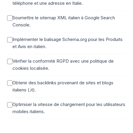
téléphone et une adresse en Italie.
Soumettre le sitemap XML italien à Google Search
Console.
Implémenter le balisage Schema.org pour les Produits
et Avis en italien.
Vérifier la conformité RGPD avec une politique de
cookies localisée.
Obtenir des backlinks provenant de sites et blogs
italiens (.it).
Optimiser la vitesse de chargement pour les utilisateurs
mobiles italiens.