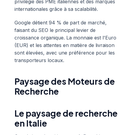
privilégié des PME italiennes et des marques
internationales grâce à sa scalabilité.
Google détient 94 % de part de marché,
faisant du SEO le principal levier de
croissance organique. La monnaie est l'Euro
(EUR) et les attentes en matière de livraison
sont élevées, avec une préférence pour les
transporteurs locaux.
Paysage des Moteurs de
Recherche
Le paysage de recherche
en Italie