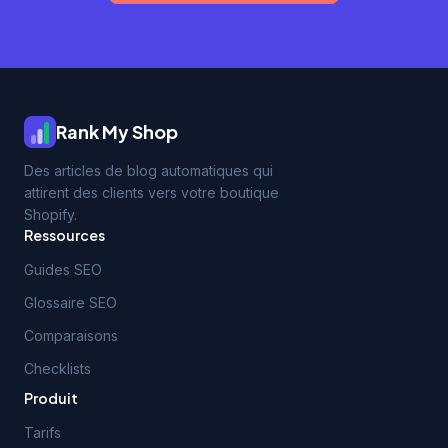
Rank My Shop
Des articles de blog automatiques qui
attirent des clients vers votre boutique
Shopify.
Ressources
Guides SEO
Glossaire SEO
Comparaisons
Checklists
Produit
Tarifs