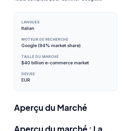
LANGUES
Italian
MOTEUR DE RECHERCHE
Google (94% market share)
TAILLE DU MARCHÉ
$40 billion e-commerce market
DEVISE
EUR
Aperçu du Marché
Aperçu du marché : La