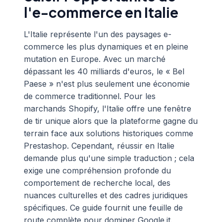
l'e-commerce en Italie
L'Italie représente l'un des paysages e-
commerce les plus dynamiques et en pleine
mutation en Europe. Avec un marché
dépassant les 40 milliards d'euros, le « Bel
Paese » n'est plus seulement une économie
de commerce traditionnel. Pour les
marchands Shopify, l'Italie offre une fenêtre
de tir unique alors que la plateforme gagne du
terrain face aux solutions historiques comme
Prestashop. Cependant, réussir en Italie
demande plus qu'une simple traduction ; cela
exige une compréhension profonde du
comportement de recherche local, des
nuances culturelles et des cadres juridiques
spécifiques. Ce guide fournit une feuille de
route complète pour dominer Google.it.