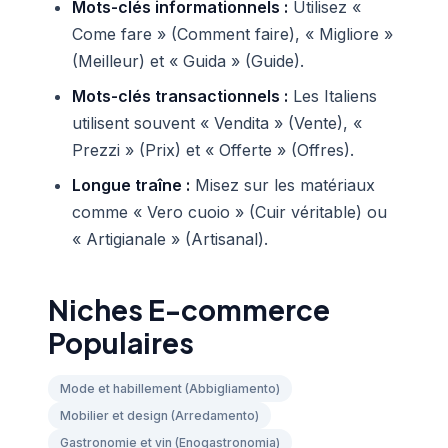
Mots-clés informationnels :
Utilisez «
Come fare » (Comment faire), « Migliore »
(Meilleur) et « Guida » (Guide).
Mots-clés transactionnels :
Les Italiens
utilisent souvent « Vendita » (Vente), «
Prezzi » (Prix) et « Offerte » (Offres).
Longue traîne :
Misez sur les matériaux
comme « Vero cuoio » (Cuir véritable) ou
« Artigianale » (Artisanal).
Niches E-commerce
Populaires
Mode et habillement (Abbigliamento)
Mobilier et design (Arredamento)
Gastronomie et vin (Enogastronomia)