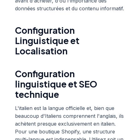
avant d'acheter, d'où l'importance des
données structurées et du contenu informatif.
Configuration
Linguistique et
Localisation
Configuration
linguistique et SEO
technique
L'italien est la langue officielle et, bien que
beaucoup d'Italiens comprennent l'anglais, ils
achètent presque exclusivement en italien.
Pour une boutique Shopify, une structure
multi-langue est indispensable. Utilisez soit un