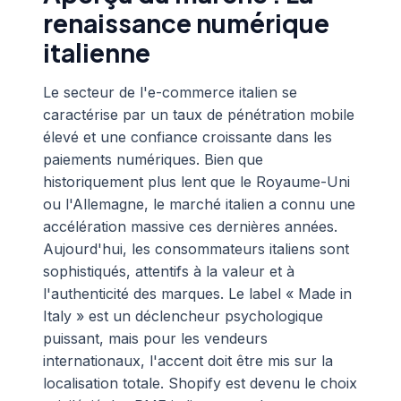
renaissance numérique
italienne
Le secteur de l'e-commerce italien se
caractérise par un taux de pénétration mobile
élevé et une confiance croissante dans les
paiements numériques. Bien que
historiquement plus lent que le Royaume-Uni
ou l'Allemagne, le marché italien a connu une
accélération massive ces dernières années.
Aujourd'hui, les consommateurs italiens sont
sophistiqués, attentifs à la valeur et à
l'authenticité des marques. Le label « Made in
Italy » est un déclencheur psychologique
puissant, mais pour les vendeurs
internationaux, l'accent doit être mis sur la
localisation totale. Shopify est devenu le choix