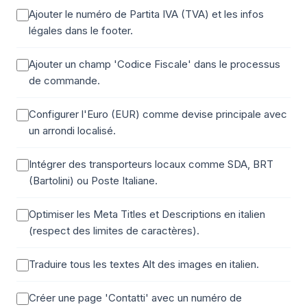
Ajouter le numéro de Partita IVA (TVA) et les infos
légales dans le footer.
Ajouter un champ 'Codice Fiscale' dans le processus
de commande.
Configurer l'Euro (EUR) comme devise principale avec
un arrondi localisé.
Intégrer des transporteurs locaux comme SDA, BRT
(Bartolini) ou Poste Italiane.
Optimiser les Meta Titles et Descriptions en italien
(respect des limites de caractères).
Traduire tous les textes Alt des images en italien.
Créer une page 'Contatti' avec un numéro de