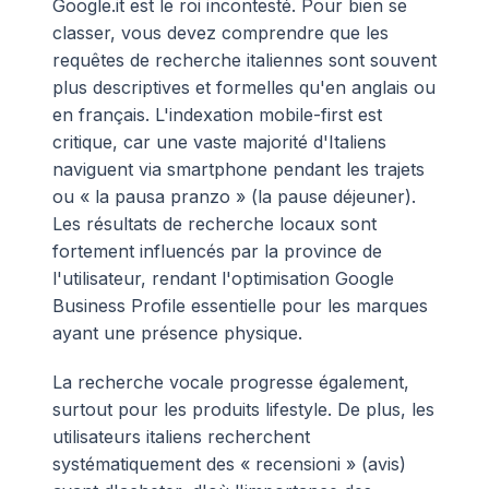
Google.it est le roi incontesté. Pour bien se
classer, vous devez comprendre que les
requêtes de recherche italiennes sont souvent
plus descriptives et formelles qu'en anglais ou
en français. L'indexation mobile-first est
critique, car une vaste majorité d'Italiens
naviguent via smartphone pendant les trajets
ou « la pausa pranzo » (la pause déjeuner).
Les résultats de recherche locaux sont
fortement influencés par la province de
l'utilisateur, rendant l'optimisation Google
Business Profile essentielle pour les marques
ayant une présence physique.
La recherche vocale progresse également,
surtout pour les produits lifestyle. De plus, les
utilisateurs italiens recherchent
systématiquement des « recensioni » (avis)