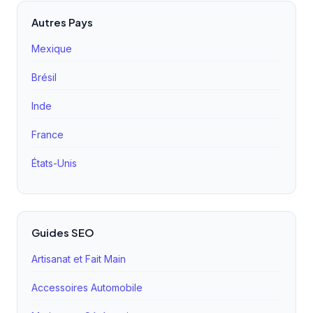
Autres Pays
Mexique
Brésil
Inde
France
États-Unis
Guides SEO
Artisanat et Fait Main
Accessoires Automobile