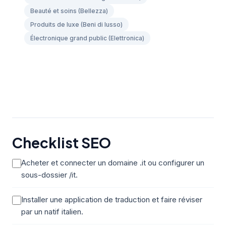
Beauté et soins (Bellezza)
Produits de luxe (Beni di lusso)
Électronique grand public (Elettronica)
Checklist SEO
Acheter et connecter un domaine .it ou configurer un
sous-dossier /it.
Installer une application de traduction et faire réviser
par un natif italien.