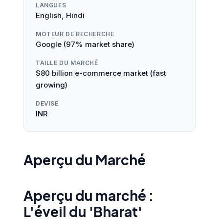
LANGUES
English, Hindi
MOTEUR DE RECHERCHE
Google (97% market share)
TAILLE DU MARCHÉ
$80 billion e-commerce market (fast
growing)
DEVISE
INR
Aperçu du Marché
Aperçu du marché :
L'éveil du 'Bharat'