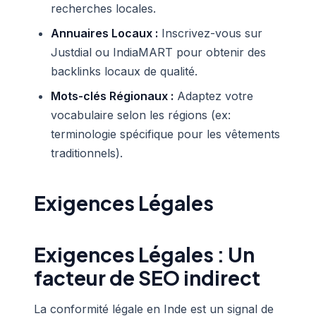
recherches locales.
Annuaires Locaux :
Inscrivez-vous sur
Justdial ou IndiaMART pour obtenir des
backlinks locaux de qualité.
Mots-clés Régionaux :
Adaptez votre
vocabulaire selon les régions (ex:
terminologie spécifique pour les vêtements
traditionnels).
Exigences Légales
Exigences Légales : Un
facteur de SEO indirect
La conformité légale en Inde est un signal de