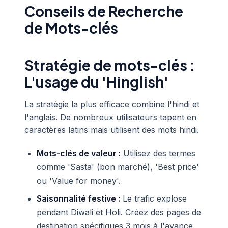
Conseils de Recherche
de Mots-clés
Stratégie de mots-clés :
L'usage du 'Hinglish'
La stratégie la plus efficace combine l'hindi et
l'anglais. De nombreux utilisateurs tapent en
caractères latins mais utilisent des mots hindi.
Mots-clés de valeur :
Utilisez des termes
comme 'Sasta' (bon marché), 'Best price'
ou 'Value for money'.
Saisonnalité festive :
Le trafic explose
pendant Diwali et Holi. Créez des pages de
destination spécifiques 3 mois à l'avance.