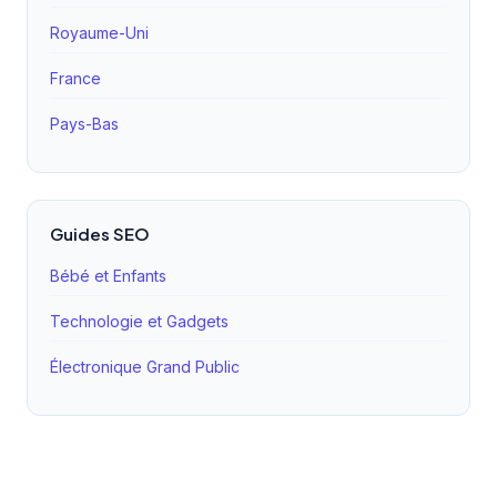
Royaume-Uni
France
Pays-Bas
Guides SEO
Bébé et Enfants
Technologie et Gadgets
Électronique Grand Public