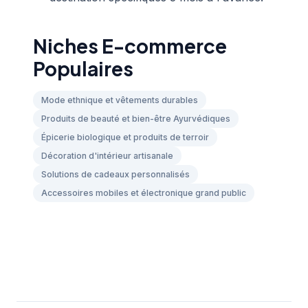
Niches E-commerce
Populaires
Mode ethnique et vêtements durables
Produits de beauté et bien-être Ayurvédiques
Épicerie biologique et produits de terroir
Décoration d'intérieur artisanale
Solutions de cadeaux personnalisés
Accessoires mobiles et électronique grand public