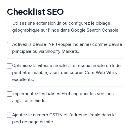
Checklist SEO
Utilisez une extension .in ou configurez le ciblage
géographique sur l'Inde dans Google Search Console.
Activez la devise INR (Roupie Indienne) comme devise
principale ou via Shopify Markets.
Optimisez la vitesse mobile : Le réseau mobile en Inde
peut être instable, visez des scores Core Web Vitals
excellents.
Implémentez les balises Hreflang pour les versions
anglaise et hindi.
Ajoutez le numéro GSTIN et l'adresse légale dans le
pied de page du site.