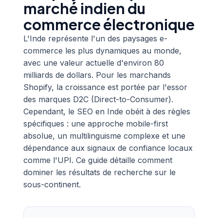
marché indien du
commerce électronique
L'Inde représente l'un des paysages e-
commerce les plus dynamiques au monde,
avec une valeur actuelle d'environ 80
milliards de dollars. Pour les marchands
Shopify, la croissance est portée par l'essor
des marques D2C (Direct-to-Consumer).
Cependant, le SEO en Inde obéit à des règles
spécifiques : une approche mobile-first
absolue, un multilinguisme complexe et une
dépendance aux signaux de confiance locaux
comme l'UPI. Ce guide détaille comment
dominer les résultats de recherche sur le
sous-continent.