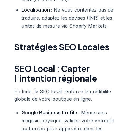
Localisation :
Ne vous contentez pas de
traduire, adaptez les devises (INR) et les
unités de mesure via Shopify Markets.
Stratégies SEO Locales
SEO Local : Capter
l'intention régionale
En Inde, le SEO local renforce la crédibilité
globale de votre boutique en ligne.
Google Business Profile :
Même sans
magasin physique, validez votre entrepôt
ou bureau pour apparaître dans les