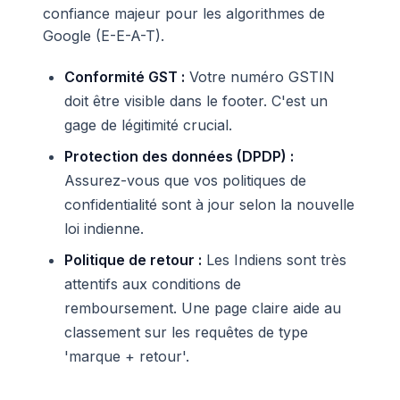
confiance majeur pour les algorithmes de
Google (E-E-A-T).
Conformité GST :
Votre numéro GSTIN
doit être visible dans le footer. C'est un
gage de légitimité crucial.
Protection des données (DPDP) :
Assurez-vous que vos politiques de
confidentialité sont à jour selon la nouvelle
loi indienne.
Politique de retour :
Les Indiens sont très
attentifs aux conditions de
remboursement. Une page claire aide au
classement sur les requêtes de type
'marque + retour'.