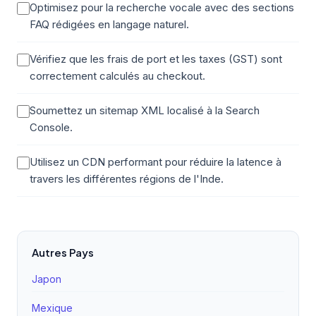
Optimisez pour la recherche vocale avec des sections
FAQ rédigées en langage naturel.
Vérifiez que les frais de port et les taxes (GST) sont
correctement calculés au checkout.
Soumettez un sitemap XML localisé à la Search
Console.
Utilisez un CDN performant pour réduire la latence à
travers les différentes régions de l'Inde.
Autres Pays
Japon
Mexique