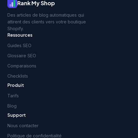
Rank My Shop
Des articles de blog automatiques qui
attirent des clients vers votre boutique
Shopify.
Ressources
Guides SEO
Glossaire SEO
Comparaisons
Checklists
Produit
Tarifs
Blog
Support
Nous contacter
Politique de confidentialité