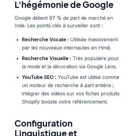
L'hégémonie de Google
Google détient 97 % de part de marché en
Inde. Les points clés à surveiller sont :
Recherche Vocale :
Utilisée massivement
par les nouveaux internautes en Hindi.
Recherche Visuelle :
Très populaire pour
la mode et la décoration via Google Lens.
YouTube SEO :
YouTube est utilisé comme
un moteur de recherche à part entière ;
intégrer des vidéos sur vos fiches produits
Shopify booste votre référencement.
Configuration
Linguistique et