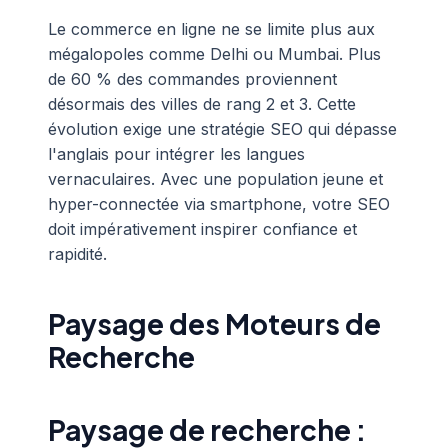
Le commerce en ligne ne se limite plus aux
mégalopoles comme Delhi ou Mumbai. Plus
de 60 % des commandes proviennent
désormais des villes de rang 2 et 3. Cette
évolution exige une stratégie SEO qui dépasse
l'anglais pour intégrer les langues
vernaculaires. Avec une population jeune et
hyper-connectée via smartphone, votre SEO
doit impérativement inspirer confiance et
rapidité.
Paysage des Moteurs de
Recherche
Paysage de recherche :