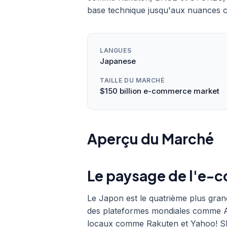
base technique jusqu'aux nuances cu
LANGUES
Japanese
TAILLE DU MARCHÉ
$150 billion e-commerce market
Aperçu du Marché
Le paysage de l'e-
Le Japon est le quatrième plus gr
des plateformes mondiales comme A
locaux comme Rakuten et Yahoo! Sh