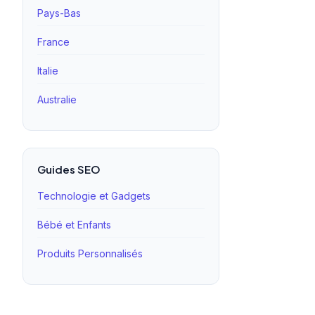
Pays-Bas
France
Italie
Australie
Guides SEO
Technologie et Gadgets
Bébé et Enfants
Produits Personnalisés