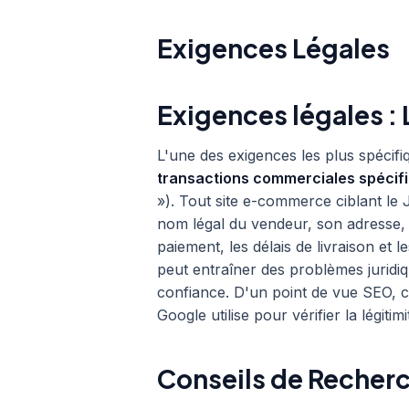
Exigences Légales
Exigences légales :
L'une des exigences les plus spécif
transactions commerciales spécif
»). Tout site e-commerce ciblant le 
nom légal du vendeur, son adresse, 
paiement, les délais de livraison et 
peut entraîner des problèmes juridi
confiance. D'un point de vue SEO, ce
Google utilise pour vérifier la légitim
Conseils de Recher