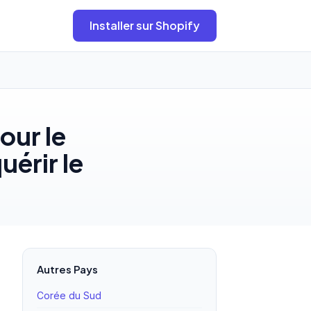
Installer sur Shopify
our le
uérir le
Autres Pays
Corée du Sud