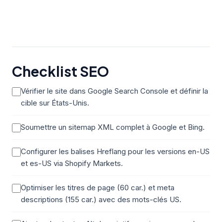
Checklist SEO
Vérifier le site dans Google Search Console et définir la
cible sur États-Unis.
Soumettre un sitemap XML complet à Google et Bing.
Configurer les balises Hreflang pour les versions en-US
et es-US via Shopify Markets.
Optimiser les titres de page (60 car.) et meta
descriptions (155 car.) avec des mots-clés US.