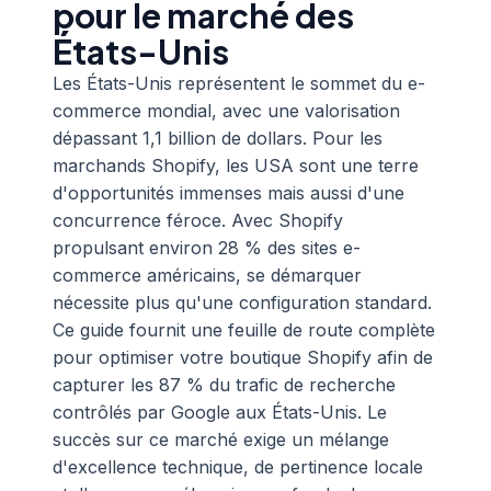
pour le marché des
États-Unis
Les États-Unis représentent le sommet du e-
commerce mondial, avec une valorisation
dépassant 1,1 billion de dollars. Pour les
marchands Shopify, les USA sont une terre
d'opportunités immenses mais aussi d'une
concurrence féroce. Avec Shopify
propulsant environ 28 % des sites e-
commerce américains, se démarquer
nécessite plus qu'une configuration standard.
Ce guide fournit une feuille de route complète
pour optimiser votre boutique Shopify afin de
capturer les 87 % du trafic de recherche
contrôlés par Google aux États-Unis. Le
succès sur ce marché exige un mélange
d'excellence technique, de pertinence locale