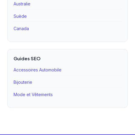
Australie
Suède
Canada
Guides SEO
Accessoires Automobile
Bijouterie
Mode et Vêtements