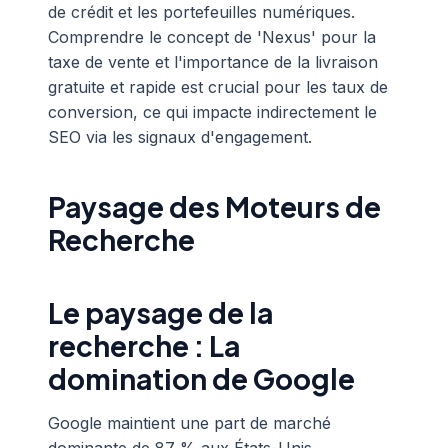
de crédit et les portefeuilles numériques.
Comprendre le concept de 'Nexus' pour la
taxe de vente et l'importance de la livraison
gratuite et rapide est crucial pour les taux de
conversion, ce qui impacte indirectement le
SEO via les signaux d'engagement.
Paysage des Moteurs de
Recherche
Le paysage de la
recherche : La
domination de Google
Google maintient une part de marché