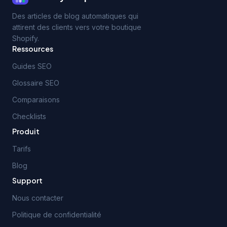
Des articles de blog automatiques qui
attirent des clients vers votre boutique
Shopify.
Ressources
Guides SEO
Glossaire SEO
Comparaisons
Checklists
Produit
Tarifs
Blog
Support
Nous contacter
Politique de confidentialité