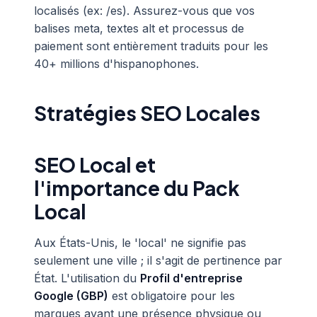
localisés (ex: /es). Assurez-vous que vos
balises meta, textes alt et processus de
paiement sont entièrement traduits pour les
40+ millions d'hispanophones.
Stratégies SEO Locales
SEO Local et
l'importance du Pack
Local
Aux États-Unis, le 'local' ne signifie pas
seulement une ville ; il s'agit de pertinence par
État. L'utilisation du
Profil d'entreprise
Google (GBP)
est obligatoire pour les
marques ayant une présence physique ou