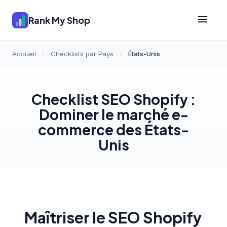
Rank My Shop
Accueil
/
Checklists par Pays
/
États-Unis
Checklist SEO Shopify :
Dominer le marché e-
commerce des États-
Unis
Maîtriser le SEO Shopify