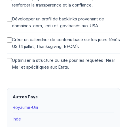
renforcer la transparence et la confiance.
Développer un profil de backlinks provenant de
domaines .com, .edu et .gov basés aux USA.
Créer un calendrier de contenu basé sur les jours fériés
US (4 juillet, Thanksgiving, BFCM).
Optimiser la structure du site pour les requêtes 'Near
Me' et spécifiques aux États.
Autres Pays
Royaume-Uni
Inde