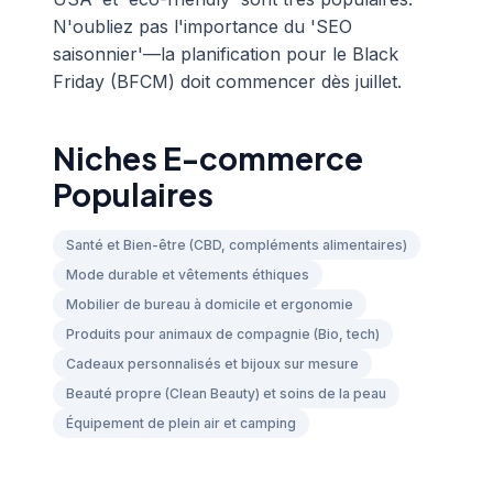
N'oubliez pas l'importance du 'SEO
saisonnier'—la planification pour le Black
Friday (BFCM) doit commencer dès juillet.
Niches E-commerce
Populaires
Santé et Bien-être (CBD, compléments alimentaires)
Mode durable et vêtements éthiques
Mobilier de bureau à domicile et ergonomie
Produits pour animaux de compagnie (Bio, tech)
Cadeaux personnalisés et bijoux sur mesure
Beauté propre (Clean Beauty) et soins de la peau
Équipement de plein air et camping