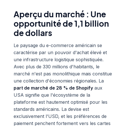
Aperçu du marché : Une
opportunité de 1,1 billion
de dollars
Le paysage du e-commerce américain se
caractérise par un pouvoir d'achat élevé et
une infrastructure logistique sophistiquée.
Avec plus de 330 millions d'habitants, le
marché n'est pas monolithique mais constitue
une collection d'économies régionales. La
part de marché de 28 % de Shopify
aux
USA signifie que l'écosystème de la
plateforme est hautement optimisé pour les
standards américains. La devise est
exclusivement l'USD, et les préférences de
paiement penchent fortement vers les cartes