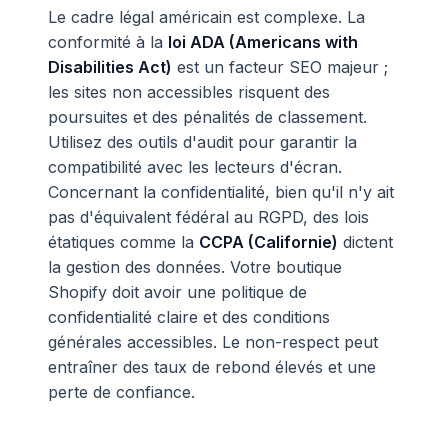
Le cadre légal américain est complexe. La
conformité à la
loi ADA (Americans with
Disabilities Act)
est un facteur SEO majeur ;
les sites non accessibles risquent des
poursuites et des pénalités de classement.
Utilisez des outils d'audit pour garantir la
compatibilité avec les lecteurs d'écran.
Concernant la confidentialité, bien qu'il n'y ait
pas d'équivalent fédéral au RGPD, des lois
étatiques comme la
CCPA (Californie)
dictent
la gestion des données. Votre boutique
Shopify doit avoir une politique de
confidentialité claire et des conditions
générales accessibles. Le non-respect peut
entraîner des taux de rebond élevés et une
perte de confiance.