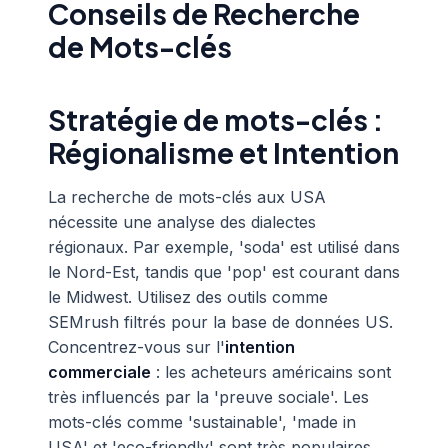
Conseils de Recherche
de Mots-clés
Stratégie de mots-clés :
Régionalisme et Intention
La recherche de mots-clés aux USA
nécessite une analyse des dialectes
régionaux. Par exemple, 'soda' est utilisé dans
le Nord-Est, tandis que 'pop' est courant dans
le Midwest. Utilisez des outils comme
SEMrush filtrés pour la base de données US.
Concentrez-vous sur l'
intention
commerciale
: les acheteurs américains sont
très influencés par la 'preuve sociale'. Les
mots-clés comme 'sustainable', 'made in
USA' et 'eco-friendly' sont très populaires.