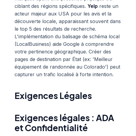
ciblant des régions spécifiques.
Yelp
reste un
acteur majeur aux USA pour les avis et la
découverte locale, apparaissant souvent dans
le top 5 des résultats de recherche.
L'implémentation du balisage de schéma local
(LocalBusiness) aide Google à comprendre
votre pertinence géographique. Créer des
pages de destination par État (ex: 'Meilleur
équipement de randonnée au Colorado') peut
capturer un trafic localisé à forte intention.
Exigences Légales
Exigences légales : ADA
et Confidentialité