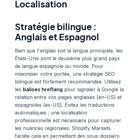
Localisation
Stratégie bilingue :
Anglais et Espagnol
Bien que l'anglais soit la langue principale, les
États-Unis sont le deuxième plus grand pays
de langue espagnole au monde. Pour
maximiser votre portée, une stratégie SEO
bilingue est fortement recommandée. Utilisez
les
balises hreflang
pour signaler à Google la
relation entre vos pages anglaises (en-US) et
espagnoles (es-US). Évitez les traductions
automatiques ; une localisation
professionnelle est nécessaire pour capturer
les nuances régionales. Shopify Markets
facilite cela en permettant des sous-dossiers