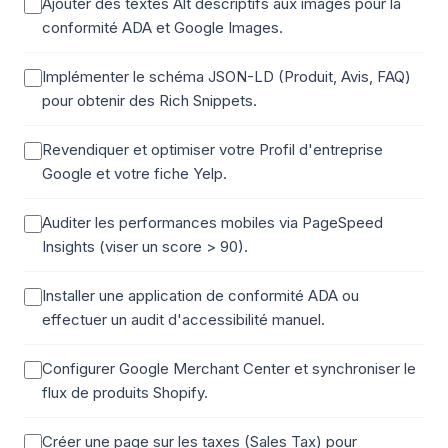
Ajouter des textes Alt descriptifs aux images pour la
conformité ADA et Google Images.
Implémenter le schéma JSON-LD (Produit, Avis, FAQ)
pour obtenir des Rich Snippets.
Revendiquer et optimiser votre Profil d'entreprise
Google et votre fiche Yelp.
Auditer les performances mobiles via PageSpeed
Insights (viser un score > 90).
Installer une application de conformité ADA ou
effectuer un audit d'accessibilité manuel.
Configurer Google Merchant Center et synchroniser le
flux de produits Shopify.
Créer une page sur les taxes (Sales Tax) pour