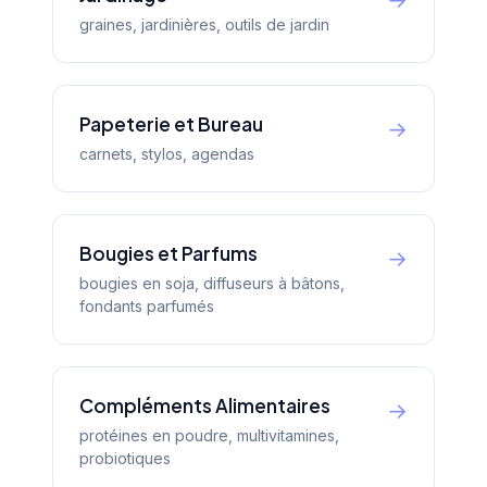
→
graines, jardinières, outils de jardin
Papeterie et Bureau
→
carnets, stylos, agendas
Bougies et Parfums
→
bougies en soja, diffuseurs à bâtons,
fondants parfumés
Compléments Alimentaires
→
protéines en poudre, multivitamines,
probiotiques