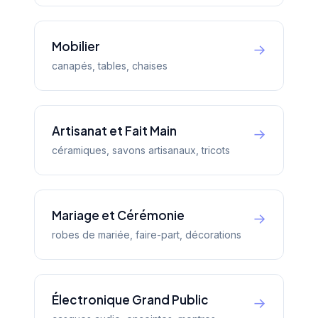
Mobilier
→
canapés, tables, chaises
Artisanat et Fait Main
→
céramiques, savons artisanaux, tricots
Mariage et Cérémonie
→
robes de mariée, faire-part, décorations
Électronique Grand Public
→