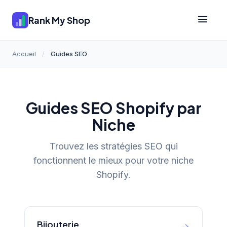
Rank My Shop
Accueil
/
Guides SEO
Guides SEO Shopify par
Niche
Trouvez les stratégies SEO qui
fonctionnent le mieux pour votre niche
Shopify.
Bijouterie