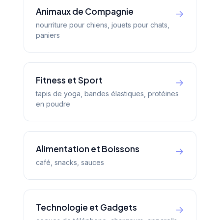
Animaux de Compagnie
→
nourriture pour chiens, jouets pour chats,
paniers
Fitness et Sport
→
tapis de yoga, bandes élastiques, protéines
en poudre
Alimentation et Boissons
→
café, snacks, sauces
Technologie et Gadgets
→