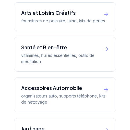
Arts et Loisirs Créatifs
→
fournitures de peinture, laine, kits de perles
Santé et Bien-être
→
vitamines, huiles essentielles, outils de
méditation
Accessoires Automobile
→
organisateurs auto, supports téléphone, kits
de nettoyage
Jardinage