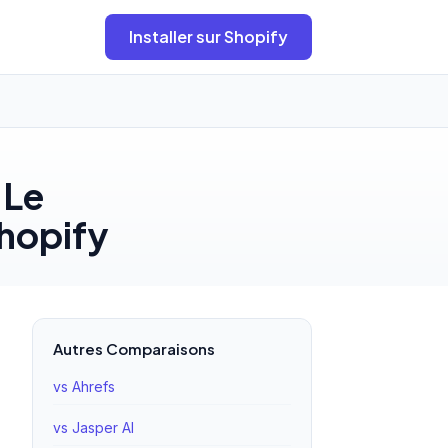
Installer sur Shopify
 Le
Shopify
Autres Comparaisons
vs Ahrefs
vs Jasper AI