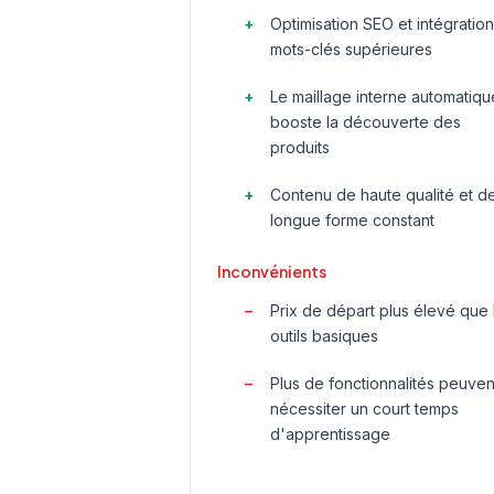
Optimisation SEO et intégratio
mots-clés supérieures
Le maillage interne automatiqu
booste la découverte des
produits
Contenu de haute qualité et d
longue forme constant
Inconvénients
Prix de départ plus élevé que 
outils basiques
Plus de fonctionnalités peuven
nécessiter un court temps
d'apprentissage