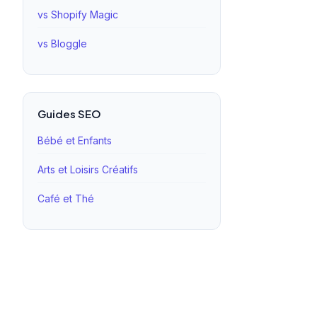
vs Shopify Magic
vs Bloggle
Guides SEO
Bébé et Enfants
Arts et Loisirs Créatifs
Café et Thé