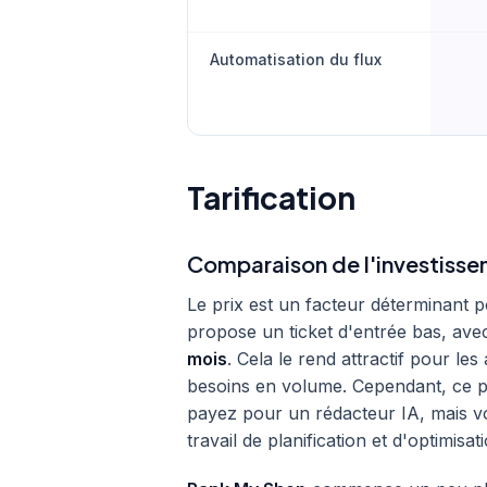
Automatisation du flux
Tarification
Comparaison de l'investiss
Le prix est un facteur déterminan
propose un ticket d'entrée bas, avec
mois
. Cela le rend attractif pour le
besoins en volume. Cependant, ce pri
payez pour un rédacteur IA, mais v
travail de planification et d'optimisa