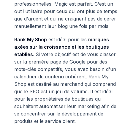
professionnelles, Magic est parfait. C'est un
outil utilitaire pour ceux qui ont plus de temps
que d'argent et qui ne craignent pas de gérer
manuellement leur blog une fois par mois.
Rank My Shop
est idéal pour les
marques
axées sur la croissance et les boutiques
établies
. Si votre objectif est de vous classer
sur la première page de Google pour des
mots-clés compétitifs, vous avez besoin d'un
calendrier de contenu cohérent. Rank My
Shop est destiné au marchand qui comprend
que le SEO est un jeu de volume. Il est idéal
pour les propriétaires de boutiques qui
souhaitent automatiser leur marketing afin de
se concentrer sur le développement de
produits et le service client.