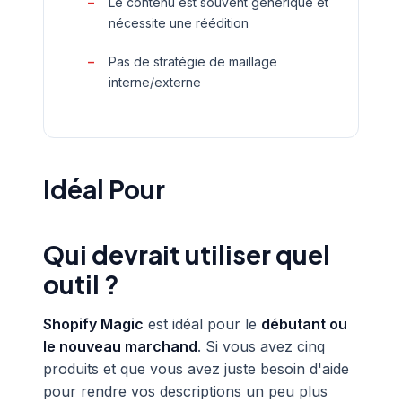
Le contenu est souvent générique et
nécessite une réédition
Pas de stratégie de maillage
interne/externe
Idéal Pour
Qui devrait utiliser quel
outil ?
Shopify Magic
est idéal pour le
débutant ou
le nouveau marchand
. Si vous avez cinq
produits et que vous avez juste besoin d'aide
pour rendre vos descriptions un peu plus