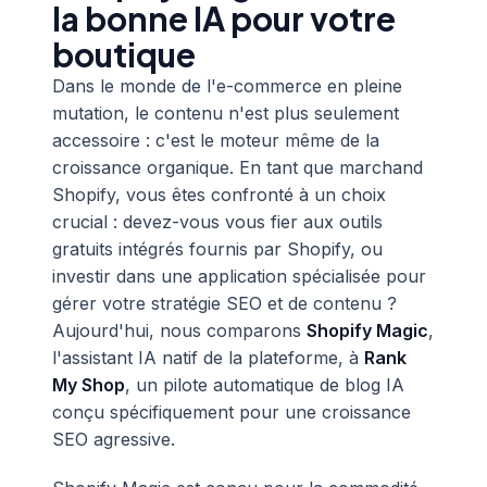
la bonne IA pour votre
boutique
Dans le monde de l'e-commerce en pleine
mutation, le contenu n'est plus seulement
accessoire : c'est le moteur même de la
croissance organique. En tant que marchand
Shopify, vous êtes confronté à un choix
crucial : devez-vous vous fier aux outils
gratuits intégrés fournis par Shopify, ou
investir dans une application spécialisée pour
gérer votre stratégie SEO et de contenu ?
Aujourd'hui, nous comparons
Shopify Magic
,
l'assistant IA natif de la plateforme, à
Rank
My Shop
, un pilote automatique de blog IA
conçu spécifiquement pour une croissance
SEO agressive.