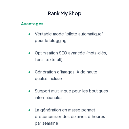
Rank My Shop
Avantages
Véritable mode 'pilote automatique'
pour le blogging
Optimisation SEO avancée (mots-clés,
liens, texte alt)
Génération d'images IA de haute
qualité incluse
Support multilingue pour les boutiques
internationales
La génération en masse permet
d'économiser des dizaines d'heures
par semaine