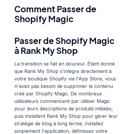
Comment Passer de
Shopify Magic
Passer de Shopify Magic
à Rank My Shop
La transition se fait en douceur. Étant donné
que Rank My Shop s'intègre directement à
votre boutique Shopify via l'App Store, vous
n'avez pas besoin de supprimer le contenu
créé par Shopify Magic. De nombreux
utilisateurs commencent par utiliser Magic
pour leurs descriptions de produits initiales,
puis installent Rank My Shop pour gérer leur
stratégie de blog à long terme. Installez
simplement l'application, définissez votre