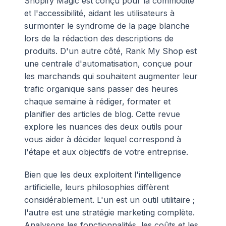
Shopify Magic est conçu pour la commodité
et l'accessibilité, aidant les utilisateurs à
surmonter le syndrome de la page blanche
lors de la rédaction des descriptions de
produits. D'un autre côté, Rank My Shop est
une centrale d'automatisation, conçue pour
les marchands qui souhaitent augmenter leur
trafic organique sans passer des heures
chaque semaine à rédiger, formater et
planifier des articles de blog. Cette revue
explore les nuances des deux outils pour
vous aider à décider lequel correspond à
l'étape et aux objectifs de votre entreprise.
Bien que les deux exploitent l'intelligence
artificielle, leurs philosophies diffèrent
considérablement. L'un est un outil utilitaire ;
l'autre est une stratégie marketing complète.
Analysons les fonctionnalités, les coûts et les