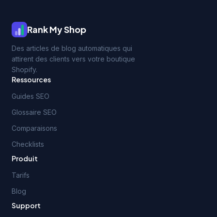
Rank My Shop
Des articles de blog automatiques qui
attirent des clients vers votre boutique
Shopify.
Ressources
Guides SEO
Glossaire SEO
Comparaisons
Checklists
Produit
Tarifs
Blog
Support