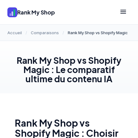
Rank My Shop
Accueil
/
Comparaisons
/
Rank My Shop vs Shopify Magic
Rank My Shop vs Shopify
Magic : Le comparatif
ultime du contenu IA
Rank My Shop vs
Shopify Magic : Choisir