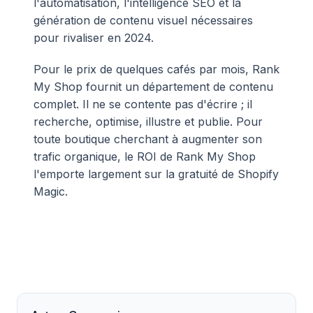
l'automatisation, l'intelligence SEO et la
génération de contenu visuel nécessaires
pour rivaliser en 2024.
Pour le prix de quelques cafés par mois, Rank
My Shop fournit un département de contenu
complet. Il ne se contente pas d'écrire ; il
recherche, optimise, illustre et publie. Pour
toute boutique cherchant à augmenter son
trafic organique, le ROI de Rank My Shop
l'emporte largement sur la gratuité de Shopify
Magic.