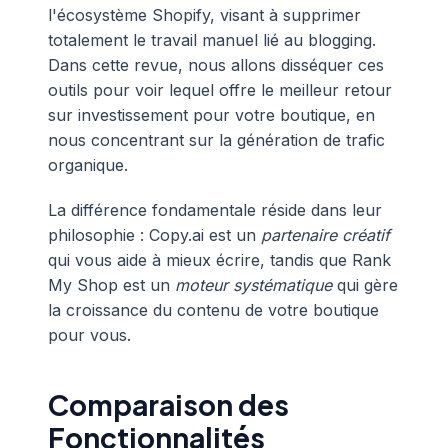
l'écosystème Shopify, visant à supprimer
totalement le travail manuel lié au blogging.
Dans cette revue, nous allons disséquer ces
outils pour voir lequel offre le meilleur retour
sur investissement pour votre boutique, en
nous concentrant sur la génération de trafic
organique.
La différence fondamentale réside dans leur
philosophie : Copy.ai est un
partenaire créatif
qui vous aide à mieux écrire, tandis que Rank
My Shop est un
moteur systématique
qui gère
la croissance du contenu de votre boutique
pour vous.
Comparaison des
Fonctionnalités