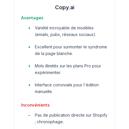
Copy.ai
Avantages
Variété incroyable de modèles
(emails, pubs, réseaux sociaux).
Excellent pour surmonter le syndrome
de la page blanche.
Mots illimités sur les plans Pro pour
expérimenter.
Interface conviviale pour l'édition
manuelle.
Inconvénients
Pas de publication directe sur Shopify
; chronophage.