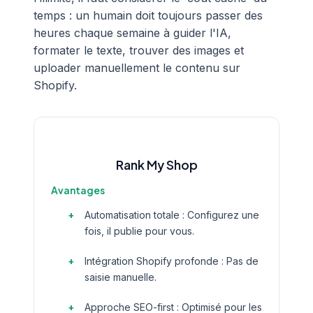
temps : un humain doit toujours passer des
heures chaque semaine à guider l'IA,
formater le texte, trouver des images et
uploader manuellement le contenu sur
Shopify.
Rank My Shop
Avantages
Automatisation totale : Configurez une
fois, il publie pour vous.
Intégration Shopify profonde : Pas de
saisie manuelle.
Approche SEO-first : Optimisé pour les