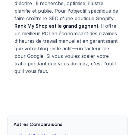
d'écrire ; il recherche, optimise, illustre,
planifie et publie. Pour l'objectif spécifique de
faire croître le SEO d'une boutique Shopify,
Rank My Shop est le grand gagnant
. Il offre
un meilleur ROI en économisant des dizaines
d'heures de travail manuel et en garantissant
que votre blog reste actif—un facteur clé
pour Google. Si vous voulez scaler votre
trafic pendant que vous dormez, c'est l'outil
qu'il vous faut.
Autres Comparaisons