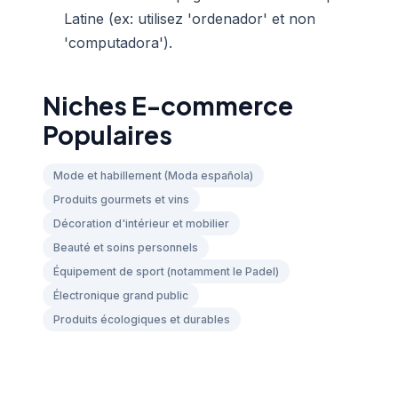
Latine (ex: utilisez 'ordenador' et non
'computadora').
Niches E-commerce
Populaires
Mode et habillement (Moda española)
Produits gourmets et vins
Décoration d'intérieur et mobilier
Beauté et soins personnels
Équipement de sport (notamment le Padel)
Électronique grand public
Produits écologiques et durables