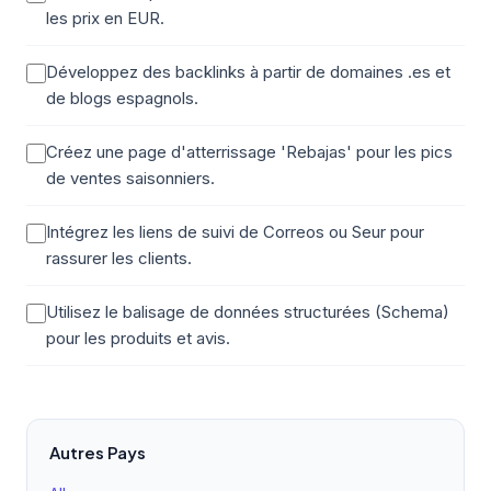
les prix en EUR.
Développez des backlinks à partir de domaines .es et
de blogs espagnols.
Créez une page d'atterrissage 'Rebajas' pour les pics
de ventes saisonniers.
Intégrez les liens de suivi de Correos ou Seur pour
rassurer les clients.
Utilisez le balisage de données structurées (Schema)
pour les produits et avis.
Autres Pays