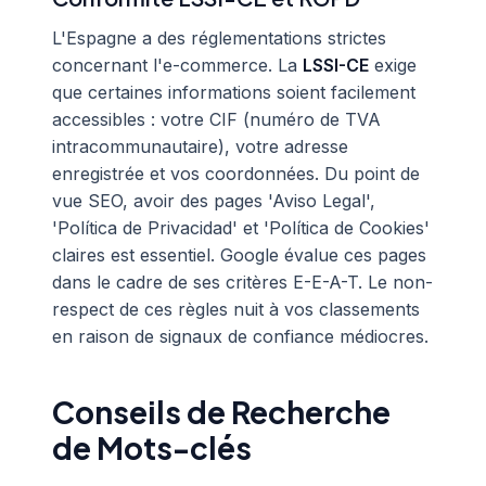
L'Espagne a des réglementations strictes
concernant l'e-commerce. La
LSSI-CE
exige
que certaines informations soient facilement
accessibles : votre CIF (numéro de TVA
intracommunautaire), votre adresse
enregistrée et vos coordonnées. Du point de
vue SEO, avoir des pages 'Aviso Legal',
'Política de Privacidad' et 'Política de Cookies'
claires est essentiel. Google évalue ces pages
dans le cadre de ses critères E-E-A-T. Le non-
respect de ces règles nuit à vos classements
en raison de signaux de confiance médiocres.
Conseils de Recherche
de Mots-clés