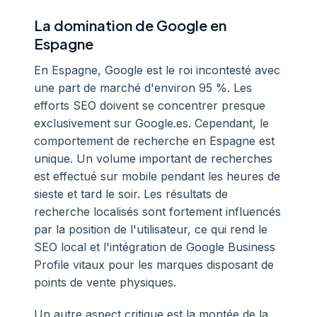
La domination de Google en
Espagne
En Espagne, Google est le roi incontesté avec
une part de marché d'environ 95 %. Les
efforts SEO doivent se concentrer presque
exclusivement sur Google.es. Cependant, le
comportement de recherche en Espagne est
unique. Un volume important de recherches
est effectué sur mobile pendant les heures de
sieste et tard le soir. Les résultats de
recherche localisés sont fortement influencés
par la position de l'utilisateur, ce qui rend le
SEO local et l'intégration de Google Business
Profile vitaux pour les marques disposant de
points de vente physiques.
Un autre aspect critique est la montée de la