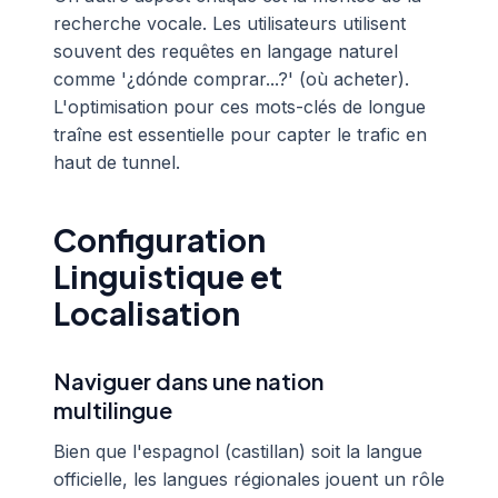
recherche vocale. Les utilisateurs utilisent
souvent des requêtes en langage naturel
comme '¿dónde comprar...?' (où acheter).
L'optimisation pour ces mots-clés de longue
traîne est essentielle pour capter le trafic en
haut de tunnel.
Configuration
Linguistique et
Localisation
Naviguer dans une nation
multilingue
Bien que l'espagnol (castillan) soit la langue
officielle, les langues régionales jouent un rôle