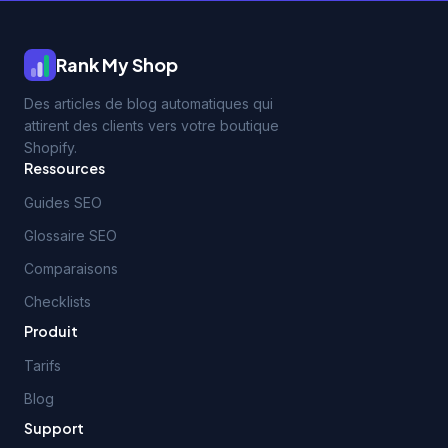
Rank My Shop
Des articles de blog automatiques qui
attirent des clients vers votre boutique
Shopify.
Ressources
Guides SEO
Glossaire SEO
Comparaisons
Checklists
Produit
Tarifs
Blog
Support