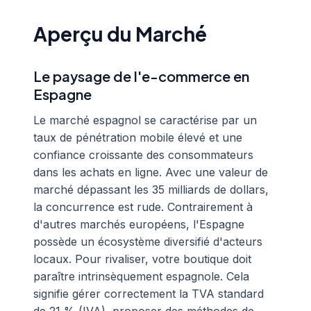
Aperçu du Marché
Le paysage de l'e-commerce en
Espagne
Le marché espagnol se caractérise par un
taux de pénétration mobile élevé et une
confiance croissante des consommateurs
dans les achats en ligne. Avec une valeur de
marché dépassant les 35 milliards de dollars,
la concurrence est rude. Contrairement à
d'autres marchés européens, l'Espagne
possède un écosystème diversifié d'acteurs
locaux. Pour rivaliser, votre boutique doit
paraître intrinsèquement espagnole. Cela
signifie gérer correctement la TVA standard