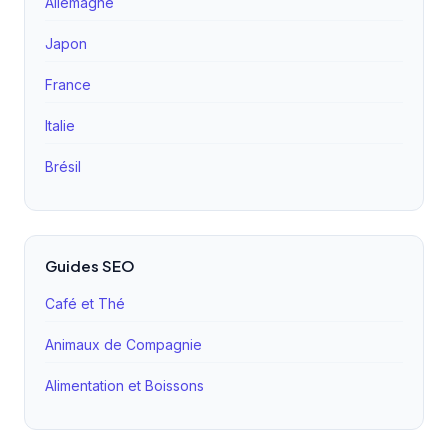
Allemagne
Japon
France
Italie
Brésil
Guides SEO
Café et Thé
Animaux de Compagnie
Alimentation et Boissons