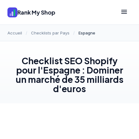
Rank My Shop
Accueil
/
Checklists par Pays
/
Espagne
Checklist SEO Shopify
pour l'Espagne : Dominer
un marché de 35 milliards
d'euros