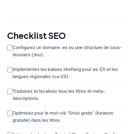
Checklist SEO
Configurez un domaine .es ou une structure de sous-
dossiers (/es/).
Implémentez les balises Hreflang pour es-ES et les
langues régionales (ca-ES).
Traduisez et localisez tous les titres et méta-
descriptions.
Optimisez pour le mot-clé 'Envío gratis' (livraison
gratuite) dans les titres.