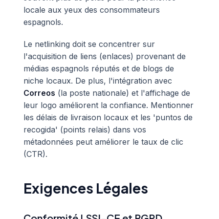
locale aux yeux des consommateurs
espagnols.
Le netlinking doit se concentrer sur
l'acquisition de liens (enlaces) provenant de
médias espagnols réputés et de blogs de
niche locaux. De plus, l'intégration avec
Correos
(la poste nationale) et l'affichage de
leur logo améliorent la confiance. Mentionner
les délais de livraison locaux et les 'puntos de
recogida' (points relais) dans vos
métadonnées peut améliorer le taux de clic
(CTR).
Exigences Légales
Conformité LSSI-CE et RGPD