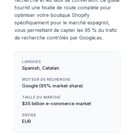
recherche et les taux de conversion. Ce guide
fournit une feuille de route complète pour
optimiser votre boutique Shopify
spécifiquement pour le marché espagnol,
vous permettant de capter les 95 % du trafic
de recherche contrôlés par Google.es.
LANGUES
Spanish, Catalan
MOTEUR DE RECHERCHE
Google (95% market share)
TAILLE DU MARCHÉ
$35 billion e-commerce market
DEVISE
EUR