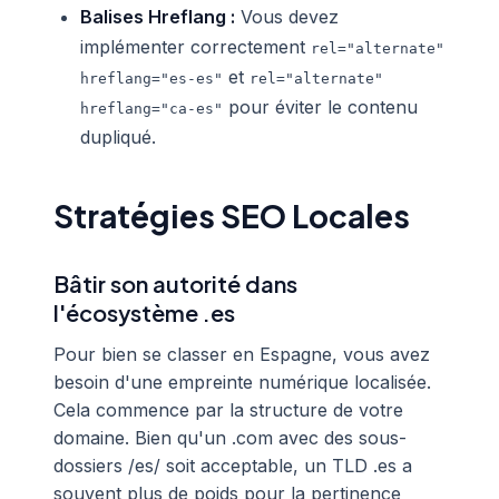
Balises Hreflang :
Vous devez
implémenter correctement
rel="alternate"
et
hreflang="es-es"
rel="alternate"
pour éviter le contenu
hreflang="ca-es"
dupliqué.
Stratégies SEO Locales
Bâtir son autorité dans
l'écosystème .es
Pour bien se classer en Espagne, vous avez
besoin d'une empreinte numérique localisée.
Cela commence par la structure de votre
domaine. Bien qu'un .com avec des sous-
dossiers /es/ soit acceptable, un TLD .es a
souvent plus de poids pour la pertinence