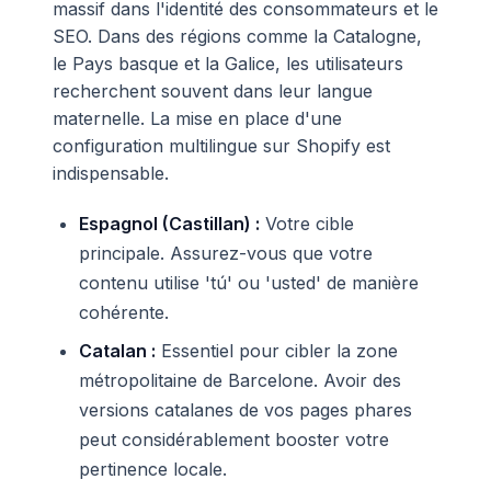
massif dans l'identité des consommateurs et le
SEO. Dans des régions comme la Catalogne,
le Pays basque et la Galice, les utilisateurs
recherchent souvent dans leur langue
maternelle. La mise en place d'une
configuration multilingue sur Shopify est
indispensable.
Espagnol (Castillan) :
Votre cible
principale. Assurez-vous que votre
contenu utilise 'tú' ou 'usted' de manière
cohérente.
Catalan :
Essentiel pour cibler la zone
métropolitaine de Barcelone. Avoir des
versions catalanes de vos pages phares
peut considérablement booster votre
pertinence locale.