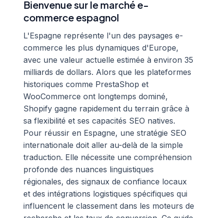
Bienvenue sur le marché e-
commerce espagnol
L'Espagne représente l'un des paysages e-
commerce les plus dynamiques d'Europe,
avec une valeur actuelle estimée à environ 35
milliards de dollars. Alors que les plateformes
historiques comme PrestaShop et
WooCommerce ont longtemps dominé,
Shopify gagne rapidement du terrain grâce à
sa flexibilité et ses capacités SEO natives.
Pour réussir en Espagne, une stratégie SEO
internationale doit aller au-delà de la simple
traduction. Elle nécessite une compréhension
profonde des nuances linguistiques
régionales, des signaux de confiance locaux
et des intégrations logistiques spécifiques qui
influencent le classement dans les moteurs de