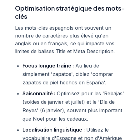
Optimisation stratégique des mots-
clés
Les mots-clés espagnols ont souvent un
nombre de caractères plus élevé qu'en
anglais ou en français, ce qui impacte vos
limites de balises Title et Meta Description.
Focus longue traîne :
Au lieu de
simplement 'zapatos', ciblez 'comprar
zapatos de piel hechos en España'.
Saisonnalité :
Optimisez pour les 'Rebajas'
(soldes de janvier et juillet) et le 'Día de
Reyes' (6 janvier), souvent plus important
que Noël pour les cadeaux.
Localisation linguistique :
Utilisez le
vocabulaire d'Espagne et non d'Amérique