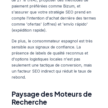
de 21 % (IVA), proposer des méthodes de
paiement préférées comme Bizum, et
s'assurer que votre stratégie SEO prend en
compte l'intention d'achat derrière des termes
comme 'ofertas' (offres) et 'envío rápido'
(expédition rapide).
De plus, le consommateur espagnol est très
sensible aux signaux de confiance. La
présence de labels de qualité reconnus et
d'options logistiques locales n'est pas
seulement une tactique de conversion, mais
un facteur SEO indirect qui réduit le taux de
rebond.
Paysage des Moteurs de
Recherche