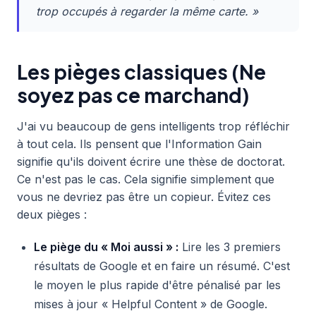
trop occupés à regarder la même carte. »
Les pièges classiques (Ne
soyez pas ce marchand)
J'ai vu beaucoup de gens intelligents trop réfléchir
à tout cela. Ils pensent que l'Information Gain
signifie qu'ils doivent écrire une thèse de doctorat.
Ce n'est pas le cas. Cela signifie simplement que
vous ne devriez pas être un copieur. Évitez ces
deux pièges :
Le piège du « Moi aussi » :
Lire les 3 premiers
résultats de Google et en faire un résumé. C'est
le moyen le plus rapide d'être pénalisé par les
mises à jour « Helpful Content » de Google.