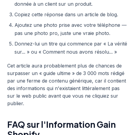
donnée à un client sur un produit.
Copiez cette réponse dans un article de blog.
Ajoutez une photo prise avec votre téléphone —
pas une photo pro, juste une vraie photo.
Donnez-lui un titre qui commence par « La vérité
sur... » ou « Comment nous avons résolu... »
Cet article aura probablement plus de chances de
surpasser un « guide ultime » de 3 000 mots rédigé
par une ferme de contenu générique, car il contient
des informations qui n'existaient littéralement pas
sur le web public avant que vous ne cliquiez sur
publier.
FAQ sur l'Information Gain
Shopify