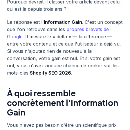
Pourquoi devrait-il classer votre article devant celui
qui est là depuis trois ans ?
La réponse est l'
Information Gain
. C'est un concept
que l'on retrouve dans les
propres brevets de
Google
. Il mesure le « delta » — la différence —
entre votre contenu et ce que l'utilisateur a déjà vu.
Si vous n'ajoutez rien de nouveau à la
conversation, votre gain est nul. Et si votre gain est
nul, vous n'avez aucune chance de ranker sur les
mots-clés
Shopify SEO 2026
.
À quoi ressemble
concrètement l'Information
Gain
Vous n'avez pas besoin d'être un scientifique prix