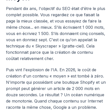
Pendant dix ans, l'objectif du SEO était d'être le plus
complet possible. Vous regardiez ce que faisait la
page la mieux classée, et vous essayiez de faire la
même chose... en mieux. S'ils écrivaient 1 000 mots,
vous en écriviez 1 500. S'ils donnaient cinq conseils,
vous en donniez sept. C'est ce qu'on appelait la
technique du « Skyscraper » (gratte-ciel). Cela
fonctionnait parce que la création de contenu
coûtait relativement cher.
Puis vint l'explosion de l'IA. En 2026, le coût de
création d'un contenu « moyen » est tombé à zéro.
N'importe qui possédant une boutique Shopify et un
prompt peut générer un article de 2 000 mots en
douze secondes. Le résultat ? Un océan numérique
de monotonie. Quand chaque contenu sur Internet
raconte la même chose, Google a un problème.