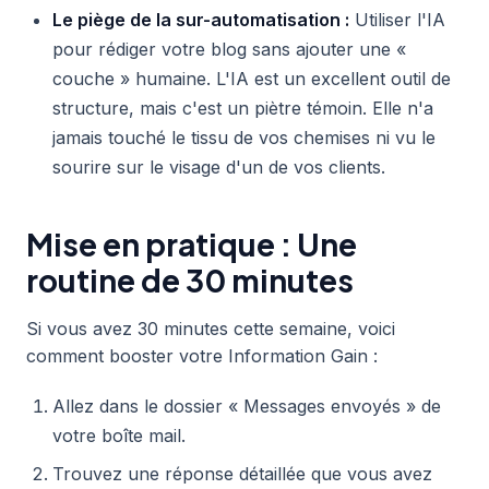
Le piège de la sur-automatisation :
Utiliser l'IA
pour rédiger votre blog sans ajouter une «
couche » humaine. L'IA est un excellent outil de
structure, mais c'est un piètre témoin. Elle n'a
jamais touché le tissu de vos chemises ni vu le
sourire sur le visage d'un de vos clients.
Mise en pratique : Une
routine de 30 minutes
Si vous avez 30 minutes cette semaine, voici
comment booster votre Information Gain :
Allez dans le dossier « Messages envoyés » de
votre boîte mail.
Trouvez une réponse détaillée que vous avez