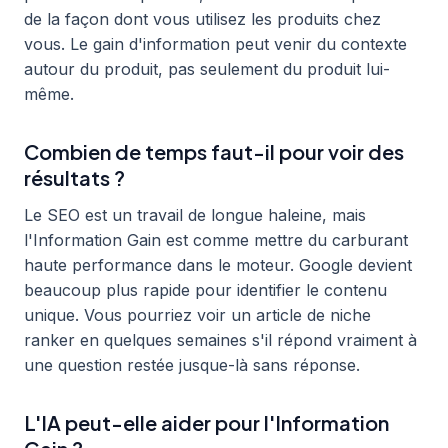
de la façon dont vous utilisez les produits chez
vous. Le gain d'information peut venir du contexte
autour du produit, pas seulement du produit lui-
même.
Combien de temps faut-il pour voir des
résultats ?
Le SEO est un travail de longue haleine, mais
l'Information Gain est comme mettre du carburant
haute performance dans le moteur. Google devient
beaucoup plus rapide pour identifier le contenu
unique. Vous pourriez voir un article de niche
ranker en quelques semaines s'il répond vraiment à
une question restée jusque-là sans réponse.
L'IA peut-elle aider pour l'Information