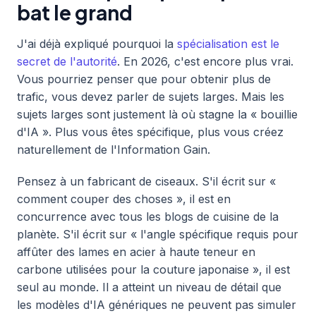
bat le grand
J'ai déjà expliqué pourquoi la
spécialisation est le
secret de l'autorité
. En 2026, c'est encore plus vrai.
Vous pourriez penser que pour obtenir plus de
trafic, vous devez parler de sujets larges. Mais les
sujets larges sont justement là où stagne la « bouillie
d'IA ». Plus vous êtes spécifique, plus vous créez
naturellement de l'Information Gain.
Pensez à un fabricant de ciseaux. S'il écrit sur «
comment couper des choses », il est en
concurrence avec tous les blogs de cuisine de la
planète. S'il écrit sur « l'angle spécifique requis pour
affûter des lames en acier à haute teneur en
carbone utilisées pour la couture japonaise », il est
seul au monde. Il a atteint un niveau de détail que
les modèles d'IA génériques ne peuvent pas simuler