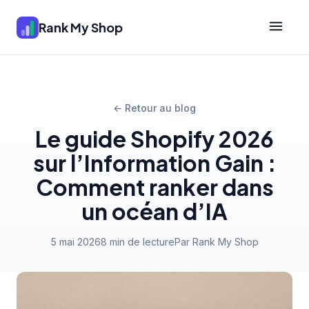
Rank My Shop
← Retour au blog
Le guide Shopify 2026
sur l’Information Gain :
Comment ranker dans
un océan d’IA
5 mai 2026
8 min de lecture
Par Rank My Shop