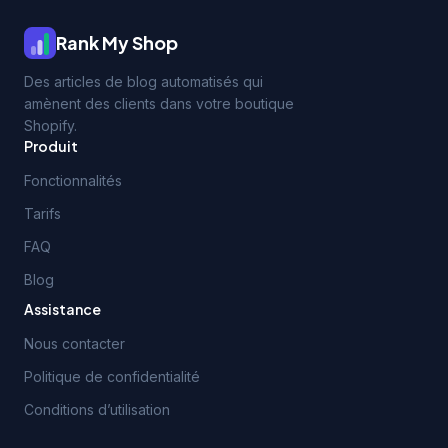
Rank My Shop
Des articles de blog automatisés qui
amènent des clients dans votre boutique
Shopify.
Produit
Fonctionnalités
Tarifs
FAQ
Blog
Assistance
Nous contacter
Politique de confidentialité
Conditions d’utilisation