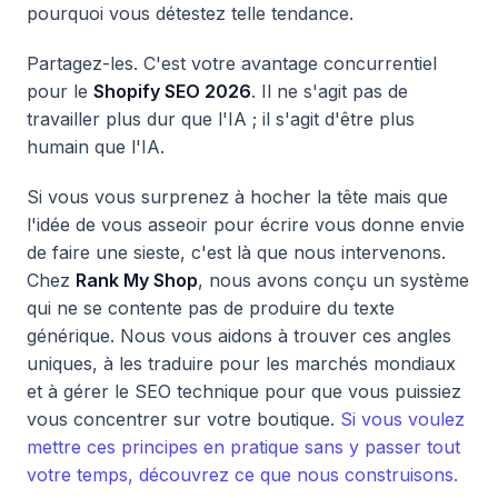
pourquoi vous détestez telle tendance.
Partagez-les. C'est votre avantage concurrentiel
pour le
Shopify SEO 2026
. Il ne s'agit pas de
travailler plus dur que l'IA ; il s'agit d'être plus
humain que l'IA.
Si vous vous surprenez à hocher la tête mais que
l'idée de vous asseoir pour écrire vous donne envie
de faire une sieste, c'est là que nous intervenons.
Chez
Rank My Shop
, nous avons conçu un système
qui ne se contente pas de produire du texte
générique. Nous vous aidons à trouver ces angles
uniques, à les traduire pour les marchés mondiaux
et à gérer le SEO technique pour que vous puissiez
vous concentrer sur votre boutique.
Si vous voulez
mettre ces principes en pratique sans y passer tout
votre temps, découvrez ce que nous construisons.