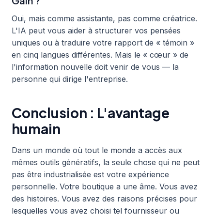
Gain ?
Oui, mais comme assistante, pas comme créatrice.
L'IA peut vous aider à structurer vos pensées
uniques ou à traduire votre rapport de « témoin »
en cinq langues différentes. Mais le « cœur » de
l'information nouvelle doit venir de vous — la
personne qui dirige l'entreprise.
Conclusion : L'avantage
humain
Dans un monde où tout le monde a accès aux
mêmes outils génératifs, la seule chose qui ne peut
pas être industrialisée est votre expérience
personnelle. Votre boutique a une âme. Vous avez
des histoires. Vous avez des raisons précises pour
lesquelles vous avez choisi tel fournisseur ou