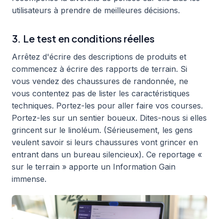
utilisateurs à prendre de meilleures décisions.
3. Le test en conditions réelles
Arrêtez d'écrire des descriptions de produits et
commencez à écrire des rapports de terrain. Si
vous vendez des chaussures de randonnée, ne
vous contentez pas de lister les caractéristiques
techniques. Portez-les pour aller faire vos courses.
Portez-les sur un sentier boueux. Dites-nous si elles
grincent sur le linoléum. (Sérieusement, les gens
veulent savoir si leurs chaussures vont grincer en
entrant dans un bureau silencieux). Ce reportage «
sur le terrain » apporte un Information Gain
immense.