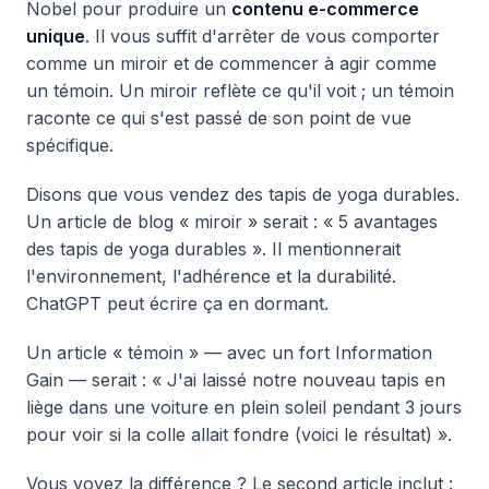
Nobel pour produire un
contenu e-commerce
unique
. Il vous suffit d'arrêter de vous comporter
comme un miroir et de commencer à agir comme
un témoin. Un miroir reflète ce qu'il voit ; un témoin
raconte ce qui s'est passé de son point de vue
spécifique.
Disons que vous vendez des tapis de yoga durables.
Un article de blog « miroir » serait : « 5 avantages
des tapis de yoga durables ». Il mentionnerait
l'environnement, l'adhérence et la durabilité.
ChatGPT peut écrire ça en dormant.
Un article « témoin » — avec un fort Information
Gain — serait : « J'ai laissé notre nouveau tapis en
liège dans une voiture en plein soleil pendant 3 jours
pour voir si la colle allait fondre (voici le résultat) ».
Vous voyez la différence ? Le second article inclut :