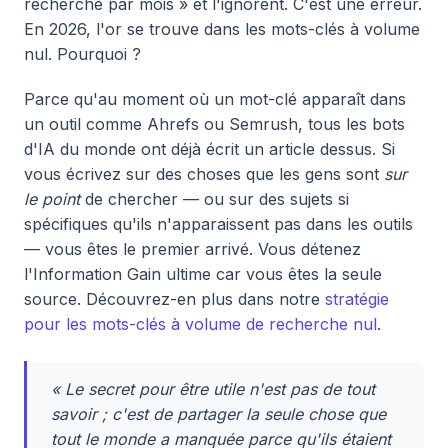
recherche par mois » et l'ignorent. C'est une erreur.
En 2026, l'or se trouve dans les mots-clés à volume
nul. Pourquoi ?
Parce qu'au moment où un mot-clé apparaît dans
un outil comme Ahrefs ou Semrush, tous les bots
d'IA du monde ont déjà écrit un article dessus. Si
vous écrivez sur des choses que les gens sont
sur
le point
de chercher — ou sur des sujets si
spécifiques qu'ils n'apparaissent pas dans les outils
— vous êtes le premier arrivé. Vous détenez
l'Information Gain ultime car vous êtes la seule
source. Découvrez-en plus dans notre
stratégie
pour les mots-clés à volume de recherche nul
.
« Le secret pour être utile n'est pas de tout
savoir ; c'est de partager la seule chose que
tout le monde a manquée parce qu'ils étaient