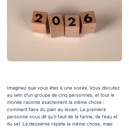
Imaginez que vous êtes à une soirée. Vous discutez
au sein d’un groupe de cinq personnes, et tout le
monde raconte exactement la même chose :
comment faire du pain au levain. La première
personne vous dit qu’il faut de la farine, de l’eau et
du sel. La deuxième répète la même chose, mais