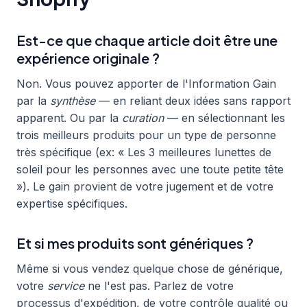
Est-ce que chaque article doit être une
expérience originale ?
Non. Vous pouvez apporter de l'Information Gain
par la
synthèse
— en reliant deux idées sans rapport
apparent. Ou par la
curation
— en sélectionnant les
trois meilleurs produits pour un type de personne
très spécifique (ex: « Les 3 meilleures lunettes de
soleil pour les personnes avec une toute petite tête
»). Le gain provient de votre jugement et de votre
expertise spécifiques.
Et si mes produits sont génériques ?
Même si vous vendez quelque chose de générique,
votre
service
ne l'est pas. Parlez de votre
processus d'expédition, de votre contrôle qualité ou