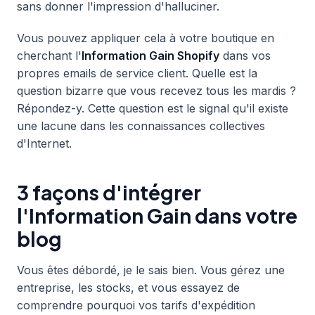
sans donner l'impression d'halluciner.
Vous pouvez appliquer cela à votre boutique en
cherchant l'
Information Gain Shopify
dans vos
propres emails de service client. Quelle est la
question bizarre que vous recevez tous les mardis ?
Répondez-y. Cette question est le signal qu'il existe
une lacune dans les connaissances collectives
d'Internet.
3 façons d'intégrer
l'Information Gain dans votre
blog
Vous êtes débordé, je le sais bien. Vous gérez une
entreprise, les stocks, et vous essayez de
comprendre pourquoi vos tarifs d'expédition