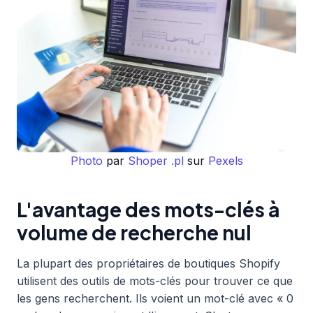
Photo
par
Shoper .pl
sur
Pexels
L'avantage des mots-clés à
volume de recherche nul
La plupart des propriétaires de boutiques Shopify
utilisent des outils de mots-clés pour trouver ce que
les gens recherchent. Ils voient un mot-clé avec « 0