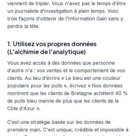
viennent de tripler. Vous n'avez pas le temps d'être
un journaliste d'investigation à plein temps. Voici
trois façons d'obtenir de l'Information Gain sans y
perdre la tête.
1. Utilisez vos propres données
(L'alchimie de l'analytique)
Vous avez accès à des données que personne
d'autre n'a : vos ventes et le comportement de vos
clients. Au lieu d'écrire « Le bleu est une couleur
populaire pour les pulls », écrivez « Nos données
montrent que les clients de Bretagne achètent 40 %
de pulls bleu marine de plus que les clients de la
Côte d'Azur ».
C'est une stratégie basée sur les données de
première main. C'est unique, crédible et impossible à