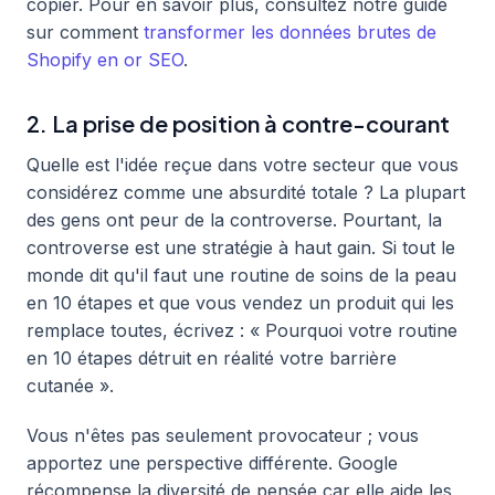
copier. Pour en savoir plus, consultez notre guide
sur comment
transformer les données brutes de
Shopify en or SEO
.
2. La prise de position à contre-courant
Quelle est l'idée reçue dans votre secteur que vous
considérez comme une absurdité totale ? La plupart
des gens ont peur de la controverse. Pourtant, la
controverse est une stratégie à haut gain. Si tout le
monde dit qu'il faut une routine de soins de la peau
en 10 étapes et que vous vendez un produit qui les
remplace toutes, écrivez : « Pourquoi votre routine
en 10 étapes détruit en réalité votre barrière
cutanée ».
Vous n'êtes pas seulement provocateur ; vous
apportez une perspective différente. Google
récompense la diversité de pensée car elle aide les