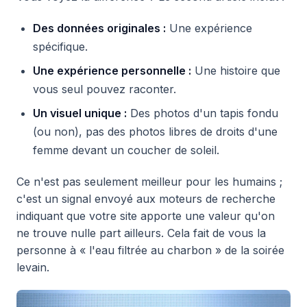
Des données originales :
Une expérience
spécifique.
Une expérience personnelle :
Une histoire que
vous seul pouvez raconter.
Un visuel unique :
Des photos d'un tapis fondu
(ou non), pas des photos libres de droits d'une
femme devant un coucher de soleil.
Ce n'est pas seulement meilleur pour les humains ;
c'est un signal envoyé aux moteurs de recherche
indiquant que votre site apporte une valeur qu'on
ne trouve nulle part ailleurs. Cela fait de vous la
personne à « l'eau filtrée au charbon » de la soirée
levain.