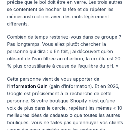
précise que le bol doit être en verre. Les trois autres
se contentent de hocher la tête et de répéter les
mêmes instructions avec des mots légèrement
différents.
Combien de temps resteriez-vous dans ce groupe ?
Pas longtemps. Vous allez plutôt chercher la
personne qui dira : « En fait, j’ai découvert qu’en
utilisant de l’eau filtrée au charbon, la croûte est 20
% plus croustillante à cause de l’équilibre du pH. »
Cette personne vient de vous apporter de
l’
Information Gain
(gain d’information). Et en 2026,
Google est précisément à la recherche de cette
personne. Si votre boutique Shopify n’est qu’une
voix de plus dans le cercle, répétant les mêmes « 10
meilleures idées de cadeaux » que toutes les autres
boutiques, vous ne faites pas qu'ennuyer vos clients
: vous devenez invisible pour les moteurs de