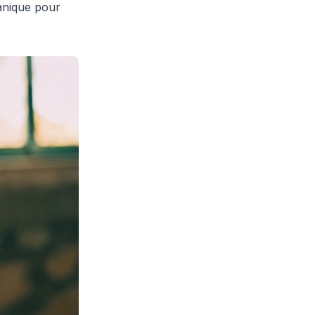
anique pour