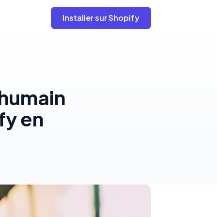
Installer sur Shopify
 humain
fy en