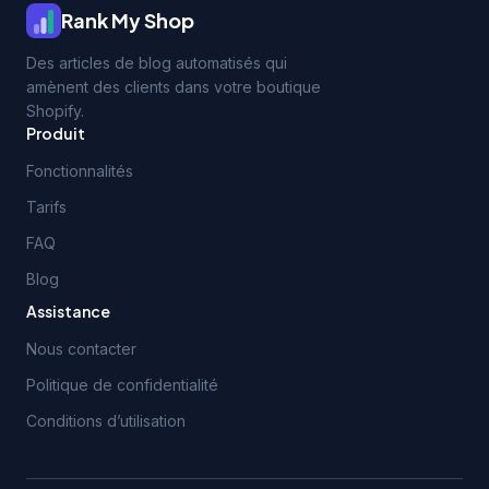
Rank My Shop
Des articles de blog automatisés qui
amènent des clients dans votre boutique
Shopify.
Produit
Fonctionnalités
Tarifs
FAQ
Blog
Assistance
Nous contacter
Politique de confidentialité
Conditions d’utilisation