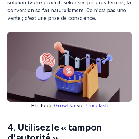
solution (votre produit) selon ses propres termes, la
conversion se fait naturellement. Ce n'est pas une
vente ; c'est une prise de conscience.
Photo de
Growtika
sur
Unsplash
4. Utilisez le « tampon
d'autorité »