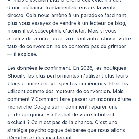
d'une méfiance fondamentale envers la vente
directe. Cela nous amène à un paradoxe fascinant :
plus vous essayez de vendre à un lecteur de blog,
moins il est susceptible d'acheter. Mais si vous
arrêtez de vendre pour faire tout autre chose, votre
taux de conversion ne se contente pas de grimper
— il explose.
Les données le confirment. En 2026, les boutiques
Shopify les plus performantes n'utilisent plus leurs
blogs comme des prospectus numériques. Elles les
utilisent comme des moteurs de conversion. Mais
comment ? Comment faire passer un inconnu d'une
recherche Google sur « comment réparer une
porte qui grince » à l'achat de votre lubrifiant
exclusif ? Ce n'est pas de la chance. C'est une
stratégie psychologique délibérée que nous allons
décortiquer dès maintenant.