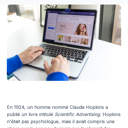
En 1924, un homme nommé Claude Hopkins a
publié un livre intitulé
Scientific Advertising
. Hopkins
n'était pas psychologue, mais il avait compris une