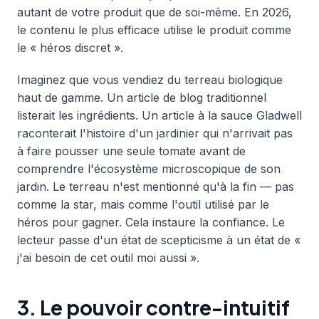
autant de votre produit que de soi-même. En 2026,
le contenu le plus efficace utilise le produit comme
le « héros discret ».
Imaginez que vous vendiez du terreau biologique
haut de gamme. Un article de blog traditionnel
listerait les ingrédients. Un article à la sauce Gladwell
raconterait l'histoire d'un jardinier qui n'arrivait pas
à faire pousser une seule tomate avant de
comprendre l'écosystème microscopique de son
jardin. Le terreau n'est mentionné qu'à la fin — pas
comme la star, mais comme l'outil utilisé par le
héros pour gagner. Cela instaure la confiance. Le
lecteur passe d'un état de scepticisme à un état de «
j'ai besoin de cet outil moi aussi ».
3. Le pouvoir contre-intuitif