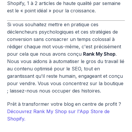
Shopify, 1 à 2 articles de haute qualité par semaine
est le « point idéal » pour la croissance.
Si vous souhaitez mettre en pratique ces
déclencheurs psychologiques et ces stratégies de
conversion sans consacrer un temps colossal à
rédiger chaque mot vous-même, c'est précisément
pour cela que nous avons conçu
Rank My Shop
.
Nous vous aidons à automatiser le gros du travail lié
au contenu optimisé pour le SEO, tout en
garantissant qu'il reste humain, engageant et conçu
pour vendre. Vous vous concentrez sur la boutique
; laissez-nous nous occuper des histoires.
Prêt à transformer votre blog en centre de profit ?
Découvrez Rank My Shop sur l'App Store de
Shopify.