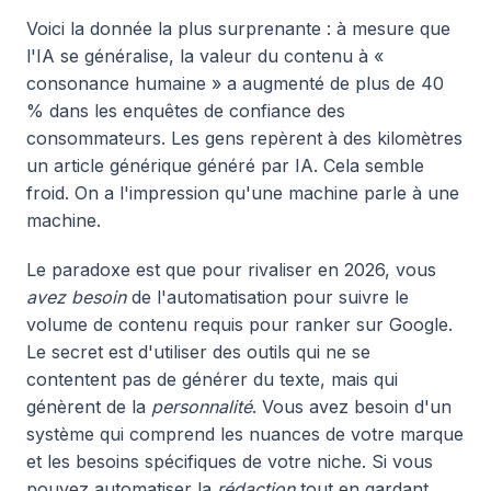
Voici la donnée la plus surprenante : à mesure que
l'IA se généralise, la valeur du contenu à «
consonance humaine » a augmenté de plus de 40
% dans les enquêtes de confiance des
consommateurs. Les gens repèrent à des kilomètres
un article générique généré par IA. Cela semble
froid. On a l'impression qu'une machine parle à une
machine.
Le paradoxe est que pour rivaliser en 2026, vous
avez besoin
de l'automatisation pour suivre le
volume de contenu requis pour ranker sur Google.
Le secret est d'utiliser des outils qui ne se
contentent pas de générer du texte, mais qui
génèrent de la
personnalité
. Vous avez besoin d'un
système qui comprend les nuances de votre marque
et les besoins spécifiques de votre niche. Si vous
pouvez automatiser la
rédaction
tout en gardant