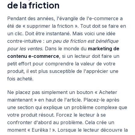
de la friction
Pendant des années, l'évangile de l'e-commerce a
été de « supprimer la friction ». Tout doit se faire en
un clic. Doit être instantané. Mais voici une idée
contre-intuitive :
un peu de friction est bénéfique
pour les ventes.
Dans le monde du
marketing de
contenu e-commerce
, si un lecteur doit faire un
petit effort pour comprendre la valeur de votre
produit, il est plus susceptible de l'apprécier une
fois acheté.
Ne placez pas simplement un bouton « Acheter
maintenant » en haut de l'article. Placez-le après
une section qui explique un problème complexe que
votre produit résout. Forcez le lecteur à se
confronter d'abord au problème. Cela crée un
moment « Eurêka ! ». Lorsque le lecteur découvre la