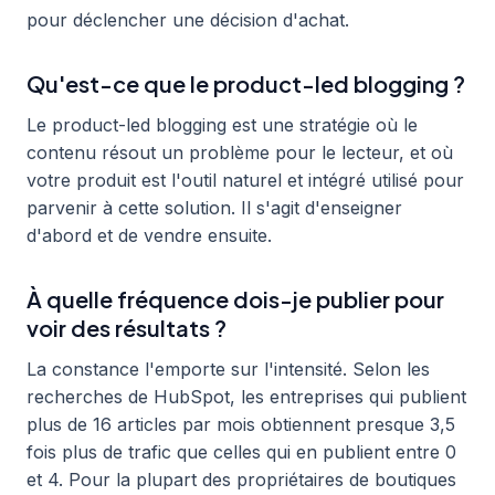
pour déclencher une décision d'achat.
Qu'est-ce que le product-led blogging ?
Le product-led blogging est une stratégie où le
contenu résout un problème pour le lecteur, et où
votre produit est l'outil naturel et intégré utilisé pour
parvenir à cette solution. Il s'agit d'enseigner
d'abord et de vendre ensuite.
À quelle fréquence dois-je publier pour
voir des résultats ?
La constance l'emporte sur l'intensité. Selon les
recherches de HubSpot, les entreprises qui publient
plus de 16 articles par mois obtiennent presque 3,5
fois plus de trafic que celles qui en publient entre 0
et 4. Pour la plupart des propriétaires de boutiques