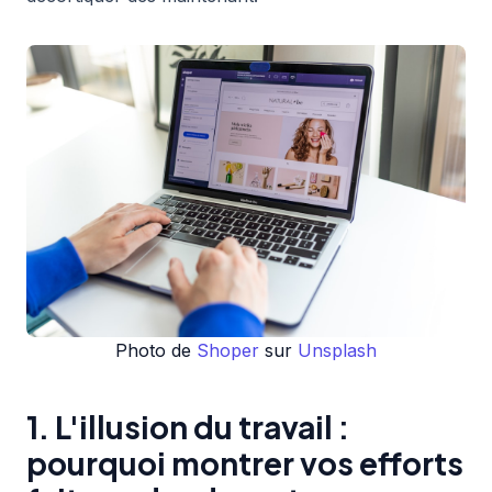
Photo de
Shoper
sur
Unsplash
1. L'illusion du travail :
pourquoi montrer vos efforts