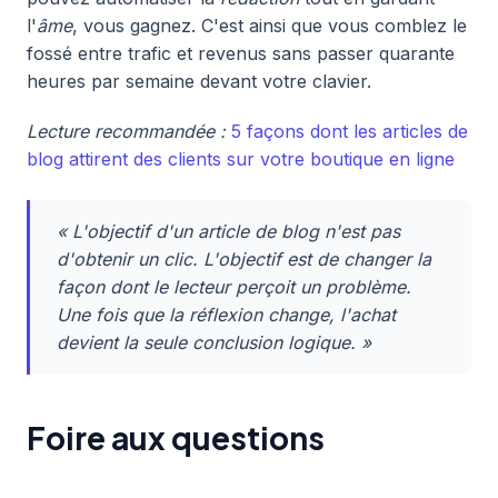
l'
âme
, vous gagnez. C'est ainsi que vous comblez le
fossé entre trafic et revenus sans passer quarante
heures par semaine devant votre clavier.
Lecture recommandée :
5 façons dont les articles de
blog attirent des clients sur votre boutique en ligne
« L'objectif d'un article de blog n'est pas
d'obtenir un clic. L'objectif est de changer la
façon dont le lecteur perçoit un problème.
Une fois que la réflexion change, l'achat
devient la seule conclusion logique. »
Foire aux questions