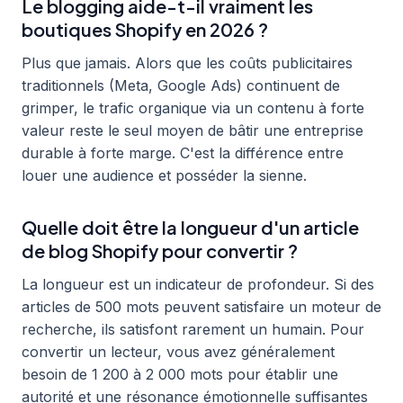
Le blogging aide-t-il vraiment les
boutiques Shopify en 2026 ?
Plus que jamais. Alors que les coûts publicitaires
traditionnels (Meta, Google Ads) continuent de
grimper, le trafic organique via un contenu à forte
valeur reste le seul moyen de bâtir une entreprise
durable à forte marge. C'est la différence entre
louer une audience et posséder la sienne.
Quelle doit être la longueur d'un article
de blog Shopify pour convertir ?
La longueur est un indicateur de profondeur. Si des
articles de 500 mots peuvent satisfaire un moteur de
recherche, ils satisfont rarement un humain. Pour
convertir un lecteur, vous avez généralement
besoin de 1 200 à 2 000 mots pour établir une
autorité et une résonance émotionnelle suffisantes