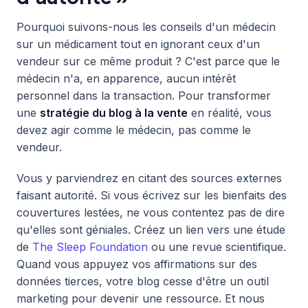
Pourquoi suivons-nous les conseils d'un médecin
sur un médicament tout en ignorant ceux d'un
vendeur sur ce même produit ? C'est parce que le
médecin n'a, en apparence, aucun intérêt
personnel dans la transaction. Pour transformer
une
stratégie du blog à la vente
en réalité, vous
devez agir comme le médecin, pas comme le
vendeur.
Vous y parviendrez en citant des sources externes
faisant autorité. Si vous écrivez sur les bienfaits des
couvertures lestées, ne vous contentez pas de dire
qu'elles sont géniales. Créez un lien vers une étude
de
The Sleep Foundation
ou une revue scientifique.
Quand vous appuyez vos affirmations sur des
données tierces, votre blog cesse d'être un outil
marketing pour devenir une ressource. Et nous