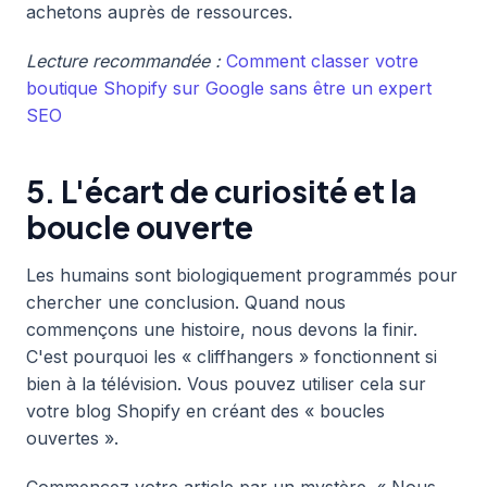
achetons auprès de ressources.
Lecture recommandée :
Comment classer votre
boutique Shopify sur Google sans être un expert
SEO
5. L'écart de curiosité et la
boucle ouverte
Les humains sont biologiquement programmés pour
chercher une conclusion. Quand nous
commençons une histoire, nous devons la finir.
C'est pourquoi les « cliffhangers » fonctionnent si
bien à la télévision. Vous pouvez utiliser cela sur
votre blog Shopify en créant des « boucles
ouvertes ».