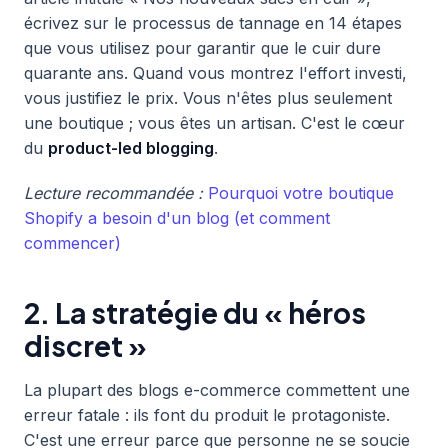
écrivez sur le processus de tannage en 14 étapes
que vous utilisez pour garantir que le cuir dure
quarante ans. Quand vous montrez l'effort investi,
vous justifiez le prix. Vous n'êtes plus seulement
une boutique ; vous êtes un artisan. C'est le cœur
du
product-led blogging
.
Lecture recommandée :
Pourquoi votre boutique
Shopify a besoin d'un blog (et comment
commencer)
2. La stratégie du « héros
discret »
La plupart des blogs e-commerce commettent une
erreur fatale : ils font du produit le protagoniste.
C'est une erreur parce que personne ne se soucie