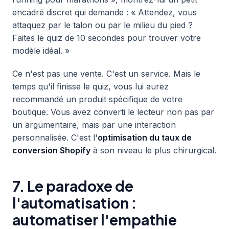
encadré discret qui demande : « Attendez, vous
attaquez par le talon ou par le milieu du pied ?
Faites le quiz de 10 secondes pour trouver votre
modèle idéal. »
Ce n'est pas une vente. C'est un service. Mais le
temps qu'il finisse le quiz, vous lui aurez
recommandé un produit spécifique de votre
boutique. Vous avez converti le lecteur non pas par
un argumentaire, mais par une interaction
personnalisée. C'est l'
optimisation du taux de
conversion Shopify
à son niveau le plus chirurgical.
7. Le paradoxe de
l'automatisation :
automatiser l'empathie