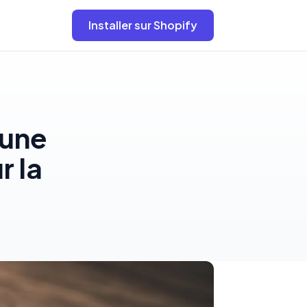
Installer sur Shopify
 une
r la