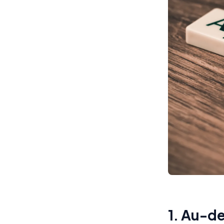
1. Au-de