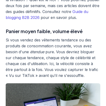
deux fois par semaine, mais ces articles doivent être
des guides définitifs. Consultez notre
Guide du
blogging B2B 2026
pour en savoir plus.
Panier moyen faible, volume élevé
Si vous vendez des vêtements tendance ou des
produits de consommation courante, vous avez
besoin d'une
étendue
pure. Vous devriez bloguer
sur chaque tendance, chaque style de célébrité et
chaque cas d'utilisation. Ici, la vélocité consiste à
être partout à la fois. Vous voulez capturer le trafic
« Vu sur TikTok » avant qu'il ne s'essouffle.