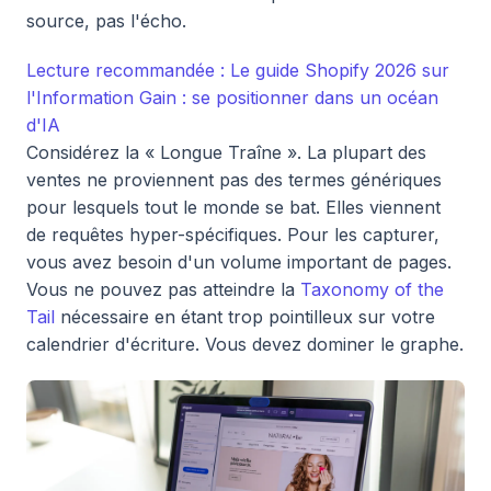
source, pas l'écho.
Lecture recommandée : Le guide Shopify 2026 sur
l'Information Gain : se positionner dans un océan
d'IA
Considérez la « Longue Traîne ». La plupart des
ventes ne proviennent pas des termes génériques
pour lesquels tout le monde se bat. Elles viennent
de requêtes hyper-spécifiques. Pour les capturer,
vous avez besoin d'un volume important de pages.
Vous ne pouvez pas atteindre la
Taxonomy of the
Tail
nécessaire en étant trop pointilleux sur votre
calendrier d'écriture. Vous devez dominer le graphe.