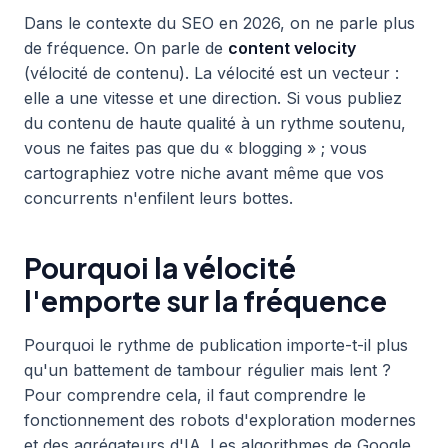
Dans le contexte du SEO en 2026, on ne parle plus
de fréquence. On parle de
content velocity
(vélocité de contenu). La vélocité est un vecteur :
elle a une vitesse et une direction. Si vous publiez
du contenu de haute qualité à un rythme soutenu,
vous ne faites pas que du « blogging » ; vous
cartographiez votre niche avant même que vos
concurrents n'enfilent leurs bottes.
Pourquoi la vélocité
l'emporte sur la fréquence
Pourquoi le rythme de publication importe-t-il plus
qu'un battement de tambour régulier mais lent ?
Pour comprendre cela, il faut comprendre le
fonctionnement des robots d'exploration modernes
et des agrégateurs d'IA. Les algorithmes de Google