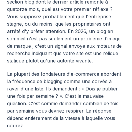
section blog dont le dernier article remonte à
quatorze mois, quel est votre premier réflexe ?
Vous supposez probablement que l'entreprise
stagne, ou du moins, que les propriétaires ont
arrêté d'y prêter attention. En 2026, un blog en
sommeil n'est pas seulement un problème d'image
de marque ; c'est un signal envoyé aux moteurs de
recherche indiquant que votre site est une relique
statique plutôt qu'une autorité vivante.
La plupart des fondateurs d'e-commerce abordent
la fréquence de blogging comme une corvée à
rayer d'une liste. Ils demandent : « Dois-je publier
une fois par semaine ? ». C'est la mauvaise
question. C'est comme demander combien de fois
par semaine vous devriez respirer. La réponse
dépend entièrement de la vitesse à laquelle vous
courez.