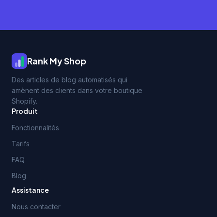
Rank My Shop
Des articles de blog automatisés qui
amènent des clients dans votre boutique
Shopify.
Produit
Fonctionnalités
Tarifs
FAQ
Blog
Assistance
Nous contacter