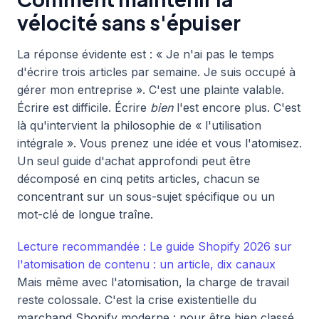
vélocité sans s'épuiser
La réponse évidente est : « Je n'ai pas le temps
d'écrire trois articles par semaine. Je suis occupé à
gérer mon entreprise ». C'est une plainte valable.
Écrire est difficile. Écrire
bien
l'est encore plus. C'est
là qu'intervient la philosophie de « l'utilisation
intégrale ». Vous prenez une idée et vous l'atomisez.
Un seul guide d'achat approfondi peut être
décomposé en cinq petits articles, chacun se
concentrant sur un sous-sujet spécifique ou un
mot-clé de longue traîne.
Lecture recommandée : Le guide Shopify 2026 sur
l'atomisation de contenu : un article, dix canaux
Mais même avec l'atomisation, la charge de travail
reste colossale. C'est la crise existentielle du
marchand Shopify moderne : pour être bien classé,