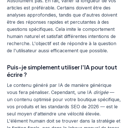
Absolument pas. En fait, varier la longueur de vos
articles est préférable. Certains doivent être des
analyses approfondies, tandis que d'autres doivent
être des réponses rapides et percutantes à des
questions spécifiques. Cela imite le comportement
humain naturel et satisfait différentes intentions de
recherche. L'objectif est de répondre à la question
de l'utilisateur aussi efficacement que possible.
Puis-je simplement utiliser l'IA pour tout
écrire ?
Le contenu généré par IA de manière générique
vous fera pénaliser. Cependant, une IA
dirigée
—
un contenu optimisé pour votre boutique spécifique,
vos produits et les standards SEO de 2026 — est le
seul moyen d'atteindre une vélocité élevée.
L'élément humain doit se trouver dans la stratégie et