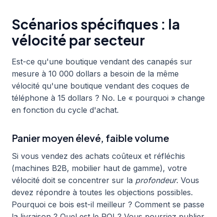
Scénarios spécifiques : la
vélocité par secteur
Est-ce qu'une boutique vendant des canapés sur
mesure à 10 000 dollars a besoin de la même
vélocité qu'une boutique vendant des coques de
téléphone à 15 dollars ? No. Le « pourquoi » change
en fonction du cycle d'achat.
Panier moyen élevé, faible volume
Si vous vendez des achats coûteux et réfléchis
(machines B2B, mobilier haut de gamme), votre
vélocité doit se concentrer sur la
profondeur
. Vous
devez répondre à toutes les objections possibles.
Pourquoi ce bois est-il meilleur ? Comment se passe
la livraison ? Quel est le ROI ? Vous pourriez publier