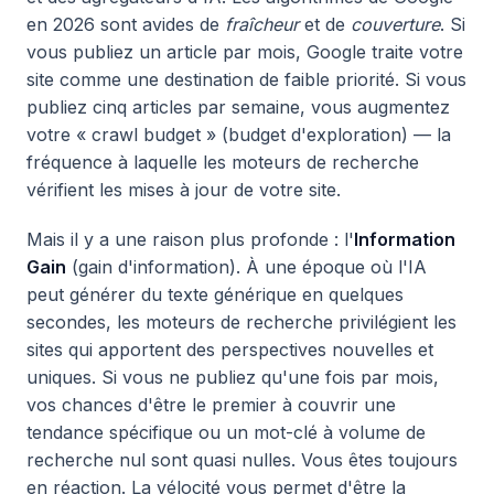
en 2026 sont avides de
fraîcheur
et de
couverture
. Si
vous publiez un article par mois, Google traite votre
site comme une destination de faible priorité. Si vous
publiez cinq articles par semaine, vous augmentez
votre « crawl budget » (budget d'exploration) — la
fréquence à laquelle les moteurs de recherche
vérifient les mises à jour de votre site.
Mais il y a une raison plus profonde : l'
Information
Gain
(gain d'information). À une époque où l'IA
peut générer du texte générique en quelques
secondes, les moteurs de recherche privilégient les
sites qui apportent des perspectives nouvelles et
uniques. Si vous ne publiez qu'une fois par mois,
vos chances d'être le premier à couvrir une
tendance spécifique ou un mot-clé à volume de
recherche nul sont quasi nulles. Vous êtes toujours
en réaction. La vélocité vous permet d'être la