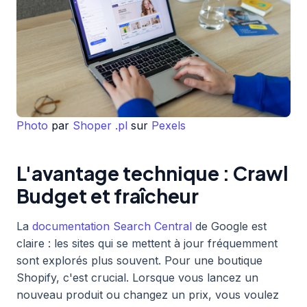
Photo
par
Shoper .pl
sur
Pexels
L'avantage technique : Crawl
Budget et fraîcheur
La
documentation Search Central
de Google est
claire : les sites qui se mettent à jour fréquemment
sont explorés plus souvent. Pour une boutique
Shopify, c'est crucial. Lorsque vous lancez un
nouveau produit ou changez un prix, vous voulez