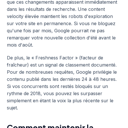
que ces changements apparaissent immédiatement
dans les résultats de recherche. Une content
velocity élevée maintient les robots d'exploration
sur votre site en permanence. Si vous ne bloguez
qu'une fois par mois, Google pourrait ne pas
remarquer votre nouvelle collection d'été avant le
mois d'août.
De plus, le « Freshness Factor » (facteur de
fraîcheur) est un signal de classement documenté.
Pour de nombreuses requêtes, Google privilégie le
contenu publié dans les dernières 24 à 48 heures.
Si vos concurrents sont restés bloqués sur un
rythme de 2018, vous pouvez les surpasser
simplement en étant la voix la plus récente sur le
sujet.
Comment maintenir la