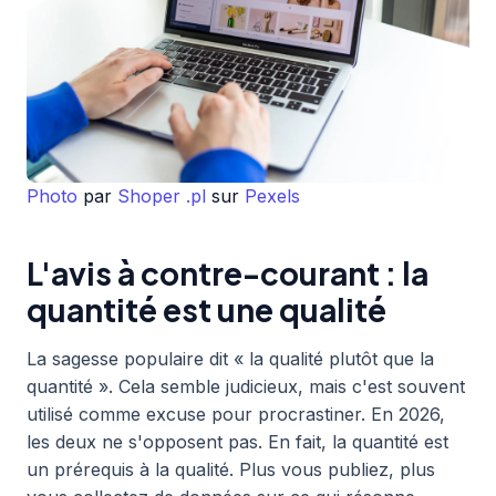
Photo
par
Shoper .pl
sur
Pexels
L'avis à contre-courant : la
quantité est une qualité
La sagesse populaire dit « la qualité plutôt que la
quantité ». Cela semble judicieux, mais c'est souvent
utilisé comme excuse pour procrastiner. En 2026,
les deux ne s'opposent pas. En fait, la quantité est
un prérequis à la qualité. Plus vous publiez, plus