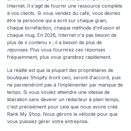
Internet. Il s'agit de fournir une ressource complète
à vos clients. Si vous vendez du café, vous devriez
être la personne qui a écrit sur chaque grain,
chaque torréfaction, chaque méthode d'infusion et
chaque mug. En 2026, Internet n'a pas besoin de
plus de « contenu » ; il a besoin de plus de
réponses
. Plus vous fournirez ces réponses
fréquemment, plus vous grandirez rapidement.
La réalité est que la plupart des propriétaires de
boutiques Shopify liront ceci, seront d'accord, puis
ne parviendront pas à l'implémenter par manque de
temps. Si vous voulez atteindre une vitesse de
libération sans devenir un rédacteur à plein temps,
c'est précisément pour cela que nous avons créé
Rank My Shop. Nous gérons la vélocité pour que
vous puissiez gérer votre entreprise.