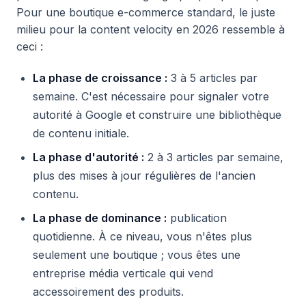
Pour une boutique e-commerce standard, le juste
milieu pour la content velocity en 2026 ressemble à
ceci :
La phase de croissance :
3 à 5 articles par
semaine. C'est nécessaire pour signaler votre
autorité à Google et construire une bibliothèque
de contenu initiale.
La phase d'autorité :
2 à 3 articles par semaine,
plus des mises à jour régulières de l'ancien
contenu.
La phase de dominance :
publication
quotidienne. À ce niveau, vous n'êtes plus
seulement une boutique ; vous êtes une
entreprise média verticale qui vend
accessoirement des produits.