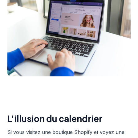
L'illusion du calendrier
Si vous visitez une boutique Shopify et voyez une