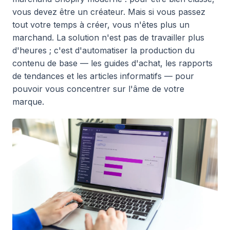
vous devez être un créateur. Mais si vous passez
tout votre temps à créer, vous n'êtes plus un
marchand. La solution n'est pas de travailler plus
d'heures ; c'est d'automatiser la production du
contenu de base — les guides d'achat, les rapports
de tendances et les articles informatifs — pour
pouvoir vous concentrer sur l'âme de votre
marque.