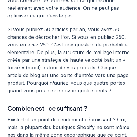
vous collectez de données sur ce qui résonne
réellement avec votre audience. On ne peut pas
optimiser ce qui n'existe pas.
Si vous publiez 50 articles par an, vous avez 50
chances de décrocher l'or. Si vous en publiez 250,
vous en avez 250. C'est une question de probabilité
élémentaire. De plus, la structure de maillage interne
créée par une stratégie de haute vélocité bâtit un «
fossé » (moat) autour de vos produits. Chaque
article de blog est une porte d'entrée vers une page
produit. Pourquoi n'auriez-vous que quatre portes
quand vous pourriez en avoir quatre cents ?
Combien est-ce suffisant ?
Existe-t-il un point de rendement décroissant ? Oui,
mais la plupart des boutiques Shopify ne sont même
pas dans la même zone géographique que ce point.