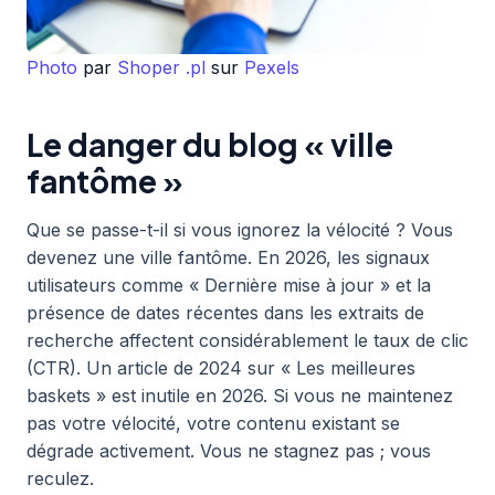
Photo
par
Shoper .pl
sur
Pexels
Le danger du blog « ville
fantôme »
Que se passe-t-il si vous ignorez la vélocité ? Vous
devenez une ville fantôme. En 2026, les signaux
utilisateurs comme « Dernière mise à jour » et la
présence de dates récentes dans les extraits de
recherche affectent considérablement le taux de clic
(CTR). Un article de 2024 sur « Les meilleures
baskets » est inutile en 2026. Si vous ne maintenez
pas votre vélocité, votre contenu existant se
dégrade activement. Vous ne stagnez pas ; vous
reculez.