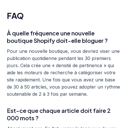
FAQ
À quelle fréquence une nouvelle
boutique Shopify doit-elle bloguer ?
Pour une nouvelle boutique, vous devriez viser une
publication quotidienne pendant les 30 premiers
jours. Cela crée une « densité de pertinence » qui
aide les moteurs de recherche à catégoriser votre
site rapidement. Une fois que vous avez une base
de 30 à 50 articles, vous pouvez adopter un rythme
soutenable de 2 à 3 fois par semaine.
Est-ce que chaque article doit faire 2
000 mots ?