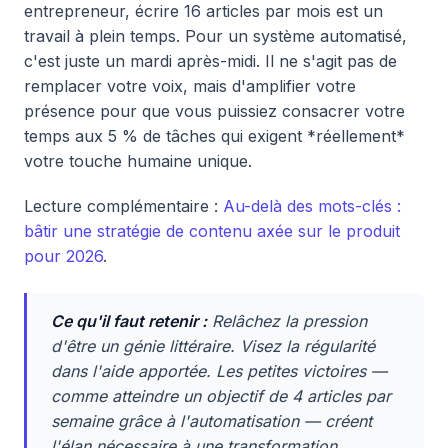
entrepreneur, écrire 16 articles par mois est un
travail à plein temps. Pour un système automatisé,
c'est juste un mardi après-midi. Il ne s'agit pas de
remplacer votre voix, mais d'amplifier votre
présence pour que vous puissiez consacrer votre
temps aux 5 % de tâches qui exigent *réellement*
votre touche humaine unique.
Lecture complémentaire :
Au-delà des mots-clés :
bâtir une stratégie de contenu axée sur le produit
pour 2026
.
Ce qu'il faut retenir :
Relâchez la pression
d'être un génie littéraire. Visez la régularité
dans l'aide apportée. Les petites victoires —
comme atteindre un objectif de 4 articles par
semaine grâce à l'automatisation — créent
l'élan nécessaire à une transformation