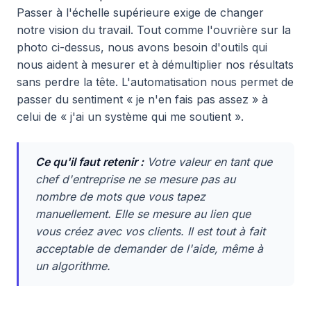
Passer à l'échelle supérieure exige de changer
notre vision du travail. Tout comme l'ouvrière sur la
photo ci-dessus, nous avons besoin d'outils qui
nous aident à mesurer et à démultiplier nos résultats
sans perdre la tête. L'automatisation nous permet de
passer du sentiment « je n'en fais pas assez » à
celui de « j'ai un système qui me soutient ».
Ce qu'il faut retenir :
Votre valeur en tant que
chef d'entreprise ne se mesure pas au
nombre de mots que vous tapez
manuellement. Elle se mesure au lien que
vous créez avec vos clients. Il est tout à fait
acceptable de demander de l'aide, même à
un algorithme.