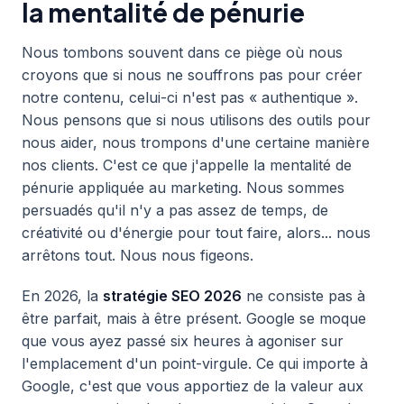
la mentalité de pénurie
Nous tombons souvent dans ce piège où nous
croyons que si nous ne souffrons pas pour créer
notre contenu, celui-ci n'est pas « authentique ».
Nous pensons que si nous utilisons des outils pour
nous aider, nous trompons d'une certaine manière
nos clients. C'est ce que j'appelle la mentalité de
pénurie appliquée au marketing. Nous sommes
persuadés qu'il n'y a pas assez de temps, de
créativité ou d'énergie pour tout faire, alors... nous
arrêtons tout. Nous nous figeons.
En 2026, la
stratégie SEO 2026
ne consiste pas à
être parfait, mais à être présent. Google se moque
que vous ayez passé six heures à agoniser sur
l'emplacement d'un point-virgule. Ce qui importe à
Google, c'est que vous apportiez de la valeur aux