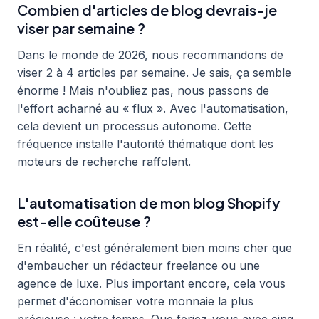
Combien d'articles de blog devrais-je
viser par semaine ?
Dans le monde de 2026, nous recommandons de
viser 2 à 4 articles par semaine. Je sais, ça semble
énorme ! Mais n'oubliez pas, nous passons de
l'effort acharné au « flux ». Avec l'automatisation,
cela devient un processus autonome. Cette
fréquence installe l'autorité thématique dont les
moteurs de recherche raffolent.
L'automatisation de mon blog Shopify
est-elle coûteuse ?
En réalité, c'est généralement bien moins cher que
d'embaucher un rédacteur freelance ou une
agence de luxe. Plus important encore, cela vous
permet d'économiser votre monnaie la plus