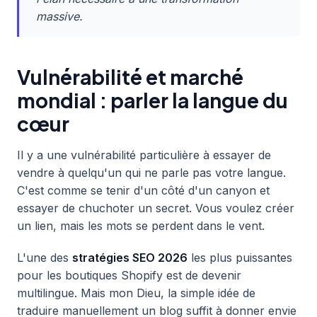
massive.
Vulnérabilité et marché
mondial : parler la langue du
cœur
Il y a une vulnérabilité particulière à essayer de
vendre à quelqu'un qui ne parle pas votre langue.
C'est comme se tenir d'un côté d'un canyon et
essayer de chuchoter un secret. Vous voulez créer
un lien, mais les mots se perdent dans le vent.
L'une des
stratégies SEO 2026
les plus puissantes
pour les boutiques Shopify est de devenir
multilingue. Mais mon Dieu, la simple idée de
traduire manuellement un blog suffit à donner envie