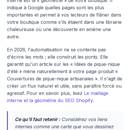
interne est la « géométrie » de votre boutique. Il
indique à Google quelles pages sont les plus
importantes et permet à vos lecteurs de flâner dans
votre boutique comme s'ils étaient dans une librairie
chaleureuse où une découverte en amène une
autre.
En 2026, l'automatisation ne se contente pas
d'écrire les mots ; elle construit les ponts. Elle
garantit qu'un article sur les « Idées de pique-nique
d'été » mène naturellement à votre page produit «
Couvertures de pique-nique artisanales ». Il s'agit de
créer un flux naturel et utile, sans paraître forcé ou
agressif. Pour en savoir plus, lisez
Le maillage
interne et la géométrie du SEO Shopify
.
Ce qu'il faut retenir :
Considérez vos liens
internes comme une carte que vous dessinez