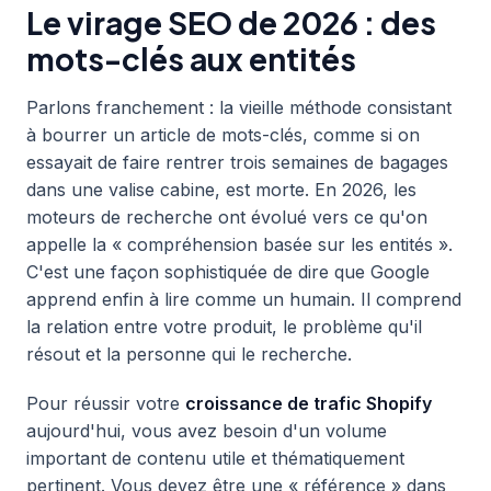
Le virage SEO de 2026 : des
mots-clés aux entités
Parlons franchement : la vieille méthode consistant
à bourrer un article de mots-clés, comme si on
essayait de faire rentrer trois semaines de bagages
dans une valise cabine, est morte. En 2026, les
moteurs de recherche ont évolué vers ce qu'on
appelle la « compréhension basée sur les entités ».
C'est une façon sophistiquée de dire que Google
apprend enfin à lire comme un humain. Il comprend
la relation entre votre produit, le problème qu'il
résout et la personne qui le recherche.
Pour réussir votre
croissance de trafic Shopify
aujourd'hui, vous avez besoin d'un volume
important de contenu utile et thématiquement
pertinent. Vous devez être une « référence » dans