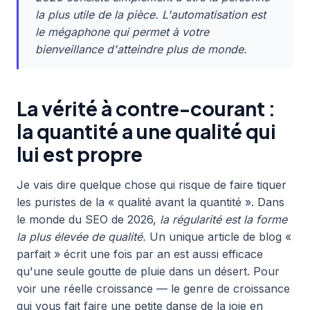
la plus utile de la pièce. L'automatisation est
le mégaphone qui permet à votre
bienveillance d'atteindre plus de monde.
La vérité à contre-courant :
la quantité a une qualité qui
lui est propre
Je vais dire quelque chose qui risque de faire tiquer
les puristes de la « qualité avant la quantité ». Dans
le monde du SEO de 2026,
la régularité est la forme
la plus élevée de qualité.
Un unique article de blog «
parfait » écrit une fois par an est aussi efficace
qu'une seule goutte de pluie dans un désert. Pour
voir une réelle croissance — le genre de croissance
qui vous fait faire une petite danse de la joie en