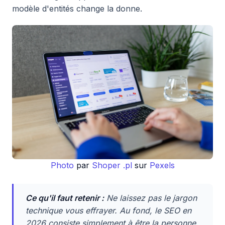
modèle d'entités change la donne.
Photo
par
Shoper .pl
sur
Pexels
Ce qu'il faut retenir :
Ne laissez pas le jargon
technique vous effrayer. Au fond, le SEO en
2026 consiste simplement à être la personne