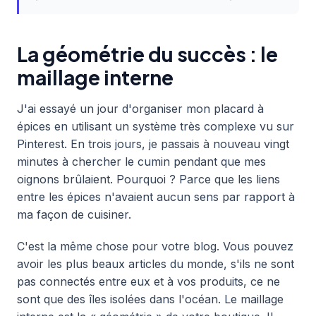
La géométrie du succès : le
maillage interne
J'ai essayé un jour d'organiser mon placard à
épices en utilisant un système très complexe vu sur
Pinterest. En trois jours, je passais à nouveau vingt
minutes à chercher le cumin pendant que mes
oignons brûlaient. Pourquoi ? Parce que les liens
entre les épices n'avaient aucun sens par rapport à
ma façon de cuisiner.
C'est la même chose pour votre blog. Vous pouvez
avoir les plus beaux articles du monde, s'ils ne sont
pas connectés entre eux et à vos produits, ce ne
sont que des îles isolées dans l'océan. Le maillage