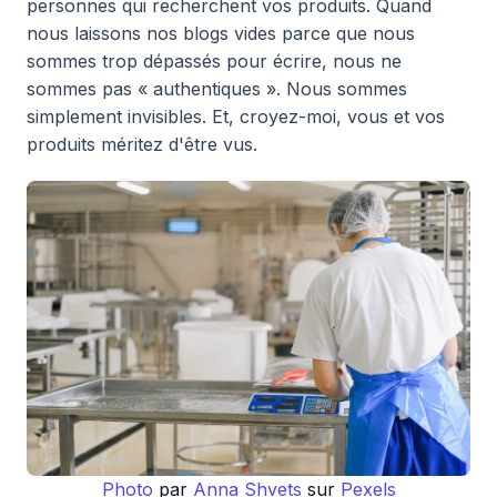
personnes qui recherchent vos produits. Quand
nous laissons nos blogs vides parce que nous
sommes trop dépassés pour écrire, nous ne
sommes pas « authentiques ». Nous sommes
simplement invisibles. Et, croyez-moi, vous et vos
produits méritez d'être vus.
Photo
par
Anna Shvets
sur
Pexels