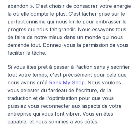
abandon ». C'est choisir de consacrer votre énergie
là où elle compte le plus. C'est lâcher prise sur le
perfectionnisme qui nous limite pour embrasser le
progrès qui nous fait grandir. Nous essayons tous
de faire de notre mieux dans un monde qui nous
demande tout. Donnez-vous la permission de vous
faciliter la tâche.
Si vous êtes prêt à passer à l'action sans y sacrifier
tout votre temps, c'est précisément pour cela que
nous avons créé
Rank My Shop
. Nous voulons
vous délester du fardeau de l'écriture, de la
traduction et de l'optimisation pour que vous
puissiez vous reconnecter aux aspects de votre
entreprise qui vous font vibrer. Vous en êtes
capable, et nous sommes à vos côtés.