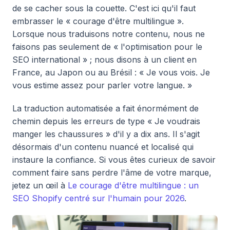
de se cacher sous la couette. C'est ici qu'il faut
embrasser le « courage d'être multilingue ».
Lorsque nous traduisons notre contenu, nous ne
faisons pas seulement de « l'optimisation pour le
SEO international » ; nous disons à un client en
France, au Japon ou au Brésil : « Je vous vois. Je
vous estime assez pour parler votre langue. »
La traduction automatisée a fait énormément de
chemin depuis les erreurs de type « Je voudrais
manger les chaussures » d'il y a dix ans. Il s'agit
désormais d'un contenu nuancé et localisé qui
instaure la confiance. Si vous êtes curieux de savoir
comment faire sans perdre l'âme de votre marque,
jetez un œil à
Le courage d'être multilingue : un
SEO Shopify centré sur l'humain pour 2026
.