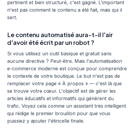
pertinent et bien structuré, c'est gagné. L'important
n'est pas comment le contenu a été fait, mais qui il
sert.
Le contenu automatisé aura-t-il l'air
d'avoir été écrit par un robot ?
Si vous utilisez un outil basique et gratuit sans
aucune directive ? Peut-être. Mais l'automatisation
e-commerce moderne est conçue pour comprendre
le contexte de votre boutique. Le but n'est pas de
remplacer votre page « À propos » — c'est là que
se trouve votre cœur. L'objectif est de gérer les
articles éducatifs et informatifs qui génèrent du
trafic. Voyez cela comme un assistant très intelligent
qui rédige le premier brouillon pour que vous
puissiez y ajouter l'étincelle finale.