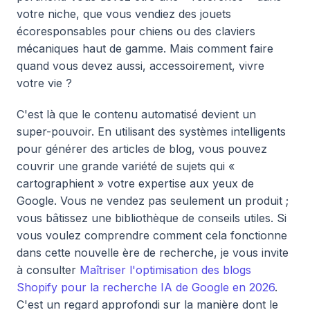
votre niche, que vous vendiez des jouets
écoresponsables pour chiens ou des claviers
mécaniques haut de gamme. Mais comment faire
quand vous devez aussi, accessoirement, vivre
votre vie ?
C'est là que le contenu automatisé devient un
super-pouvoir. En utilisant des systèmes intelligents
pour générer des articles de blog, vous pouvez
couvrir une grande variété de sujets qui «
cartographient » votre expertise aux yeux de
Google. Vous ne vendez pas seulement un produit ;
vous bâtissez une bibliothèque de conseils utiles. Si
vous voulez comprendre comment cela fonctionne
dans cette nouvelle ère de recherche, je vous invite
à consulter
Maîtriser l'optimisation des blogs
Shopify pour la recherche IA de Google en 2026
.
C'est un regard approfondi sur la manière dont le