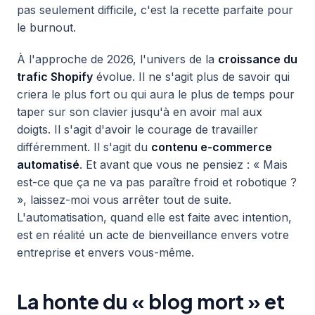
pas seulement difficile, c'est la recette parfaite pour
le burnout.
À l'approche de 2026, l'univers de la
croissance du
trafic Shopify
évolue. Il ne s'agit plus de savoir qui
criera le plus fort ou qui aura le plus de temps pour
taper sur son clavier jusqu'à en avoir mal aux
doigts. Il s'agit d'avoir le courage de travailler
différemment. Il s'agit du
contenu e-commerce
automatisé
. Et avant que vous ne pensiez : « Mais
est-ce que ça ne va pas paraître froid et robotique ?
», laissez-moi vous arrêter tout de suite.
L'automatisation, quand elle est faite avec intention,
est en réalité un acte de bienveillance envers votre
entreprise et envers vous-même.
La honte du « blog mort » et