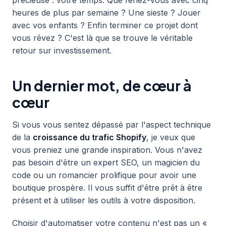
précieuse : votre temps. Que feriez-vous avec cinq
heures de plus par semaine ? Une sieste ? Jouer
avec vos enfants ? Enfin terminer ce projet dont
vous rêvez ? C'est là que se trouve le véritable
retour sur investissement.
Un dernier mot, de cœur à
cœur
Si vous vous sentez dépassé par l'aspect technique
de la
croissance du trafic Shopify
, je veux que
vous preniez une grande inspiration. Vous n'avez
pas besoin d'être un expert SEO, un magicien du
code ou un romancier prolifique pour avoir une
boutique prospère. Il vous suffit d'être prêt à être
présent et à utiliser les outils à votre disposition.
Choisir d'automatiser votre contenu n'est pas un «