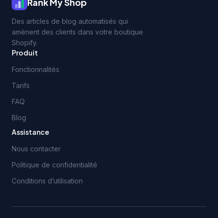
Rank My Shop
Des articles de blog automatisés qui
amènent des clients dans votre boutique
Shopify.
Produit
Fonctionnalités
Tarifs
FAQ
Blog
Assistance
Nous contacter
Politique de confidentialité
Conditions d’utilisation