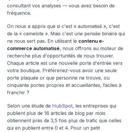
consultant vos analyses — vous avez besoin de
fréquence.
On nous a appris que si c'est « automatisé », c'est
de la « camelote ». Mais c'est une pensée binaire qui
ne nous sert pas. En utilisant le
contenu e-
commerce automatisé
, nous offrons au moteur de
recherche plus d'opportunités de nous trouver.
Chaque article est une nouvelle porte d'entrée vers
votre boutique. Préféreriez-vous avoir une seule
porte plaquée or que personne ne trouve, ou
cinquante portes propres et accueillantes, faciles à
franchir ?
Selon une étude de
HubSpot
, les entreprises qui
publient plus de 16 articles de blog par mois
obtiennent près de 3,5 fois plus de trafic que celles
qui en publient entre 0 et 4. Pour un petit