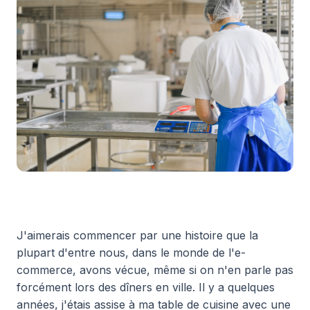
J'aimerais commencer par une histoire que la
plupart d'entre nous, dans le monde de l'e-
commerce, avons vécue, même si on n'en parle pas
forcément lors des dîners en ville. Il y a quelques
années, j'étais assise à ma table de cuisine avec une