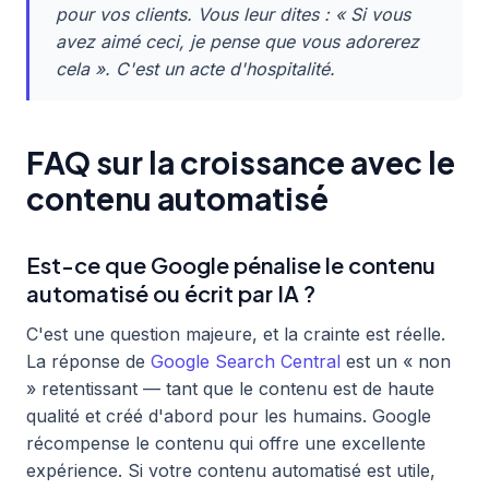
pour vos clients. Vous leur dites : « Si vous
avez aimé ceci, je pense que vous adorerez
cela ». C'est un acte d'hospitalité.
FAQ sur la croissance avec le
contenu automatisé
Est-ce que Google pénalise le contenu
automatisé ou écrit par IA ?
C'est une question majeure, et la crainte est réelle.
La réponse de
Google Search Central
est un « non
» retentissant — tant que le contenu est de haute
qualité et créé d'abord pour les humains. Google
récompense le contenu qui offre une excellente
expérience. Si votre contenu automatisé est utile,