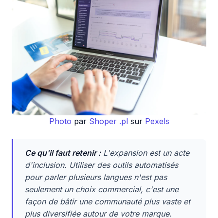
Photo
par
Shoper .pl
sur
Pexels
Ce qu'il faut retenir :
L'expansion est un acte
d'inclusion. Utiliser des outils automatisés
pour parler plusieurs langues n'est pas
seulement un choix commercial, c'est une
façon de bâtir une communauté plus vaste et
plus diversifiée autour de votre marque.