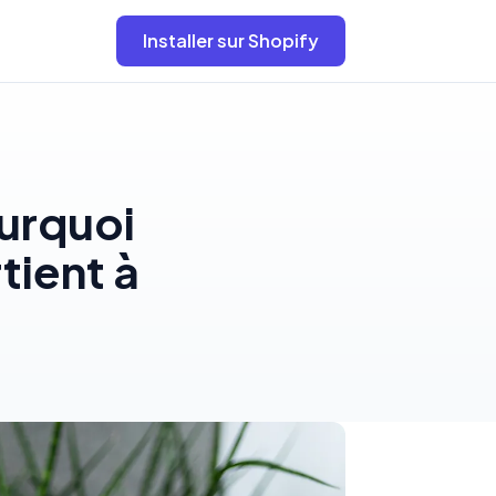
Installer sur Shopify
ourquoi
tient à