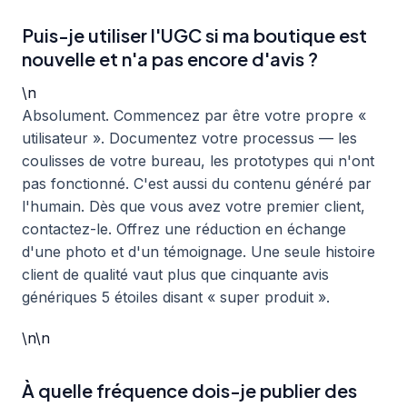
Puis-je utiliser l'UGC si ma boutique est
nouvelle et n'a pas encore d'avis ?
\n
Absolument. Commencez par être votre propre «
utilisateur ». Documentez votre processus — les
coulisses de votre bureau, les prototypes qui n'ont
pas fonctionné. C'est aussi du contenu généré par
l'humain. Dès que vous avez votre premier client,
contactez-le. Offrez une réduction en échange
d'une photo et d'un témoignage. Une seule histoire
client de qualité vaut plus que cinquante avis
génériques 5 étoiles disant « super produit ».
\n\n
À quelle fréquence dois-je publier des