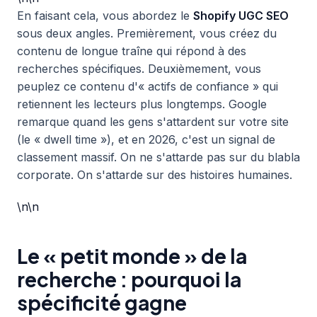
En faisant cela, vous abordez le
Shopify UGC SEO
sous deux angles. Premièrement, vous créez du
contenu de longue traîne qui répond à des
recherches spécifiques. Deuxièmement, vous
peuplez ce contenu d'« actifs de confiance » qui
retiennent les lecteurs plus longtemps. Google
remarque quand les gens s'attardent sur votre site
(le « dwell time »), et en 2026, c'est un signal de
classement massif. On ne s'attarde pas sur du blabla
corporate. On s'attarde sur des histoires humaines.
\n\n
Le « petit monde » de la
recherche : pourquoi la
spécificité gagne