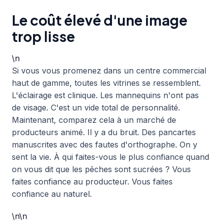
Le coût élevé d'une image
trop lisse
\n
Si vous vous promenez dans un centre commercial
haut de gamme, toutes les vitrines se ressemblent.
L'éclairage est clinique. Les mannequins n'ont pas
de visage. C'est un vide total de personnalité.
Maintenant, comparez cela à un marché de
producteurs animé. Il y a du bruit. Des pancartes
manuscrites avec des fautes d'orthographe. On y
sent la vie. À qui faites-vous le plus confiance quand
on vous dit que les pêches sont sucrées ? Vous
faites confiance au producteur. Vous faites
confiance au naturel.
\n\n