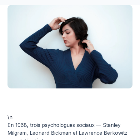
\n
En 1968, trois psychologues sociaux — Stanley
Milgram, Leonard Bickman et Lawrence Berkowitz