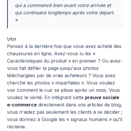
qui a commencé bien avant votre arrivée et
qui continuera longtemps après votre départ.
»
\n\n
Pensez à la dernière fois que vous avez acheté des
chaussures en ligne. Avez-vous lu les «
Caractéristiques du produit » en premier ? Ou avez-
vous fait défiler la page jusqu'aux photos
téléchargées par de vrais acheteurs ? Vous avez
cherché les photos « imparfaites ». Vous vouliez
voir comment le cuir se plisse après un mois. Vous
vouliez la vérité. En intégrant cette
preuve sociale
e-commerce
directement dans vos articles de blog,
vous n'aidez pas seulement les clients à se décider ;
vous donnez à Google les « signaux humains » qu'il
réclame.