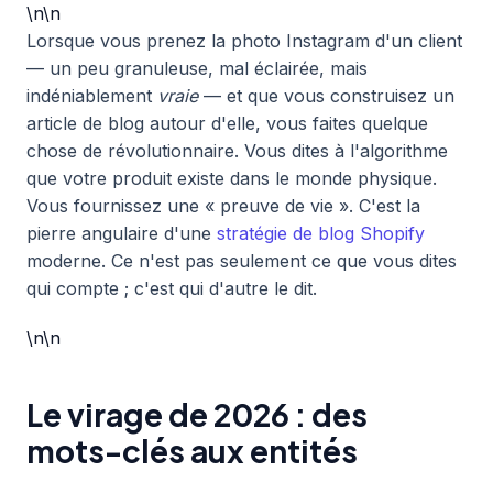
\n\n
Lorsque vous prenez la photo Instagram d'un client
— un peu granuleuse, mal éclairée, mais
indéniablement
vraie
— et que vous construisez un
article de blog autour d'elle, vous faites quelque
chose de révolutionnaire. Vous dites à l'algorithme
que votre produit existe dans le monde physique.
Vous fournissez une « preuve de vie ». C'est la
pierre angulaire d'une
stratégie de blog Shopify
moderne. Ce n'est pas seulement ce que vous dites
qui compte ; c'est qui d'autre le dit.
\n\n
Le virage de 2026 : des
mots-clés aux entités