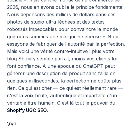
2026, nous en avons oublié le principe fondamental.
Nous dépensons des milliers de dollars dans des
photos de studio ultra-léchées et des textes
robotisés impeccables pour convaincre le monde
que nous sommes une marque « sérieuse ». Nous
essayons de fabriquer de l'autorité par la perfection.
Mais voici une vérité contre-intuitive : plus votre
blog Shopify semble parfait, moins vos clients lui
font confiance. À une époque où ChatGPT peut
générer une description de produit sans faille en
quelques millisecondes, la perfection ne coûte plus
rien. Ce qui est cher — ce qui est réellement rare —
c'est la voix brute, authentique et imparfaite d'un
véritable être humain. C'est là tout le pouvoir du
Shopify UGC SEO
.
\n\n