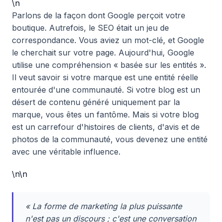
\n
Parlons de la façon dont Google perçoit votre
boutique. Autrefois, le SEO était un jeu de
correspondance. Vous aviez un mot-clé, et Google
le cherchait sur votre page. Aujourd'hui, Google
utilise une compréhension « basée sur les entités ».
Il veut savoir si votre marque est une entité réelle
entourée d'une communauté. Si votre blog est un
désert de contenu généré uniquement par la
marque, vous êtes un fantôme. Mais si votre blog
est un carrefour d'histoires de clients, d'avis et de
photos de la communauté, vous devenez une entité
avec une véritable influence.
\n\n
« La forme de marketing la plus puissante
n'est pas un discours ; c'est une conversation