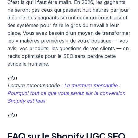
C'est là qu'il faut être malin. En 2026, les gagnants
ne seront pas ceux qui passent huit heures par jour
à écrire. Les gagnants seront ceux qui construisent
des systèmes pour faire le gros du travail à leur
place. Vous avez besoin d'un moyen de transformer
les « matières premières » de votre boutique — vos
avis, vos produits, les questions de vos clients — en
récits optimisés pour le SEO sans perdre cette
étincelle humaine.
\n\n
Lecture recommandée :
Le murmure mercantile :
Pourquoi tout ce que vous savez sur la conversion
Shopify est faux
\n\n
FAQ sur le Shopify UGC SEO