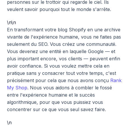
personnes sur le trottoir qui regarde le ciel. Ils
veulent savoir pourquoi tout le monde s'arrête.
\n\n
En transformant votre blog Shopify en une archive
vivante de l'expérience humaine, vous ne faites pas
seulement du SEO. Vous créez une communauté.
Vous devenez une entité en laquelle Google — et
plus important encore, vos clients — peuvent enfin
avoir confiance. Si vous voulez mettre cela en
pratique sans y consacrer tout votre temps, c'est
précisément pour cela que nous avons conçu
Rank
My Shop
. Nous vous aidons à combler le fossé
entre l'expérience humaine et le succès
algorithmique, pour que vous puissiez vous
concentrer sur ce que vous seul savez faire.
\n