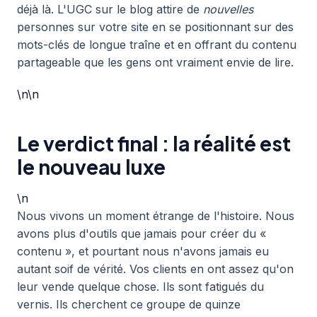
déjà là. L'UGC sur le blog attire de
nouvelles
personnes sur votre site en se positionnant sur des
mots-clés de longue traîne et en offrant du contenu
partageable que les gens ont vraiment envie de lire.
\n\n
Le verdict final : la réalité est
le nouveau luxe
\n
Nous vivons un moment étrange de l'histoire. Nous
avons plus d'outils que jamais pour créer du «
contenu », et pourtant nous n'avons jamais eu
autant soif de vérité. Vos clients en ont assez qu'on
leur vende quelque chose. Ils sont fatigués du
vernis. Ils cherchent ce groupe de quinze