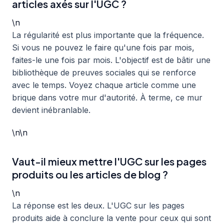
articles axés sur l'UGC ?
\n
La régularité est plus importante que la fréquence.
Si vous ne pouvez le faire qu'une fois par mois,
faites-le une fois par mois. L'objectif est de bâtir une
bibliothèque de preuves sociales qui se renforce
avec le temps. Voyez chaque article comme une
brique dans votre mur d'autorité. À terme, ce mur
devient inébranlable.
\n\n
Vaut-il mieux mettre l'UGC sur les pages
produits ou les articles de blog ?
\n
La réponse est les deux. L'UGC sur les pages
produits aide à conclure la vente pour ceux qui sont