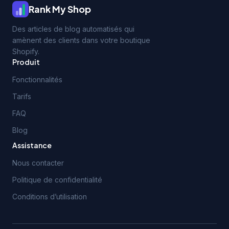
Rank My Shop
Des articles de blog automatisés qui
amènent des clients dans votre boutique
Shopify.
Produit
Fonctionnalités
Tarifs
FAQ
Blog
Assistance
Nous contacter
Politique de confidentialité
Conditions d’utilisation