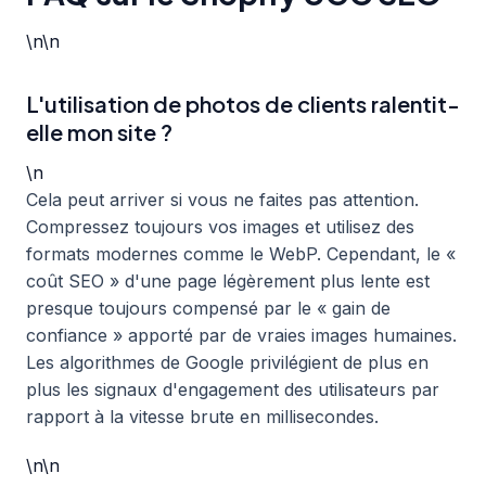
\n\n
L'utilisation de photos de clients ralentit-
elle mon site ?
\n
Cela peut arriver si vous ne faites pas attention.
Compressez toujours vos images et utilisez des
formats modernes comme le WebP. Cependant, le «
coût SEO » d'une page légèrement plus lente est
presque toujours compensé par le « gain de
confiance » apporté par de vraies images humaines.
Les algorithmes de Google privilégient de plus en
plus les signaux d'engagement des utilisateurs par
rapport à la vitesse brute en millisecondes.
\n\n