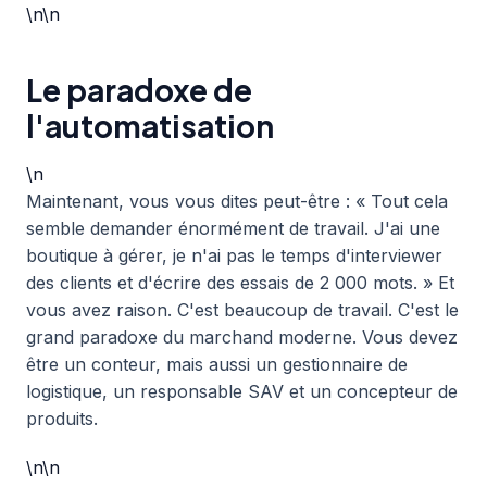
\n\n
Le paradoxe de
l'automatisation
\n
Maintenant, vous vous dites peut-être : « Tout cela
semble demander énormément de travail. J'ai une
boutique à gérer, je n'ai pas le temps d'interviewer
des clients et d'écrire des essais de 2 000 mots. » Et
vous avez raison. C'est beaucoup de travail. C'est le
grand paradoxe du marchand moderne. Vous devez
être un conteur, mais aussi un gestionnaire de
logistique, un responsable SAV et un concepteur de
produits.
\n\n