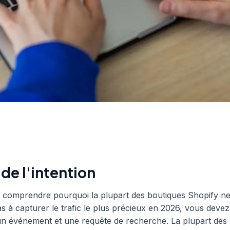
 de l'intention
z comprendre pourquoi la plupart des boutiques Shopify n
s à capturer le trafic le plus précieux en 2026, vous deve
 un événement et une requête de recherche. La plupart des