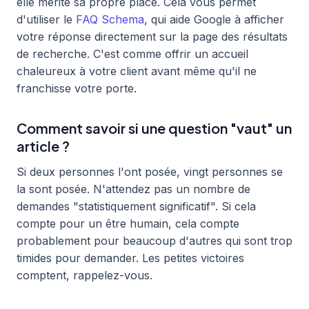
elle mérite sa propre place. Cela vous permet
d'utiliser le
FAQ Schema
, qui aide Google à afficher
votre réponse directement sur la page des résultats
de recherche. C'est comme offrir un accueil
chaleureux à votre client avant même qu'il ne
franchisse votre porte.
Comment savoir si une question "vaut" un
article ?
Si deux personnes l'ont posée, vingt personnes se
la sont posée. N'attendez pas un nombre de
demandes "statistiquement significatif". Si cela
compte pour un être humain, cela compte
probablement pour beaucoup d'autres qui sont trop
timides pour demander. Les petites victoires
comptent, rappelez-vous.