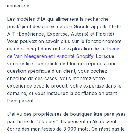
immédiate.
Les modèles d'IA qui alimentent la recherche
privilégient désormais ce que Google appelle l'E-E-
A-T (Expérience, Expertise, Autorité et Fiabilité).
Vous pouvez en savoir plus sur le fonctionnement
de ce concept dans notre exploration de
Le Piège
de Van Meegeren et l'Autorité Shopify
. Lorsque
vous rédigez un article de blog qui répond à une
question spécifique d'un client, vous cochez
chacune de ces cases. Vous montrez votre
expérience avec le produit, votre expertise dans le
domaine, et vous instaurez la confiance en étant
transparent.
J'ai vu des propriétaires de boutiques être paralysés
par l'idée de "bloguer". Ils pensent qu'ils doivent
écrire des manifestes de 3 000 mots. Ce n'est pas le