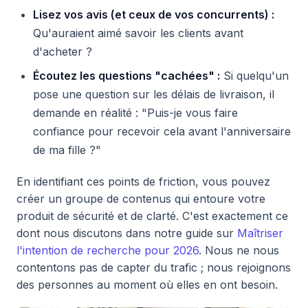
Lisez vos avis (et ceux de vos concurrents) :
Qu'auraient aimé savoir les clients avant
d'acheter ?
Écoutez les questions "cachées" :
Si quelqu'un
pose une question sur les délais de livraison, il
demande en réalité : "Puis-je vous faire
confiance pour recevoir cela avant l'anniversaire
de ma fille ?"
En identifiant ces points de friction, vous pouvez
créer un groupe de contenus qui entoure votre
produit de sécurité et de clarté. C'est exactement ce
dont nous discutons dans notre guide sur
Maîtriser
l'intention de recherche pour 2026
. Nous ne nous
contentons pas de capter du trafic ; nous rejoignons
des personnes au moment où elles en ont besoin.