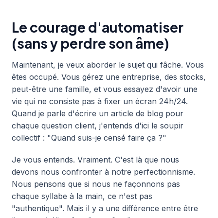
Le courage d'automatiser
(sans y perdre son âme)
Maintenant, je veux aborder le sujet qui fâche. Vous
êtes occupé. Vous gérez une entreprise, des stocks,
peut-être une famille, et vous essayez d'avoir une
vie qui ne consiste pas à fixer un écran 24h/24.
Quand je parle d'écrire un article de blog pour
chaque question client, j'entends d'ici le soupir
collectif : "Quand suis-je censé faire ça ?"
Je vous entends. Vraiment. C'est là que nous
devons nous confronter à notre perfectionnisme.
Nous pensons que si nous ne façonnons pas
chaque syllabe à la main, ce n'est pas
"authentique". Mais il y a une différence entre être