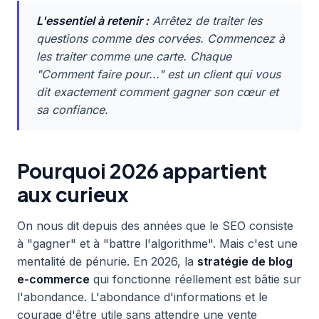
L'essentiel à retenir :
Arrêtez de traiter les
questions comme des corvées. Commencez à
les traiter comme une carte. Chaque
"Comment faire pour..." est un client qui vous
dit exactement comment gagner son cœur et
sa confiance.
Pourquoi 2026 appartient
aux curieux
On nous dit depuis des années que le SEO consiste
à "gagner" et à "battre l'algorithme". Mais c'est une
mentalité de pénurie. En 2026, la
stratégie de blog
e-commerce
qui fonctionne réellement est bâtie sur
l'abondance. L'abondance d'informations et le
courage d'être utile sans attendre une vente