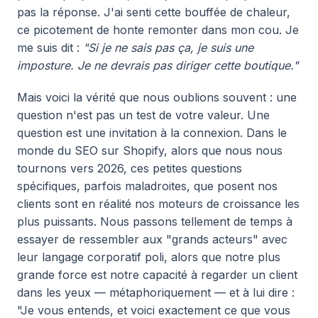
pas la réponse. J'ai senti cette bouffée de chaleur,
ce picotement de honte remonter dans mon cou. Je
me suis dit :
"Si je ne sais pas ça, je suis une
imposture. Je ne devrais pas diriger cette boutique."
Mais voici la vérité que nous oublions souvent : une
question n'est pas un test de votre valeur. Une
question est une invitation à la connexion. Dans le
monde du SEO sur Shopify, alors que nous nous
tournons vers 2026, ces petites questions
spécifiques, parfois maladroites, que posent nos
clients sont en réalité nos moteurs de croissance les
plus puissants. Nous passons tellement de temps à
essayer de ressembler aux "grands acteurs" avec
leur langage corporatif poli, alors que notre plus
grande force est notre capacité à regarder un client
dans les yeux — métaphoriquement — et à lui dire :
"Je vous entends, et voici exactement ce que vous