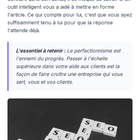
outil intelligent vous a aidé à mettre en forme
l'article. Ce qui compte pour lui, c'est que vous ayez
suffisamment tenu à lui pour que la réponse
l'attende déjà.
L'essentiel à retenir :
Le perfectionnisme est
l'ennemi du progrès. Passer à l'échelle
supérieure dans votre aide aux clients est la
façon de faire croître une entreprise qui vous
sert, vous et vos clients.