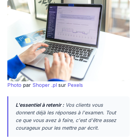
Photo
par
Shoper .pl
sur
Pexels
L'essentiel à retenir :
Vos clients vous
donnent déjà les réponses à l'examen. Tout
ce que vous avez à faire, c'est d'être assez
courageux pour les mettre par écrit.