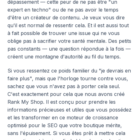
dépassement — cette peur de ne pas être "un
expert en techno" ou de ne pas avoir le temps
d'être un créateur de contenu. Je veux vous dire
qu'il est normal de ressentir cela. Et il est aussi tout
à fait possible de trouver une issue qui ne vous
oblige pas à sacrifier votre santé mentale. Des petits
pas constants — une question répondue à la fois —
créent une montagne d'autorité au fil du temps.
Si vous ressentez ce poids familier du "je devrais en
faire plus", mais que l'horloge tourne contre vous,
sachez que vous n'avez pas à porter cela seul.
C'est exactement pour cela que nous avons créé
Rank My Shop. Il est conçu pour prendre les
informations précieuses et utiles que vous possédez
et les transformer en ce moteur de croissance
optimisé pour le SEO que votre boutique mérite,
sans l'épuisement. Si vous êtes prêt à mettre cela