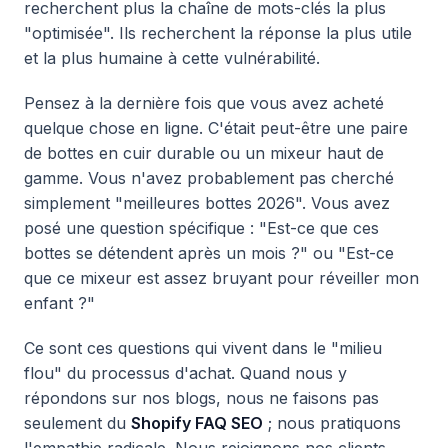
recherchent plus la chaîne de mots-clés la plus
"optimisée". Ils recherchent la réponse la plus utile
et la plus humaine à cette vulnérabilité.
Pensez à la dernière fois que vous avez acheté
quelque chose en ligne. C'était peut-être une paire
de bottes en cuir durable ou un mixeur haut de
gamme. Vous n'avez probablement pas cherché
simplement "meilleures bottes 2026". Vous avez
posé une question spécifique : "Est-ce que ces
bottes se détendent après un mois ?" ou "Est-ce
que ce mixeur est assez bruyant pour réveiller mon
enfant ?"
Ce sont ces questions qui vivent dans le "milieu
flou" du processus d'achat. Quand nous y
répondons sur nos blogs, nous ne faisons pas
seulement du
Shopify FAQ SEO
; nous pratiquons