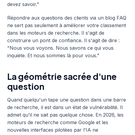
devez savoir."
Répondre aux questions des clients via un blog FAQ
ne sert pas seulement à améliorer votre classement
dans les moteurs de recherche. Il s'agit de
construire un pont de confiance. Il s'agit de dire :
"Nous vous voyons. Nous savons ce qui vous
inquiète. Et nous sommes là pour vous."
La géométrie sacrée d'une
question
Quand quelqu'un tape une question dans une barre
de recherche, il est dans un état de vulnérabilité. Il
admet qu'il ne sait pas quelque chose. En 2026, les
moteurs de recherche comme Google et les
nouvelles interfaces pilotées par l'IA ne