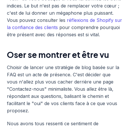
indices. Le but n'est pas de remplacer votre cœur ;
c'est de lui donner un mégaphone plus puissant.
Vous pouvez consulter les
réflexions de Shopify sur
la confiance des clients
pour comprendre pourquoi
être présent avec des réponses est si vital.
Oser se montrer et être vu
Choisir de lancer une stratégie de blog basée sur la
FAQ est un acte de présence. C'est décider que
vous n'allez plus vous cacher derrière une page
"Contactez-nous" minimaliste. Vous allez être là,
répondant aux questions, balisant le chemin et
facilitant le "oui" de vos clients face à ce que vous
proposez.
Nous avons tous ressenti ce sentiment de