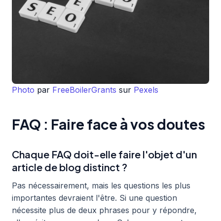
Photo
par
FreeBoilerGrants
sur
Pexels
FAQ : Faire face à vos doutes
Chaque FAQ doit-elle faire l'objet d'un
article de blog distinct ?
Pas nécessairement, mais les questions les plus
importantes devraient l'être. Si une question
nécessite plus de deux phrases pour y répondre,