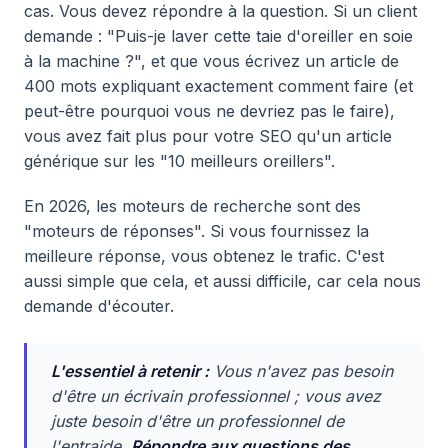
cas. Vous devez répondre à la question. Si un client
demande : "Puis-je laver cette taie d'oreiller en soie
à la machine ?", et que vous écrivez un article de
400 mots expliquant exactement comment faire (et
peut-être pourquoi vous ne devriez pas le faire),
vous avez fait plus pour votre SEO qu'un article
générique sur les "10 meilleurs oreillers".
En 2026, les moteurs de recherche sont des
"moteurs de réponses". Si vous fournissez la
meilleure réponse, vous obtenez le trafic. C'est
aussi simple que cela, et aussi difficile, car cela nous
demande d'écouter.
L'essentiel à retenir :
Vous n'avez pas besoin
d'être un écrivain professionnel ; vous avez
juste besoin d'être un professionnel de
l'entraide.
Répondre aux questions des