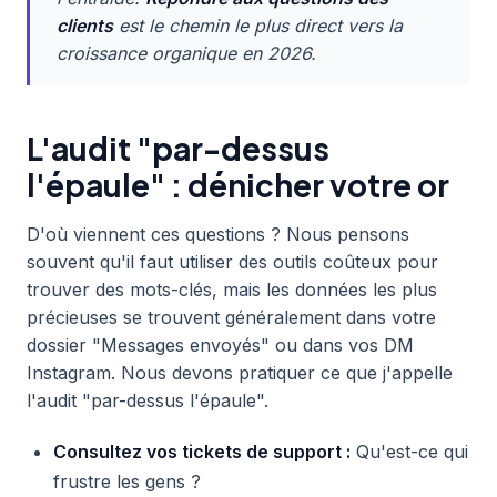
clients
est le chemin le plus direct vers la
croissance organique en 2026.
L'audit "par-dessus
l'épaule" : dénicher votre or
D'où viennent ces questions ? Nous pensons
souvent qu'il faut utiliser des outils coûteux pour
trouver des mots-clés, mais les données les plus
précieuses se trouvent généralement dans votre
dossier "Messages envoyés" ou dans vos DM
Instagram. Nous devons pratiquer ce que j'appelle
l'audit "par-dessus l'épaule".
Consultez vos tickets de support :
Qu'est-ce qui
frustre les gens ?