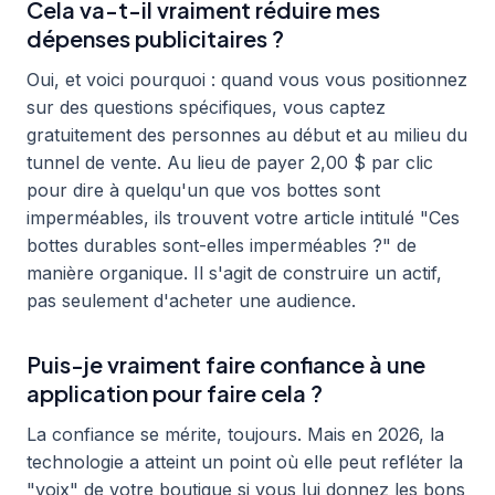
Cela va-t-il vraiment réduire mes
dépenses publicitaires ?
Oui, et voici pourquoi : quand vous vous positionnez
sur des questions spécifiques, vous captez
gratuitement des personnes au début et au milieu du
tunnel de vente. Au lieu de payer 2,00 $ par clic
pour dire à quelqu'un que vos bottes sont
imperméables, ils trouvent votre article intitulé "Ces
bottes durables sont-elles imperméables ?" de
manière organique. Il s'agit de construire un actif,
pas seulement d'acheter une audience.
Puis-je vraiment faire confiance à une
application pour faire cela ?
La confiance se mérite, toujours. Mais en 2026, la
technologie a atteint un point où elle peut refléter la
"voix" de votre boutique si vous lui donnez les bons