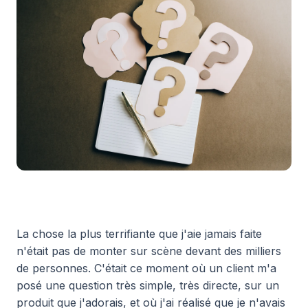
La chose la plus terrifiante que j'aie jamais faite
n'était pas de monter sur scène devant des milliers
de personnes. C'était ce moment où un client m'a
posé une question très simple, très directe, sur un
produit que j'adorais, et où j'ai réalisé que je n'avais