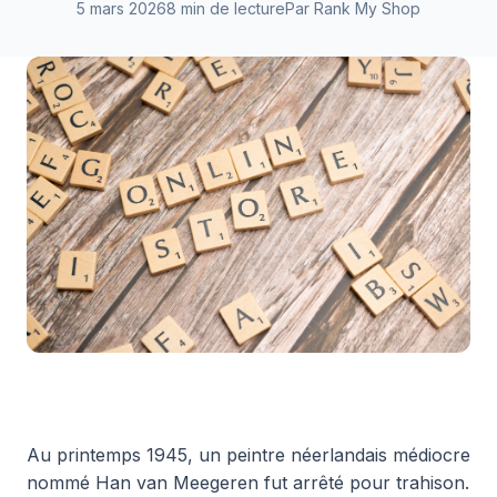
5 mars 2026
8 min de lecture
Par Rank My Shop
Au printemps 1945, un peintre néerlandais médiocre
nommé Han van Meegeren fut arrêté pour trahison.