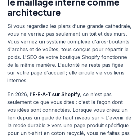
le maillage interne comme
architecture
Si vous regardiez les plans d'une grande cathédrale,
vous ne verriez pas seulement un toit et des murs.
Vous verriez un système complexe d'arcs-boutants,
d'arches et de voûtes, tous conçus pour répartir le
poids. L'SEO de votre boutique Shopify fonctionne
de la même manière. L'autorité ne reste pas figée
sur votre page d'accueil ; elle circule via vos liens
internes.
En 2026, l'
E-E-A-T sur Shopify
, ce n'est pas
seulement ce que vous dites ; c'est la façon dont
vos idées sont connectées. Lorsque vous créez un
lien depuis un guide de haut niveau sur « L'avenir de
la mode durable » vers une page produit spécifique
pour un t-shirt en coton recyclé, vous ne faites pas