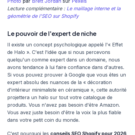
Photo
par
Brett Jordan
sur
Pexels
Lecture complémentaire :
Le maillage interne et la
géométrie de l'SEO sur Shopify
Le pouvoir de l'expert de niche
Il existe un concept psychologique appelé l'« Effet
de Halo ». C'est l'idée que si nous percevons
quelqu'un comme expert dans un domaine, nous
avons tendance à lui faire confiance dans d'autres.
Si vous pouvez prouver à Google que vous êtes un
expert absolu des nuances de la « décoration
d'intérieur minimaliste en céramique », cette autorité
projettera un halo sur tout votre catalogue de
produits. Vous n'avez pas besoin d'être Amazon.
Vous avez juste besoin d'être la voix la plus fiable
dans votre petit coin du monde.
C'est pourquoi les
conseils SEO Shopify pour 2026