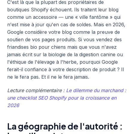
C'est là que la plupart des propriétaires de
boutiques Shopify échouent. Ils traitent leur blog
comme un accessoire — une « ville fantôme » qui
n'est mise à jour qu'en cas de soldes. Mais en 2026,
Google considère votre blog comme la preuve de
soutien de vos pages produits. Si vous vendez des
friandises bio pour chiens mais que vous n'avez
jamais écrit sur la biologie de la digestion canine ou
l'éthique de l'élevage à l'herbe, pourquoi Google
ferait-il confiance à votre description de produit ? Il
ne le fera pas. Et il ne le fera jamais.
Lecture complémentaire :
Le dilemme du marchand :
une checklist SEO Shopify pour la croissance en
2026
La géographie de l'autorité :