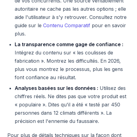
de vos concurrents. Une source véritablement
autoritaire ne cache pas les autres options ; elle
aide l'utilisateur à s'y retrouver. Consultez notre
guide sur le
Contenu Comparatif
pour en savoir
plus.
La transparence comme gage de confiance :
Intégrez du contenu sur « les coulisses de
fabrication ». Montrez les difficultés. En 2026,
plus vous montrez le processus, plus les gens
font confiance au résultat.
Analyses basées sur les données :
Utilisez des
chiffres réels. Ne dites pas que votre produit est
« populaire ». Dites qu'il a été « testé par 450
personnes dans 12 climats différents ». La
précision est l'ennemie du faussaire.
Pour plus de détails techniques sur la façon dont