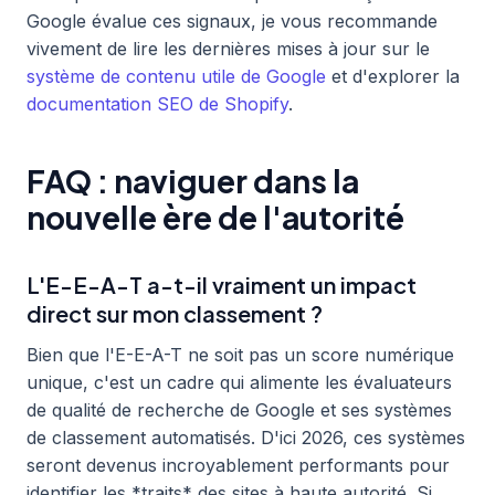
Google évalue ces signaux, je vous recommande
vivement de lire les dernières mises à jour sur le
système de contenu utile de Google
et d'explorer la
documentation SEO de Shopify
.
FAQ : naviguer dans la
nouvelle ère de l'autorité
L'E-E-A-T a-t-il vraiment un impact
direct sur mon classement ?
Bien que l'E-E-A-T ne soit pas un score numérique
unique, c'est un cadre qui alimente les évaluateurs
de qualité de recherche de Google et ses systèmes
de classement automatisés. D'ici 2026, ces systèmes
seront devenus incroyablement performants pour
identifier les *traits* des sites à haute autorité. Si