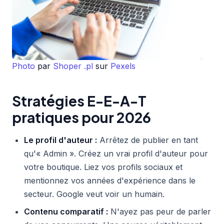
Photo
par
Shoper .pl
sur
Pexels
Stratégies E-E-A-T
pratiques pour 2026
Le profil d'auteur :
Arrêtez de publier en tant
qu'« Admin ». Créez un vrai profil d'auteur pour
votre boutique. Liez vos profils sociaux et
mentionnez vos années d'expérience dans le
secteur. Google veut voir un humain.
Contenu comparatif :
N'ayez pas peur de parler