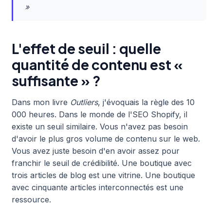
»
L'effet de seuil : quelle
quantité de contenu est «
suffisante » ?
Dans mon livre
Outliers
, j'évoquais la règle des 10
000 heures. Dans le monde de l'SEO Shopify, il
existe un seuil similaire. Vous n'avez pas besoin
d'avoir le plus gros volume de contenu sur le web.
Vous avez juste besoin d'en avoir assez pour
franchir le seuil de crédibilité. Une boutique avec
trois articles de blog est une vitrine. Une boutique
avec cinquante articles interconnectés est une
ressource.