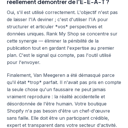
réellement démontrer de l'E-E-A-T ?
Oui, s'il est utilisé correctement. L'objectif n'est pas
de laisser l'IA deviner ; c'est d'utiliser l'IA pour
structurer et articuler *vos* perspectives et
données uniques. Rank My Shop se concentre sur
cette synergie — éliminer la pénibilité de la
publication tout en gardant l'expertise au premier
plan. C'est le signal qui compte, pas l'outil utilisé
pour l'envoyer.
Finalement, Van Meegeren a été démasqué parce
qu'il était *trop* parfait. Il n'avait pas pris en compte
la seule chose qu'un faussaire ne peut jamais
vraiment reproduire : la réalité accidentelle et
désordonnée de l'être humain. Votre boutique
Shopify n'a pas besoin d'être un chef-d'œuvre
sans faille. Elle doit être un participant crédible,
expert et transparent dans votre secteur d'activité.