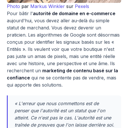
Photo
par
Markus Winkler
sur
Pexels
Pour bâtir l'
autorité de domaine en e-commerce
aujourd'hui, vous devez aller au-delà du simple
statut de marchand. Vous devez devenir un
praticien. Les algorithmes de Google sont désormais
conçus pour identifier les signaux basés sur les «
Entités ». Ils veulent voir que votre boutique n'est
pas juste un amas de pixels, mais une entité réelle
avec une histoire, une perspective et une âme. Ils
recherchent un
marketing de contenu basé sur la
confiance
qui ne se contente pas de vendre, mais
qui apporte des solutions.
« L'erreur que nous commettons est de
penser que l'autorité est un statut que l'on
atteint. Ce n'est pas le cas. L'autorité est une
traînée de preuves que l'on laisse derrière soi.