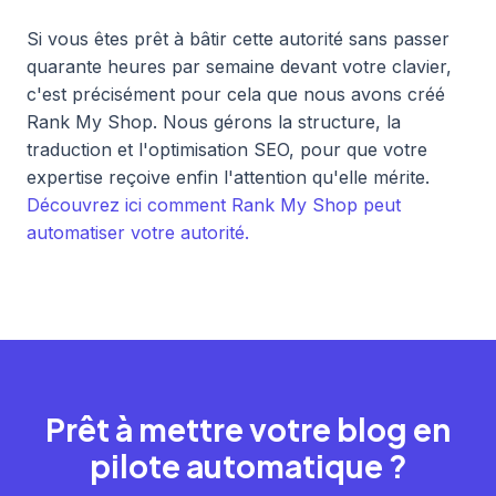
Si vous êtes prêt à bâtir cette autorité sans passer
quarante heures par semaine devant votre clavier,
c'est précisément pour cela que nous avons créé
Rank My Shop. Nous gérons la structure, la
traduction et l'optimisation SEO, pour que votre
expertise reçoive enfin l'attention qu'elle mérite.
Découvrez ici comment Rank My Shop peut
automatiser votre autorité.
Prêt à mettre votre blog en
pilote automatique ?