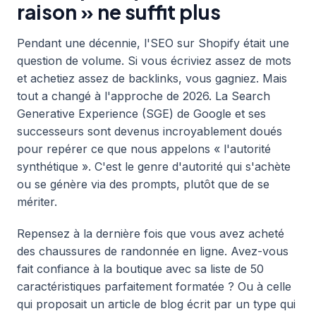
raison » ne suffit plus
Pendant une décennie, l'SEO sur Shopify était une
question de volume. Si vous écriviez assez de mots
et achetiez assez de backlinks, vous gagniez. Mais
tout a changé à l'approche de 2026. La Search
Generative Experience (SGE) de Google et ses
successeurs sont devenus incroyablement doués
pour repérer ce que nous appelons « l'autorité
synthétique ». C'est le genre d'autorité qui s'achète
ou se génère via des prompts, plutôt que de se
mériter.
Repensez à la dernière fois que vous avez acheté
des chaussures de randonnée en ligne. Avez-vous
fait confiance à la boutique avec sa liste de 50
caractéristiques parfaitement formatée ? Ou à celle
qui proposait un article de blog écrit par un type qui