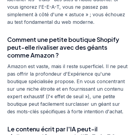
vous ignorez l'E-E-A-T, vous ne passez pas
simplement à côté d'une « astuce » ; vous échouez
au test fondamental du web moderne.
Comment une petite boutique Shopify
peut-elle rivaliser avec des géants
comme Amazon ?
Amazon est vaste, mais il reste superficiel. Il ne peut
pas offrir la profondeur d'Expérience qu'une
boutique spécialisée propose. En vous concentrant
sur une niche étroite et en fournissant un contenu
expert exhaustif (l'« effet de seuil »), une petite
boutique peut facilement surclasser un géant sur
des mots-clés spécifiques à forte intention d'achat.
Le contenu écrit par l'IA peut-il