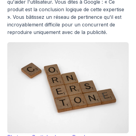
qu'aider l'utilisateur. Vous dites à Google : « Ce
produit est la conclusion logique de cette expertise
». Vous bâtissez un réseau de pertinence qu'il est
incroyablement difficile pour un concurrent de
reproduire uniquement avec de la publicité.