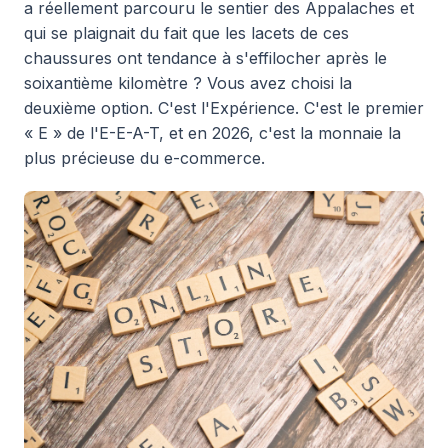
a réellement parcouru le sentier des Appalaches et
qui se plaignait du fait que les lacets de ces
chaussures ont tendance à s'effilocher après le
soixantième kilomètre ? Vous avez choisi la
deuxième option. C'est l'Expérience. C'est le premier
« E » de l'E-E-A-T, et en 2026, c'est la monnaie la
plus précieuse du e-commerce.