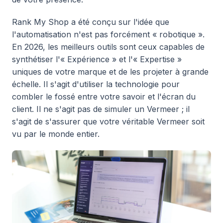
Rank My Shop a été conçu sur l'idée que
l'automatisation n'est pas forcément « robotique ».
En 2026, les meilleurs outils sont ceux capables de
synthétiser l'« Expérience » et l'« Expertise »
uniques de votre marque et de les projeter à grande
échelle. Il s'agit d'utiliser la technologie pour
combler le fossé entre votre savoir et l'écran du
client. Il ne s'agit pas de simuler un Vermeer ; il
s'agit de s'assurer que votre véritable Vermeer soit
vu par le monde entier.