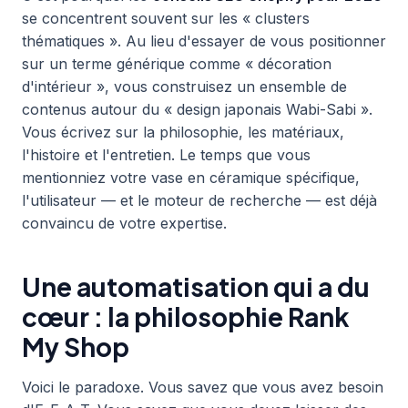
se concentrent souvent sur les « clusters
thématiques ». Au lieu d'essayer de vous positionner
sur un terme générique comme « décoration
d'intérieur », vous construisez un ensemble de
contenus autour du « design japonais Wabi-Sabi ».
Vous écrivez sur la philosophie, les matériaux,
l'histoire et l'entretien. Le temps que vous
mentionniez votre vase en céramique spécifique,
l'utilisateur — et le moteur de recherche — est déjà
convaincu de votre expertise.
Une automatisation qui a du
cœur : la philosophie Rank
My Shop
Voici le paradoxe. Vous savez que vous avez besoin