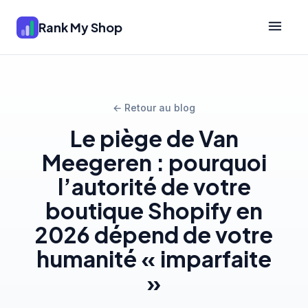
Rank My Shop
← Retour au blog
Le piège de Van
Meegeren : pourquoi
l’autorité de votre
boutique Shopify en
2026 dépend de votre
humanité « imparfaite
»