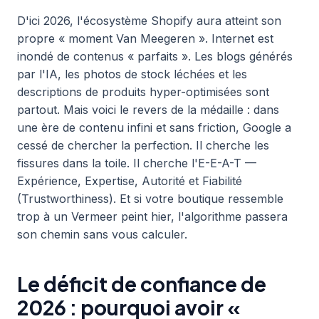
D'ici 2026, l'écosystème Shopify aura atteint son
propre « moment Van Meegeren ». Internet est
inondé de contenus « parfaits ». Les blogs générés
par l'IA, les photos de stock léchées et les
descriptions de produits hyper-optimisées sont
partout. Mais voici le revers de la médaille : dans
une ère de contenu infini et sans friction, Google a
cessé de chercher la perfection. Il cherche les
fissures dans la toile. Il cherche l'E-E-A-T —
Expérience, Expertise, Autorité et Fiabilité
(Trustworthiness). Et si votre boutique ressemble
trop à un Vermeer peint hier, l'algorithme passera
son chemin sans vous calculer.
Le déficit de confiance de
2026 : pourquoi avoir «