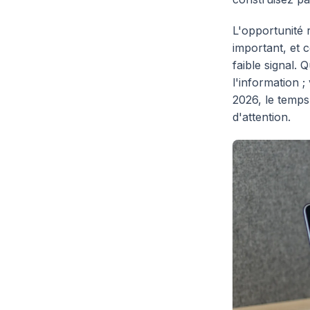
L'opportunité r
important, et c
faible signal.
l'information 
2026, le temps
d'attention.