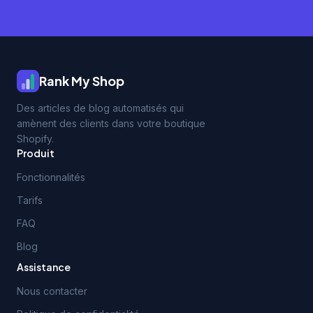
Rank My Shop
Des articles de blog automatisés qui
amènent des clients dans votre boutique
Shopify.
Produit
Fonctionnalités
Tarifs
FAQ
Blog
Assistance
Nous contacter