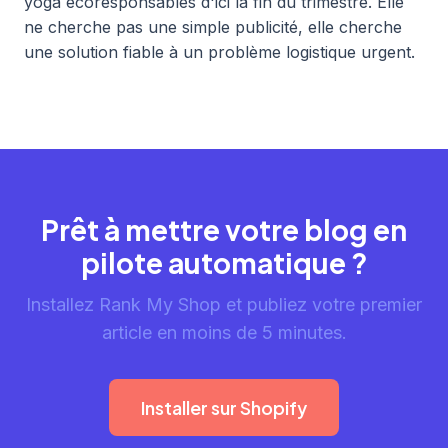
yoga écoresponsables d'ici la fin du trimestre. Elle
ne cherche pas une simple publicité, elle cherche
une solution fiable à un problème logistique urgent.
Prêt à mettre votre blog en
pilote automatique ?
Installez Rank My Shop et publiez votre premier
article en moins de 5 minutes.
Installer sur Shopify