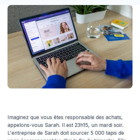
Imaginez que vous êtes responsable des achats,
appelons-vous Sarah. Il est 23h15, un mardi soir.
L'entreprise de Sarah doit sourcer 5 000 tapis de