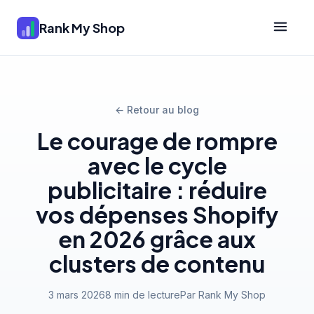
Rank My Shop
← Retour au blog
Le courage de rompre
avec le cycle
publicitaire : réduire
vos dépenses Shopify
en 2026 grâce aux
clusters de contenu
3 mars 2026
8 min de lecture
Par Rank My Shop