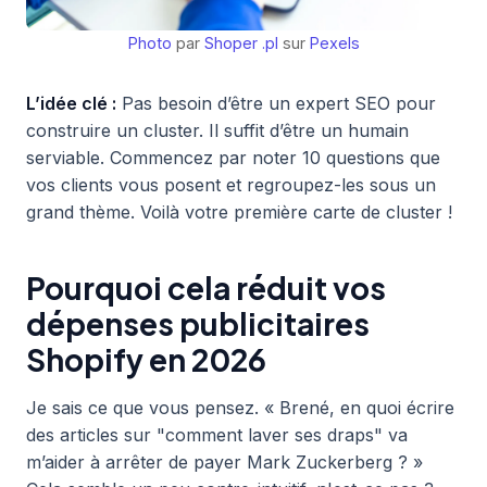
Photo
par
Shoper .pl
sur
Pexels
L’idée clé :
Pas besoin d’être un expert SEO pour
construire un cluster. Il suffit d’être un humain
serviable. Commencez par noter 10 questions que
vos clients vous posent et regroupez-les sous un
grand thème. Voilà votre première carte de cluster !
Pourquoi cela réduit vos
dépenses publicitaires
Shopify en 2026
Je sais ce que vous pensez. « Brené, en quoi écrire
des articles sur "comment laver ses draps" va
m’aider à arrêter de payer Mark Zuckerberg ? »