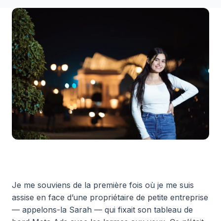
Je me souviens de la première fois où je me suis
assise en face d’une propriétaire de petite entreprise
— appelons-la Sarah — qui fixait son tableau de