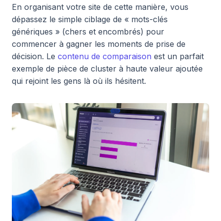
En organisant votre site de cette manière, vous
dépassez le simple ciblage de « mots-clés
génériques » (chers et encombrés) pour
commencer à gagner les moments de prise de
décision. Le
contenu de comparaison
est un parfait
exemple de pièce de cluster à haute valeur ajoutée
qui rejoint les gens là où ils hésitent.