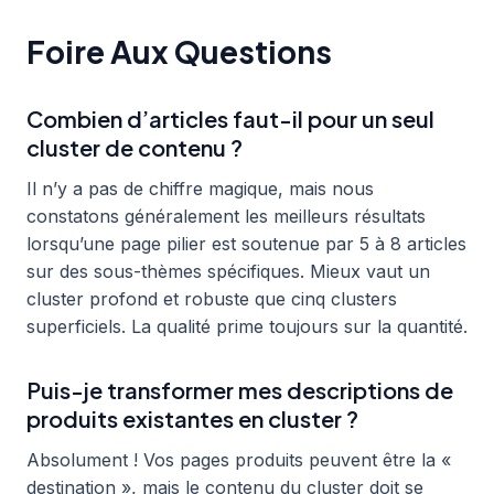
Foire Aux Questions
Combien d’articles faut-il pour un seul
cluster de contenu ?
Il n’y a pas de chiffre magique, mais nous
constatons généralement les meilleurs résultats
lorsqu’une page pilier est soutenue par 5 à 8 articles
sur des sous-thèmes spécifiques. Mieux vaut un
cluster profond et robuste que cinq clusters
superficiels. La qualité prime toujours sur la quantité.
Puis-je transformer mes descriptions de
produits existantes en cluster ?
Absolument ! Vos pages produits peuvent être la «
destination », mais le contenu du cluster doit se