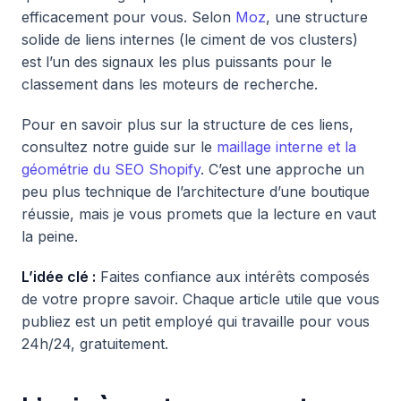
efficacement pour vous. Selon
Moz
, une structure
solide de liens internes (le ciment de vos clusters)
est l’un des signaux les plus puissants pour le
classement dans les moteurs de recherche.
Pour en savoir plus sur la structure de ces liens,
consultez notre guide sur le
maillage interne et la
géométrie du SEO Shopify
. C’est une approche un
peu plus technique de l’architecture d’une boutique
réussie, mais je vous promets que la lecture en vaut
la peine.
L’idée clé :
Faites confiance aux intérêts composés
de votre propre savoir. Chaque article utile que vous
publiez est un petit employé qui travaille pour vous
24h/24, gratuitement.