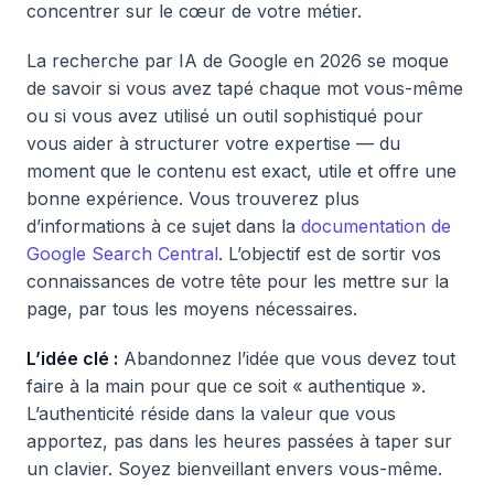
concentrer sur le cœur de votre métier.
La recherche par IA de Google en 2026 se moque
de savoir si vous avez tapé chaque mot vous-même
ou si vous avez utilisé un outil sophistiqué pour
vous aider à structurer votre expertise — du
moment que le contenu est exact, utile et offre une
bonne expérience. Vous trouverez plus
d’informations à ce sujet dans la
documentation de
Google Search Central
. L’objectif est de sortir vos
connaissances de votre tête pour les mettre sur la
page, par tous les moyens nécessaires.
L’idée clé :
Abandonnez l’idée que vous devez tout
faire à la main pour que ce soit « authentique ».
L’authenticité réside dans la valeur que vous
apportez, pas dans les heures passées à taper sur
un clavier. Soyez bienveillant envers vous-même.