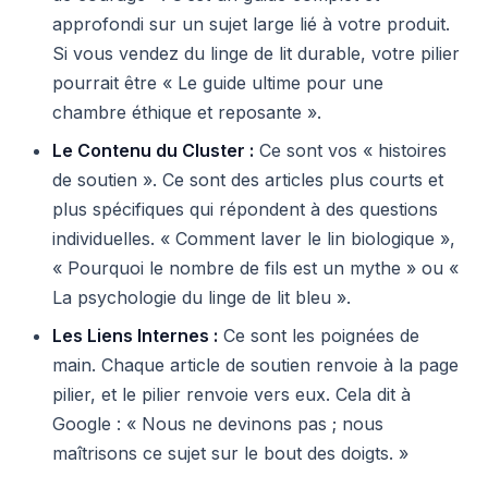
approfondi sur un sujet large lié à votre produit.
Si vous vendez du linge de lit durable, votre pilier
pourrait être « Le guide ultime pour une
chambre éthique et reposante ».
Le Contenu du Cluster :
Ce sont vos « histoires
de soutien ». Ce sont des articles plus courts et
plus spécifiques qui répondent à des questions
individuelles. « Comment laver le lin biologique »,
« Pourquoi le nombre de fils est un mythe » ou «
La psychologie du linge de lit bleu ».
Les Liens Internes :
Ce sont les poignées de
main. Chaque article de soutien renvoie à la page
pilier, et le pilier renvoie vers eux. Cela dit à
Google : « Nous ne devinons pas ; nous
maîtrisons ce sujet sur le bout des doigts. »