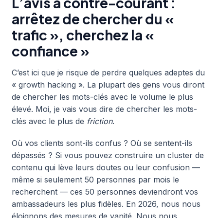
L’avis à contre-courant :
arrêtez de chercher du «
trafic », cherchez la «
confiance »
C’est ici que je risque de perdre quelques adeptes du
« growth hacking ». La plupart des gens vous diront
de chercher les mots-clés avec le volume le plus
élevé. Moi, je vais vous dire de chercher les mots-
clés avec le plus de
friction
.
Où vos clients sont-ils confus ? Où se sentent-ils
dépassés ? Si vous pouvez construire un cluster de
contenu qui lève leurs doutes ou leur confusion —
même si seulement 50 personnes par mois le
recherchent — ces 50 personnes deviendront vos
ambassadeurs les plus fidèles. En 2026, nous nous
éloignons des mesures de vanité. Nous nous