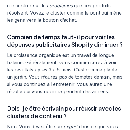
concentrer sur les
problèmes
que ces produits
résolvent. Voyez le cluster comme le pont qui mène
les gens vers le bouton d’achat.
Combien de temps faut-il pour voir les
dépenses publicitaires Shopify diminuer ?
La croissance organique est un travail de longue
haleine. Généralement, vous commencerez à voir
les résultats après 3 à 6 mois. C’est comme planter
un jardin. Vous n’aurez pas de tomates demain, mais
si vous continuez à l’entretenir, vous aurez une
récolte qui vous nourrira pendant des années.
Dois-je être écrivain pour réussir avec les
clusters de contenu ?
Non. Vous devez être un
expert
dans ce que vous