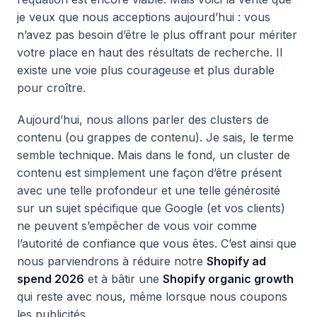
je veux que nous acceptions aujourd’hui : vous
n’avez pas besoin d’être le plus offrant pour mériter
votre place en haut des résultats de recherche. Il
existe une voie plus courageuse et plus durable
pour croître.
Aujourd’hui, nous allons parler des clusters de
contenu (ou grappes de contenu). Je sais, le terme
semble technique. Mais dans le fond, un cluster de
contenu est simplement une façon d’être présent
avec une telle profondeur et une telle générosité
sur un sujet spécifique que Google (et vos clients)
ne peuvent s’empêcher de vous voir comme
l’autorité de confiance que vous êtes. C’est ainsi que
nous parviendrons à réduire notre
Shopify ad
spend 2026
et à bâtir une
Shopify organic growth
qui reste avec nous, même lorsque nous coupons
les publicités.