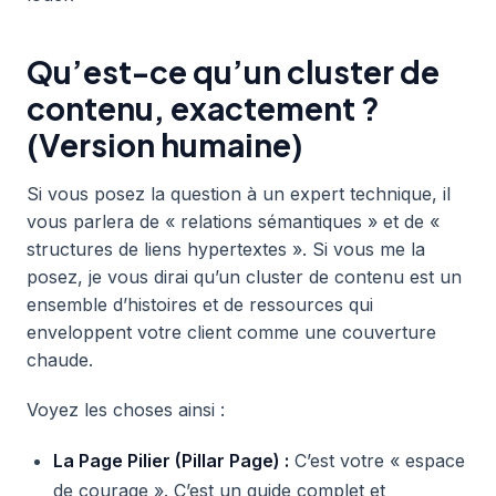
Qu’est-ce qu’un cluster de
contenu, exactement ?
(Version humaine)
Si vous posez la question à un expert technique, il
vous parlera de « relations sémantiques » et de «
structures de liens hypertextes ». Si vous me la
posez, je vous dirai qu’un cluster de contenu est un
ensemble d’histoires et de ressources qui
enveloppent votre client comme une couverture
chaude.
Voyez les choses ainsi :
La Page Pilier (Pillar Page) :
C’est votre « espace
de courage ». C’est un guide complet et