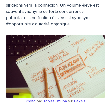
dirigeons vers la connexion. Un volume élevé est
souvent synonyme de forte concurrence
publicitaire. Une friction élevée est synonyme
d’opportunité d’autorité organique.
Photo
par
Tobias Dziuba
sur
Pexels