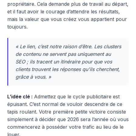
propriétaire. Cela demande plus de travail au départ,
et il faut avoir le courage d’attendre les résultats,
mais la valeur que vous créez vous appartient pour
toujours.
« Le lien, c’est notre raison d’être. Les clusters
de contenu ne servent pas uniquement au
SEO ; ils tracent un itinéraire pour que vos
clients trouvent les réponses qu'ils cherchent,
grâce à vous. »
L’idée clé :
Admettez que le cycle publicitaire est
épuisant. C’est normal de vouloir descendre de ce
tapis roulant. Votre première petite victoire consiste
simplement à décider que 2026 sera l’année où vous
commencerez à posséder votre trafic au lieu de le
louer.