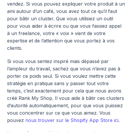
vendez. Si vous pouvez expliquer votre produit à un
ami autour d’un café, vous avez tout ce qu’il faut
pour bâtir un cluster. Que vous utilisiez un outil
pour vous aider à écrire ou que vous fassiez appel
à un freelance, votre « voix » vient de votre
expertise et de l’attention que vous portez à vos
clients.
Si vous vous sentez inspiré mais dépassé par
l’ampleur du travail, sachez que vous n’avez pas à
porter ce poids seul. Si vous voulez mettre cette
stratégie en pratique sans y passer tout votre
temps, c’est exactement pour cela que nous avons
créé Rank My Shop. Il vous aide à bâtir ces clusters
d’autorité automatiquement, pour que vous puissiez
vous concentrer sur ce que vous aimez. Vous
pouvez
nous trouver sur le Shopify App Store ici
.