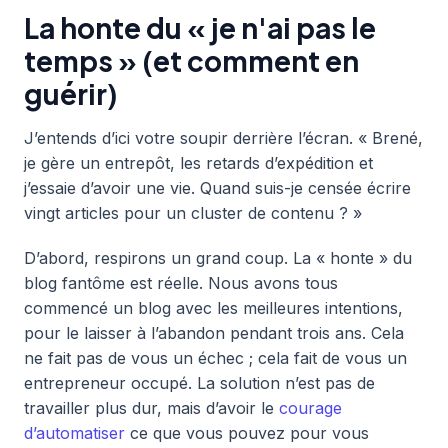
La honte du « je n'ai pas le
temps » (et comment en
guérir)
J’entends d’ici votre soupir derrière l’écran. « Brené,
je gère un entrepôt, les retards d’expédition et
j’essaie d’avoir une vie. Quand suis-je censée écrire
vingt articles pour un cluster de contenu ? »
D’abord, respirons un grand coup. La « honte » du
blog fantôme est réelle. Nous avons tous
commencé un blog avec les meilleures intentions,
pour le laisser à l’abandon pendant trois ans. Cela
ne fait pas de vous un échec ; cela fait de vous un
entrepreneur occupé. La solution n’est pas de
travailler plus dur, mais d’avoir le
courage
d’automatiser
ce que vous pouvez pour vous