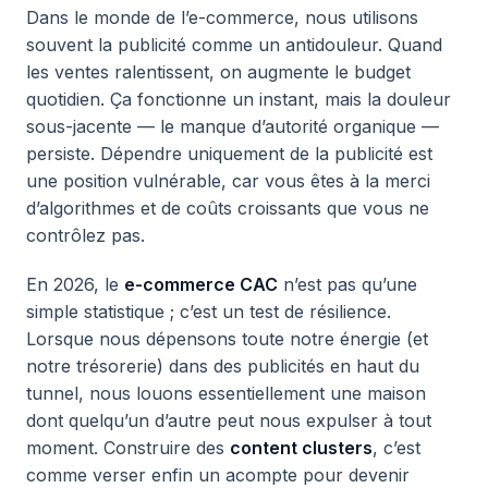
Dans le monde de l’e-commerce, nous utilisons
souvent la publicité comme un antidouleur. Quand
les ventes ralentissent, on augmente le budget
quotidien. Ça fonctionne un instant, mais la douleur
sous-jacente — le manque d’autorité organique —
persiste. Dépendre uniquement de la publicité est
une position vulnérable, car vous êtes à la merci
d’algorithmes et de coûts croissants que vous ne
contrôlez pas.
En 2026, le
e-commerce CAC
n’est pas qu’une
simple statistique ; c’est un test de résilience.
Lorsque nous dépensons toute notre énergie (et
notre trésorerie) dans des publicités en haut du
tunnel, nous louons essentiellement une maison
dont quelqu’un d’autre peut nous expulser à tout
moment. Construire des
content clusters
, c’est
comme verser enfin un acompte pour devenir